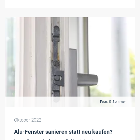
Foto: © Sommer
Oktober 2022
Alu-Fenster sanieren statt neu kaufen?