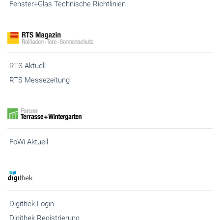
Fenster+Glas Technische Richtlinien
RTS Aktuell
RTS Messezeitung
FoWi Aktuell
Digithek Login
Digithek Registrierung