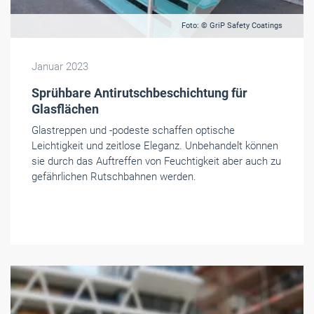
Foto: © GriP Safety Coatings
Januar 2023
Sprühbare Antirutschbeschichtung für
Glasflächen
Glastreppen und -podeste schaffen optische
Leichtigkeit und zeitlose Eleganz. Unbehandelt können
sie durch das Auftreffen von Feuchtigkeit aber auch zu
gefährlichen Rutschbahnen werden.