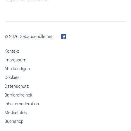
© 2026 Gebäudehülle.net
Kontakt
Impressum
Abo kündigen
Cookies
Datenschutz
Barrierefreiheit
Inhaltemoderation
Media-Infos
Buchshop