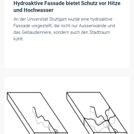
Hydroaktive Fassade bietet Schutz vor Hitze
und Hochwasser
An der Universität Stuttgart wurde eine hydroaktive
Fassade vorgestellt, die nicht nur Aussenwände und
das Gebäudeinnere, sondern auch den Stadtraum
kühlt.