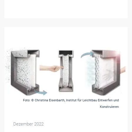
Foto: © Christina Eisenbarth, Institut für Leichtbau Entwerfen und
Konstruieren
Dezember 2022