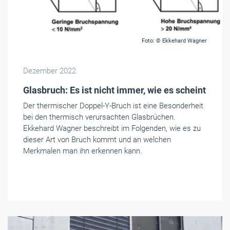
Foto: © Ekkehard Wagner
Dezember 2022
Glasbruch: Es ist nicht immer, wie es scheint
Der thermischer Doppel-Y-Bruch ist eine Besonderheit
bei den thermisch verursachten Glasbrüchen.
Ekkehard Wagner beschreibt im Folgenden, wie es zu
dieser Art von Bruch kommt und an welchen
Merkmalen man ihn erkennen kann.