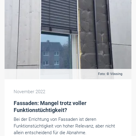
Foto: © Vössing
November 2022
Fassaden: Mangel trotz voller
Funktionstüchtigkeit?
Bei der Errichtung von Fassaden ist deren
Funktionstüchtigkeit von hoher Relevanz, aber nicht
allein entscheidend für die Abnahme.