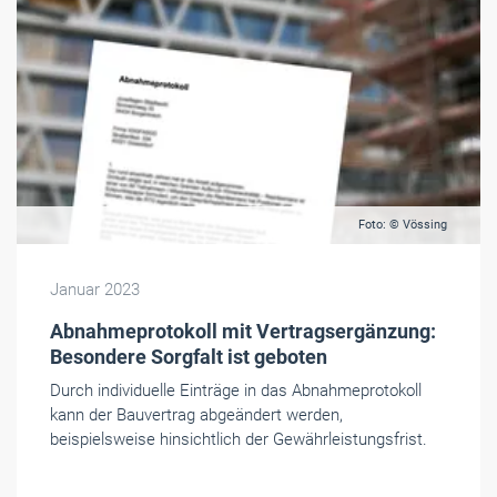
Foto: © Vössing
Januar 2023
Abnahmeprotokoll mit Vertragsergänzung:
Besondere Sorgfalt ist geboten
Durch individuelle Einträge in das Abnahmeprotokoll
kann der Bauvertrag abgeändert werden,
beispielsweise hinsichtlich der Gewährleistungsfrist.