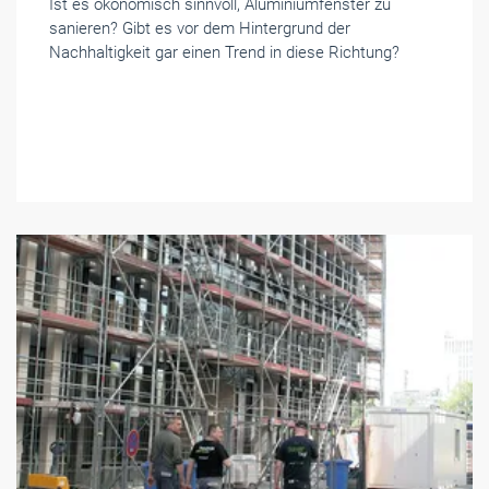
Ist es ökonomisch sinnvoll, Aluminiumfenster zu
sanieren? Gibt es vor dem Hintergrund der
Nachhaltigkeit gar einen Trend in diese Richtung?