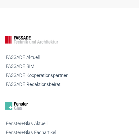
FASSADE Aktuell
FASSADE BIM
FASSADE Kooperationspartner
FASSADE Redaktionsbeirat
Fenster+Glas Aktuell
Fenster+Glas Fachartikel