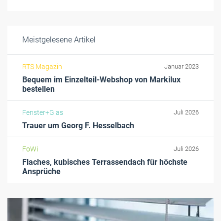
Meistgelesene Artikel
RTS Magazin
Januar 2023
Bequem im Einzelteil-Webshop von Markilux
bestellen
Fenster+Glas
Juli 2026
Trauer um Georg F. Hesselbach
FoWi
Juli 2026
Flaches, kubisches Terrassendach für höchste
Ansprüche