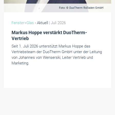
Foto: © DuoTherm Rolladen GmbH
Fenster+Glas
- Aktuell
| Juli 2026
Markus Hoppe verstärkt DuoTherm-
Vertrieb
Seit 1. Juli 2026 unterstützt Markus Hoppe das
Vertriebsteam der DuoTherm GmbH unter der Leitung
von Johannes von Wenserski, Leiter Vertrieb und
Marketing.