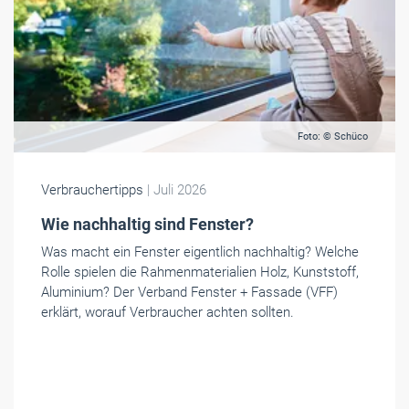
Foto: © Schüco
Verbrauchertipps
| Juli 2026
Wie nachhaltig sind Fenster?
Was macht ein Fenster eigentlich nachhaltig? Welche
Rolle spielen die Rahmenmaterialien Holz, Kunststoff,
Aluminium? Der Verband Fenster + Fassade (VFF)
erklärt, worauf Verbraucher achten sollten.