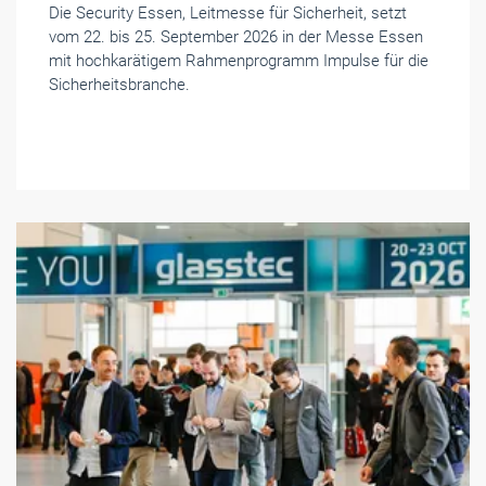
Die Security Essen, Leitmesse für Sicherheit, setzt
vom 22. bis 25. September 2026 in der Messe Essen
mit hochkarätigem Rahmenprogramm Impulse für die
Sicherheitsbranche.