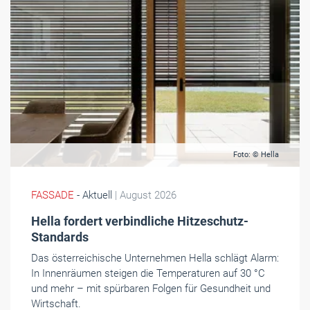
Foto: © Hella
FASSADE
- Aktuell
| August 2026
Hella fordert verbindliche Hitzeschutz-
Standards
Das österreichische Unternehmen Hella schlägt Alarm:
In Innenräumen steigen die Temperaturen auf 30 °C
und mehr – mit spürbaren Folgen für Gesundheit und
Wirtschaft.