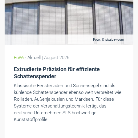
Foto: © pixabay.com
FoWi
- Aktuell
| August 2026
Extrudierte Präzision für effiziente
Schattenspender
Klassische Fensterläden und Sonnensegel sind als
kühlende Schattenspender ebenso weit verbreitet wie
Rollläden, Außenjalousien und Markisen. Für diese
Systeme der Verschattungstechnik fertigt das
deutsche Unternehmen SLS hochwertige
Kunststoffprofile.