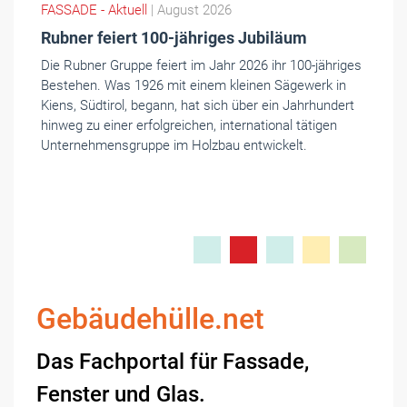
FASSADE - Aktuell
| August 2026
Rubner feiert 100-jähriges Jubiläum
Die Rubner Gruppe feiert im Jahr 2026 ihr 100-jähriges
Bestehen. Was 1926 mit einem kleinen Sägewerk in
Kiens, Südtirol, begann, hat sich über ein Jahrhundert
hinweg zu einer erfolgreichen, international tätigen
Unternehmensgruppe im Holzbau entwickelt.
Gebäudehülle.net
Das Fachportal für Fassade,
Fenster und Glas.