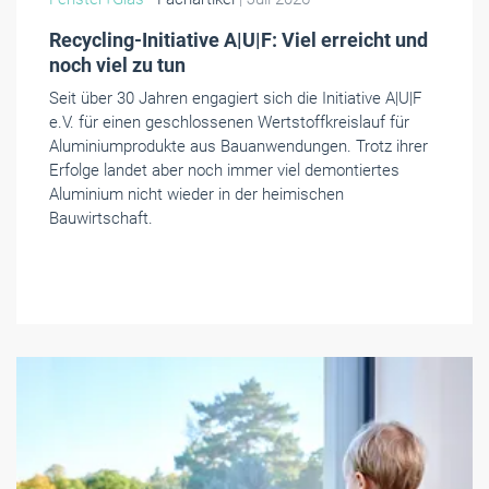
Recycling-Initiative A|U|F: Viel erreicht und
noch viel zu tun
Seit über 30 Jahren engagiert sich die Initiative A|U|F
e.V. für einen geschlossenen Wertstoffkreislauf für
Aluminiumprodukte aus Bauanwendungen. Trotz ihrer
Erfolge landet aber noch immer viel demontiertes
Aluminium nicht wieder in der heimischen
Bauwirtschaft.