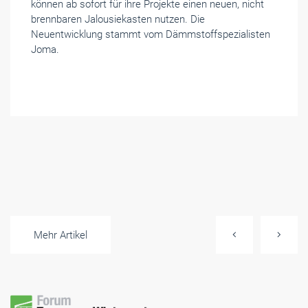
können ab sofort für ihre Projekte einen neuen, nicht
brennbaren Jalousiekasten nutzen. Die
Neuentwicklung stammt vom Dämmstoffspezialisten
Joma.
Mehr Artikel