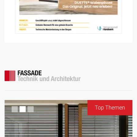
Top Themen