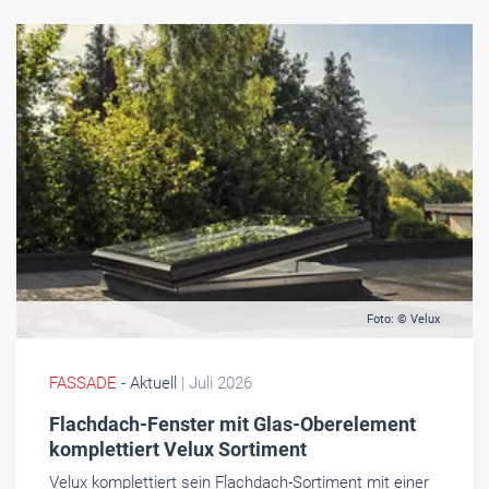
Foto: © Velux
FASSADE
- Aktuell
| Juli 2026
Flachdach-Fenster mit Glas-Oberelement
komplettiert Velux Sortiment
Velux komplettiert sein Flachdach-Sortiment mit einer