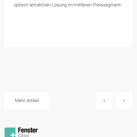
optisch attraktiven Lösung im mittleren Preissegment.
Mehr Artikel