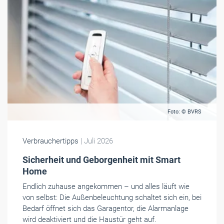
Foto: © BVRS
Verbrauchertipps
| Juli 2026
Sicherheit und Geborgenheit mit Smart
Home
Endlich zuhause angekommen – und alles läuft wie
von selbst: Die Außenbeleuchtung schaltet sich ein, bei
Bedarf öffnet sich das Garagentor, die Alarmanlage
wird deaktiviert und die Haustür geht auf.