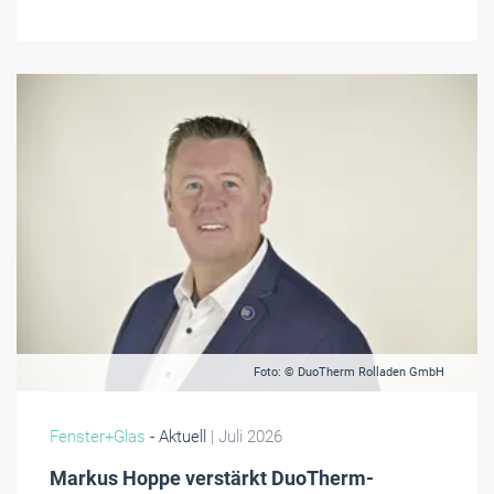
Foto: © DuoTherm Rolladen GmbH
Fenster+Glas
- Aktuell
| Juli 2026
Markus Hoppe verstärkt DuoTherm-