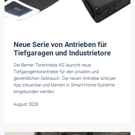
Neue Serie von Antrieben für
Tiefgaragen und Industrietore
Die Berner Torantriebe KG launcht neue
Tiefgaragentorantriebe für den privaten und
gewerblichen Gebrauch. Die neuen Antriebe sind per
App steuerbar und können in Smart-Home-Systeme
eingebunden werden.
August 2026