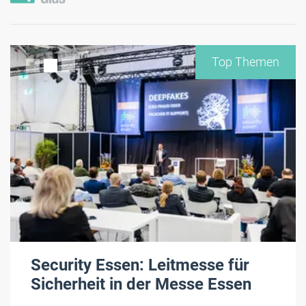
Top Themen
Security Essen: Leitmesse für
Sicherheit in der Messe Essen