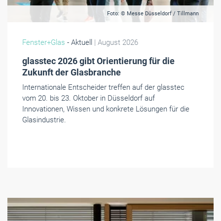
Foto: © Messe Düsseldorf / Tillmann
Fenster+Glas
- Aktuell
| August 2026
glasstec 2026 gibt Orientierung für die
Zukunft der Glasbranche
Internationale Entscheider treffen auf der glasstec
vom 20. bis 23. Oktober in Düsseldorf auf
Innovationen, Wissen und konkrete Lösungen für die
Glasindustrie.