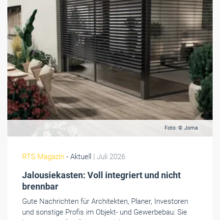
Foto: © Joma
RTS Magazin
- Aktuell
| Juli 2026
Jalousiekasten: Voll integriert und nicht
brennbar
Gute Nachrichten für Architekten, Planer, Investoren
und sonstige Profis im Objekt- und Gewerbebau: Sie