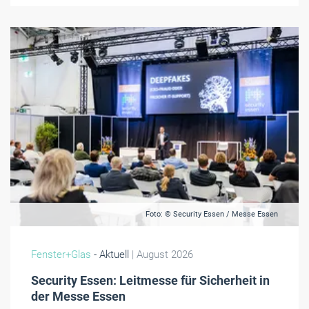
Foto: © Security Essen / Messe Essen
Fenster+Glas
- Aktuell
| August 2026
Security Essen: Leitmesse für Sicherheit in
der Messe Essen