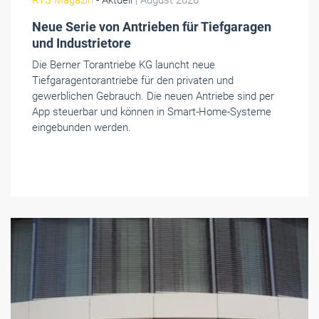
Neue Serie von Antrieben für Tiefgaragen
und Industrietore
Die Berner Torantriebe KG launcht neue
Tiefgaragentorantriebe für den privaten und
gewerblichen Gebrauch. Die neuen Antriebe sind per
App steuerbar und können in Smart-Home-Systeme
eingebunden werden.