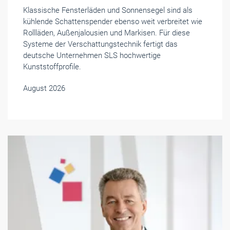
Klassische Fensterläden und Sonnensegel sind als
kühlende Schattenspender ebenso weit verbreitet wie
Rollläden, Außenjalousien und Markisen. Für diese
Systeme der Verschattungstechnik fertigt das
deutsche Unternehmen SLS hochwertige
Kunststoffprofile.
August 2026