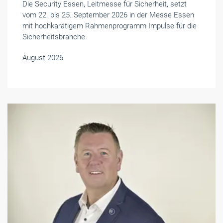
Die Security Essen, Leitmesse für Sicherheit, setzt
vom 22. bis 25. September 2026 in der Messe Essen
mit hochkarätigem Rahmenprogramm Impulse für die
Sicherheitsbranche.
August 2026