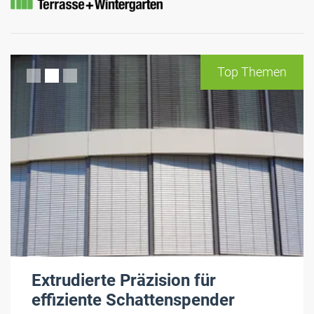
Top Themen
Extrudierte Präzision für
effiziente Schattenspender