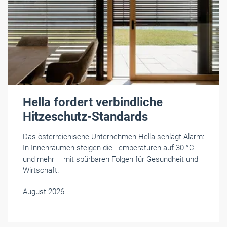
Hella fordert verbindliche
Hitzeschutz-Standards
Das österreichische Unternehmen Hella schlägt Alarm:
In Innenräumen steigen die Temperaturen auf 30 °C
und mehr – mit spürbaren Folgen für Gesundheit und
Wirtschaft.
August 2026