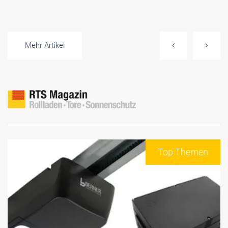
Mehr Artikel
Top Themen