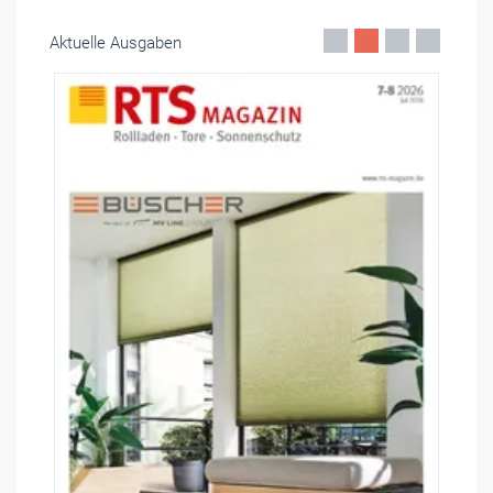
Aktuelle Ausgaben