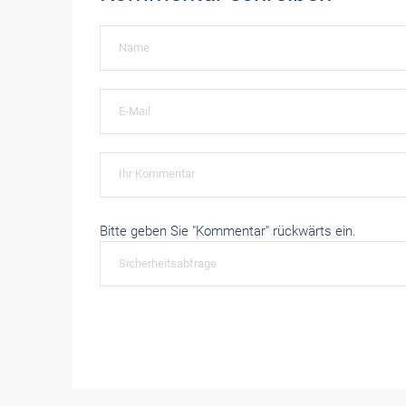
Bitte geben Sie "Kommentar" rückwärts ein.