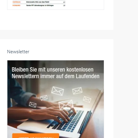
Newsletter