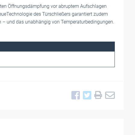
rierten Öffnungsdämpfung vor abruptem Aufschlagen
eueTechnologie des Türschließers garantiert zudem
ten – und das unabhängig von Temperaturbedingungen.