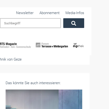
Newsletter
Abonnement
Media-Infos
hnik von Geze
Das könnte Sie auch interessieren: