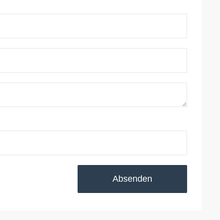
Absenden