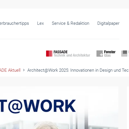
erbrauchertipps
Lex
Service & Redaktion
Digitalpaper
DE Aktuell
Architect@Work 2025: Innovationen in Design und Tec