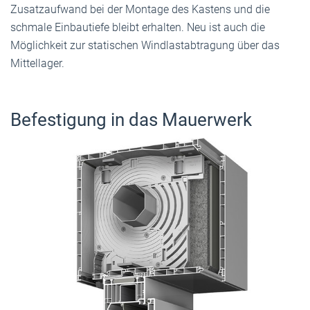
Zusatzaufwand bei der Montage des Kastens und die
schmale Einbautiefe bleibt erhalten. Neu ist auch die
Möglichkeit zur statischen Windlastabtragung über das
Mittellager.
Befestigung in das Mauerwerk