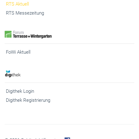
RTS Aktuell
RTS Messezeitung
FoWi Aktuell
Digithek Login
Digithek Registrierung