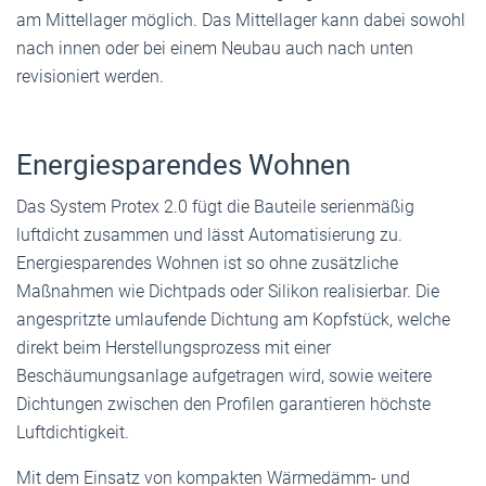
am Mittellager möglich. Das Mittellager kann dabei sowohl
nach innen oder bei einem Neubau auch nach unten
revisioniert werden.
Energiesparendes Wohnen
Das System Protex 2.0 fügt die Bauteile serienmäßig
luftdicht zusammen und lässt Automatisierung zu.
Energiesparendes Wohnen ist so ohne zusätzliche
Maßnahmen wie Dichtpads oder Silikon realisierbar. Die
angespritzte umlaufende Dichtung am Kopfstück, welche
direkt beim Herstellungsprozess mit einer
Beschäumungsanlage aufgetragen wird, sowie weitere
Dichtungen zwischen den Profilen garantieren höchste
Luftdichtigkeit.
Mit dem Einsatz von kompakten Wärmedämm- und