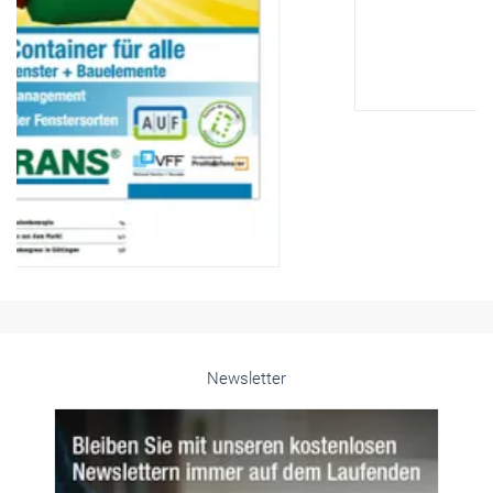
Newsletter