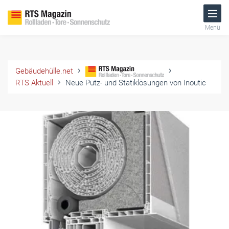
Menü
Gebäudehülle.net
RTS Aktuell
Neue Putz- und Statiklösungen von Inoutic