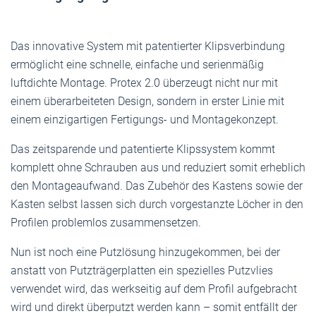
Das innovative System mit patentierter Klipsverbindung
ermöglicht eine schnelle, einfache und serienmäßig
luftdichte Montage. Protex 2.0 überzeugt nicht nur mit
einem überarbeiteten Design, sondern in erster Linie mit
einem einzigartigen Fertigungs- und Montagekonzept.
Das zeitsparende und patentierte Klipssystem kommt
komplett ohne Schrauben aus und reduziert somit erheblich
den Montageaufwand. Das Zubehör des Kastens sowie der
Kasten selbst lassen sich durch vorgestanzte Löcher in den
Profilen problemlos zusammensetzen.
Nun ist noch eine Putzlösung hinzugekommen, bei der
anstatt von Putzträgerplatten ein spezielles Putzvlies
verwendet wird, das werkseitig auf dem Profil aufgebracht
wird und direkt überputzt werden kann – somit entfällt der