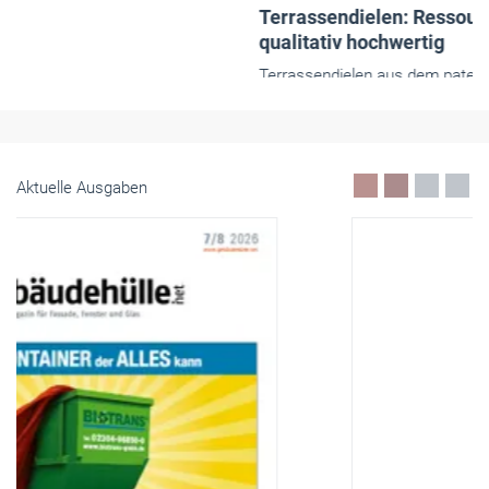
mit Umweltfreundlichkeit.
September 2019
Aktuelle Ausgaben