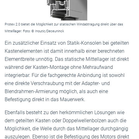
Protex 2.0 bietet die Möglichkeit zur statischen Windabtragung direkt über das
Mittelllager. Foto: © Inoutic/Deceuninck
Ein zusätzlicher Einsatz von Statik-Konsolen bei geteilten
Kastenelementen ist damit innerhalb einer berechneten
Elementbreite unnötig. Das statische Mittellager ist direkt
während der Kasten-Montage ohne Mehraufwand
integrierbar. Für die fachgerechte Anbindung ist sowohl
eine direkte Verschraubung mit der Adapter- und
Blendrahmen-Armierung möglich, als auch eine
Befestigung direkt in das Mauerwerk.
Ebenfalls besteht zu den herkömmlichen Lösungen wie
dem geteilten Kasten oder Doppelwellenbolzen auch die
Möglichkeit, die Welle durch das Mittellager durchgängig
auszulegen. Ebenso ist die Befestigung des Motors direkt