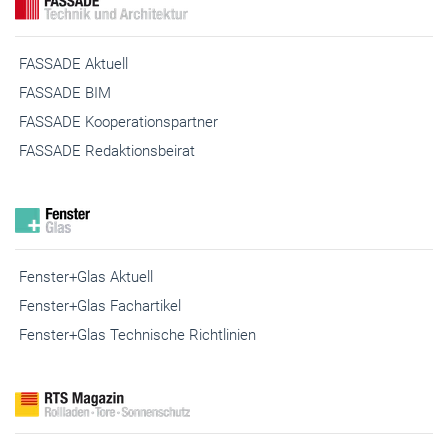
FASSADE Aktuell
FASSADE BIM
FASSADE Kooperationspartner
FASSADE Redaktionsbeirat
Fenster+Glas Aktuell
Fenster+Glas Fachartikel
Fenster+Glas Technische Richtlinien