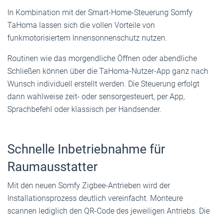
In Kombination mit der Smart-Home-Steuerung Somfy
TaHoma lassen sich die vollen Vorteile von
funkmotorisiertem Innensonnenschutz nutzen.
Routinen wie das morgendliche Öffnen oder abendliche
Schließen können über die TaHoma-Nutzer-App ganz nach
Wunsch individuell erstellt werden. Die Steuerung erfolgt
dann wahlweise zeit- oder sensorgesteuert, per App,
Sprachbefehl oder klassisch per Handsender.
Schnelle Inbetriebnahme für
Raumausstatter
Mit den neuen Somfy Zigbee-Antrieben wird der
Installationsprozess deutlich vereinfacht. Monteure
scannen lediglich den QR-Code des jeweiligen Antriebs. Die