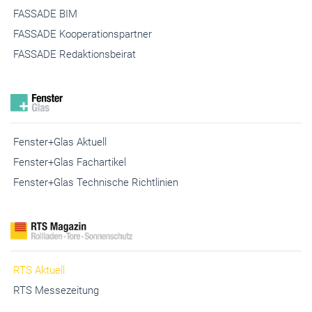
FASSADE BIM
FASSADE Kooperationspartner
FASSADE Redaktionsbeirat
Fenster+Glas Aktuell
Fenster+Glas Fachartikel
Fenster+Glas Technische Richtlinien
RTS Aktuell
RTS Messezeitung