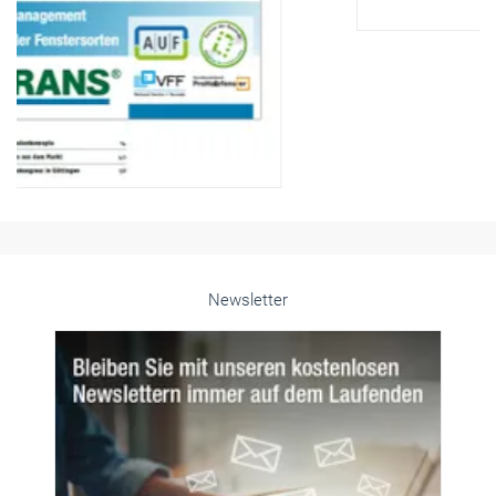
Newsletter