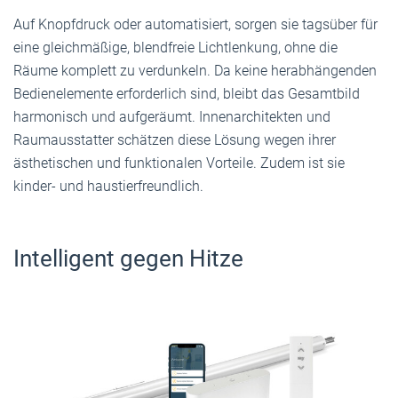
Auf Knopfdruck oder automatisiert, sorgen sie tagsüber für
eine gleichmäßige, blendfreie Licht­lenkung, ohne die
Räume komplett zu verdunkeln. Da keine herabhängenden
Bedienelemente erforderlich sind, bleibt das Gesamtbild
harmonisch und aufgeräumt. Innenarchitekten und
Raumausstatter schätzen diese Lösung wegen ihrer
ästhetischen und funktionalen Vorteile. Zudem ist sie
kinder- und haustierfreundlich.
Intelligent gegen Hitze