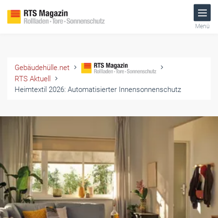
Menü
Gebäudehülle.net
RTS Aktuell
Heimtextil 2026: Automatisierter Innensonnenschutz