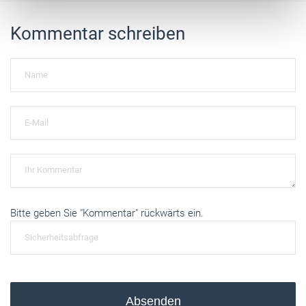
Kommentar schreiben
Bitte geben Sie "Kommentar" rückwärts ein.
Absenden