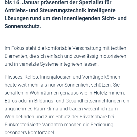
bis 16. Januar präsentiert der Spezialist für
Antriebs- und Steuerungstechnik intelligente
Lösungen rund um den innenliegenden Sicht- und
Sonnenschutz.
Im Fokus steht die komfortable Verschattung mit textilen
Elementen, die sich einfach und zuverlässig motorisieren
und in vernetzte Systeme integrieren lassen.
Plissees, Rollos, Innenjalousien und Vorhänge können
heute weit mehr, als nur vor Sonnenlicht schützen. Sie
schaffen in Wohnräumen genauso wie in Hotelzimmern,
Büros oder in Bildungs- und Gesundheitseinrichtungen ein
angenehmes Raumklima und tragen wesentlich zum
Wohlbefinden und zum Schutz der Privatsphäre bei.
Funkmotorisierte Varianten machen die Bedienung
besonders komfortabel.