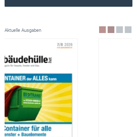
Aktuelle Ausgaben