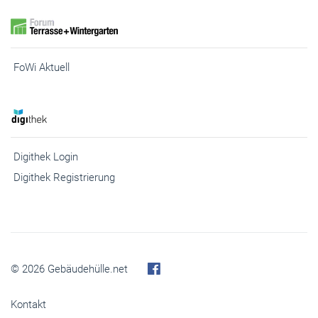
FoWi Aktuell
Digithek Login
Digithek Registrierung
© 2026 Gebäudehülle.net
Kontakt