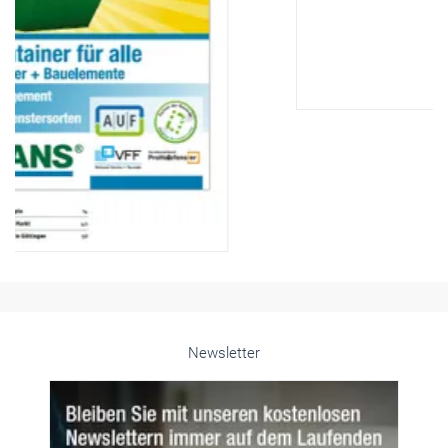
Newsletter