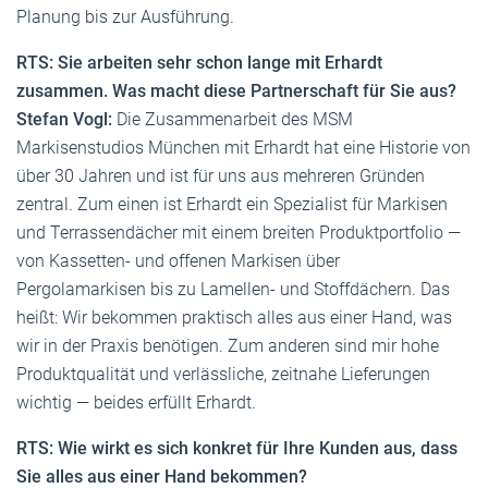
Planung bis zur Ausführung.
RTS: Sie arbeiten sehr schon lange mit Erhardt
zusammen. Was macht diese Partnerschaft für Sie aus?
Stefan Vogl:
Die Zusammenarbeit des MSM
Markisenstudios München mit Erhardt hat eine Historie von
über 30 Jahren und ist für uns aus mehreren Gründen
zentral. Zum einen ist Erhardt ein Spezialist für Markisen
und Terrassendächer mit einem breiten Produktportfolio —
von Kassetten- und offenen Markisen über
Pergolamarkisen bis zu Lamellen- und Stoffdächern. Das
heißt: Wir bekommen praktisch alles aus einer Hand, was
wir in der Praxis benötigen. Zum anderen sind mir hohe
Produktqualität und verlässliche, zeitnahe Lieferungen
wichtig — beides erfüllt Erhardt.
RTS: Wie wirkt es sich konkret für Ihre Kunden aus, dass
Sie alles aus einer Hand bekommen?