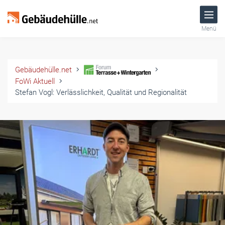
Menü
Gebäudehülle.net
FoWi Aktuell
Stefan Vogl: Verlässlichkeit, Qualität und Regionalität