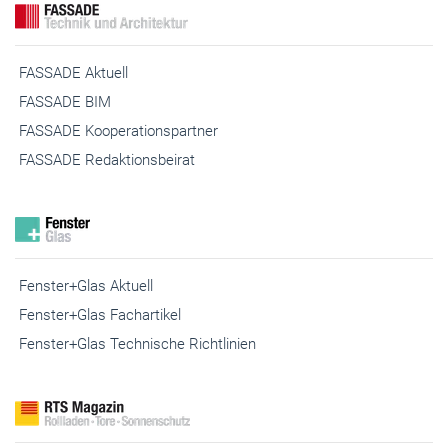
FASSADE Aktuell
FASSADE BIM
FASSADE Kooperationspartner
FASSADE Redaktionsbeirat
Fenster+Glas Aktuell
Fenster+Glas Fachartikel
Fenster+Glas Technische Richtlinien
RTS Aktuell