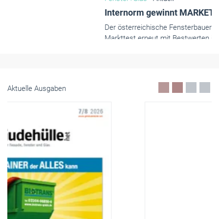
Aktuelle Ausgaben