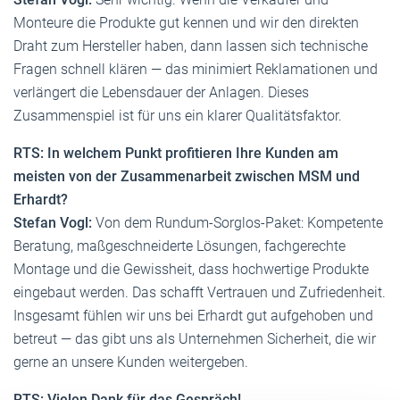
Monteure die Produkte gut kennen und wir den direkten
Draht zum Hersteller haben, dann lassen sich technische
Fragen schnell klären — das minimiert Reklamationen und
verlängert die Lebensdauer der Anlagen. Dieses
Zusammenspiel ist für uns ein klarer Qualitätsfaktor.
RTS: In welchem Punkt profitieren Ihre Kunden am
meisten von der Zusammenarbeit zwischen MSM und
Erhardt?
Stefan Vogl:
Von dem Rundum-Sorglos-Paket: Kompetente
Beratung, maßgeschneiderte Lösungen, fachgerechte
Montage und die Gewissheit, dass hochwertige Produkte
eingebaut werden. Das schafft Vertrauen und Zufriedenheit.
Insgesamt fühlen wir uns bei Erhardt gut aufgehoben und
betreut — das gibt uns als Unternehmen Sicherheit, die wir
gerne an unsere Kunden weitergeben.
RTS: Vielen Dank für das Gespräch!