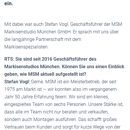
ein.
Mit dabei war auch Stefan Vogl, Geschäftsführer der MSM
Markisenstudio München GmbH. Er sprach mit uns über
die langjährige Partnerschaft mit dem
Markisenspezialisten.
RTS: Sie sind seit 2016 Geschäftsführer des
Markisenstudios München. Können Sie uns einen Einblick
geben, wie MSM aktuell aufgestellt ist?
Stefan Vogl:
Gerne. MSM ist ein Meisterbetrieb, der seit
1975 am Markt ist — wir konnten also im vergangenem
Jahr 50 Jahre Erfahrung feiern. Wir sind ein kleines,
eingespieltes Team von sechs Personen. Unsere Stärke ist,
dass alle im Team nicht nur beraten und verkaufen,
sondern auch Montagen ausführen. Das schafft großes
Vertrauen beim Kunden und sorgt für kurze Wege von der