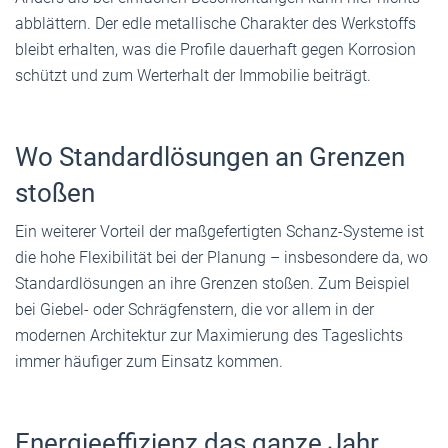
abblättern. Der edle metallische Charakter des Werkstoffs
bleibt erhalten, was die Profile dauerhaft gegen Korrosion
schützt und zum Werterhalt der Immobilie beiträgt.
Wo Standardlösungen an Grenzen
stoßen
Ein weiterer Vorteil der maßgefertigten Schanz-Systeme ist
die hohe Flexibilität bei der Planung – insbesondere da, wo
Standardlösungen an ihre Grenzen stoßen. Zum Beispiel
bei Giebel- oder Schrägfenstern, die vor allem in der
modernen Architektur zur Maximierung des Tageslichts
immer häufiger zum Einsatz kommen.
Energieeffizienz das ganze Jahr