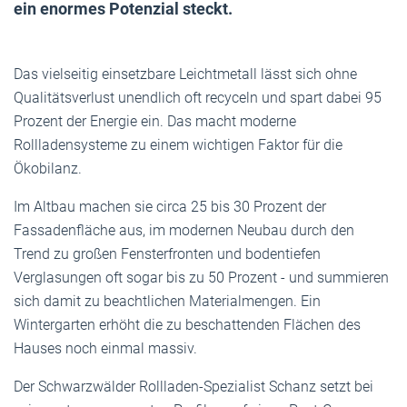
ein enormes Potenzial steckt.
Das vielseitig einsetzbare Leichtmetall lässt sich ohne
Qualitätsverlust unendlich oft recyceln und spart dabei 95
Prozent der Energie ein. Das macht moderne
Rollladensysteme zu einem wichtigen Faktor für die
Ökobilanz.
Im Altbau machen sie circa 25 bis 30 Prozent der
Fassadenfläche aus, im modernen Neubau durch den
Trend zu großen Fensterfronten und bodentiefen
Verglasungen oft sogar bis zu 50 Prozent - und summieren
sich damit zu beachtlichen Materialmengen. Ein
Wintergarten erhöht die zu beschattenden Flächen des
Hauses noch einmal massiv.
Der Schwarzwälder Rollladen-Spezialist Schanz setzt bei