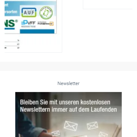
Newsletter