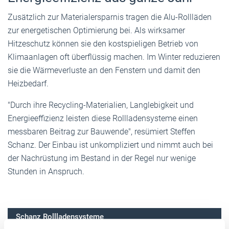
Zusätzlich zur Materialersparnis tragen die Alu-Rollläden
zur energetischen Optimierung bei. Als wirksamer
Hitzeschutz können sie den kostspieligen Betrieb von
Klimaanlagen oft überflüssig machen. Im Winter reduzieren
sie die Wärmeverluste an den Fenstern und damit den
Heizbedarf.
"Durch ihre Recycling-Materialien, Langlebigkeit und
Energieeffizienz leisten diese Rollladensysteme einen
messbaren Beitrag zur Bauwende", resümiert Steffen
Schanz. Der Einbau ist unkompliziert und nimmt auch bei
der Nachrüstung im Bestand in der Regel nur wenige
Stunden in Anspruch.
Schanz Rollladensysteme