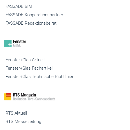
FASSADE Kooperationspartner
FASSADE Redaktionsbeirat
Fenster+Glas Aktuell
Fenster+Glas Fachartikel
Fenster+Glas Technische Richtlinien
RTS Aktuell
RTS Messezeitung