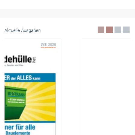
Aktuelle Ausgaben