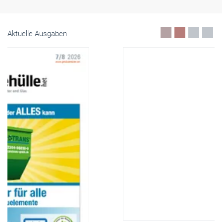
Aktuelle Ausgaben