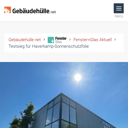
Menü
Gebäudehülle.net
Fenster+Glas Aktuell
Testsieg für Haverkamp-Sonnenschutzfolie