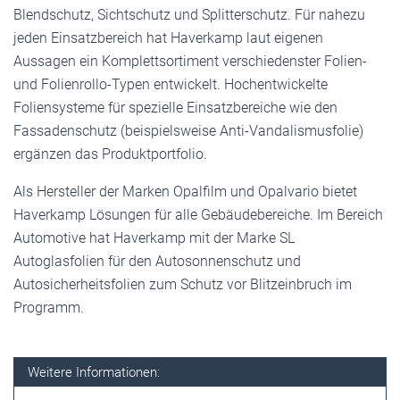
Blendschutz, Sichtschutz und Splitterschutz. Für nahezu
jeden Einsatzbereich hat Haverkamp laut eigenen
Aussagen ein Komplettsortiment verschiedenster Folien-
und Folienrollo-Typen entwickelt. Hochentwickelte
Foliensysteme für spezielle Einsatzbereiche wie den
Fassadenschutz (beispielsweise Anti-Vandalismusfolie)
ergänzen das Produktportfolio.
Als Hersteller der Marken Opalfilm und Opalvario bietet
Haverkamp Lösungen für alle Gebäudebereiche. Im Bereich
Automotive hat Haverkamp mit der Marke SL
Autoglasfolien für den Autosonnenschutz und
Autosicherheitsfolien zum Schutz vor Blitzeinbruch im
Programm.
Weitere Informationen: