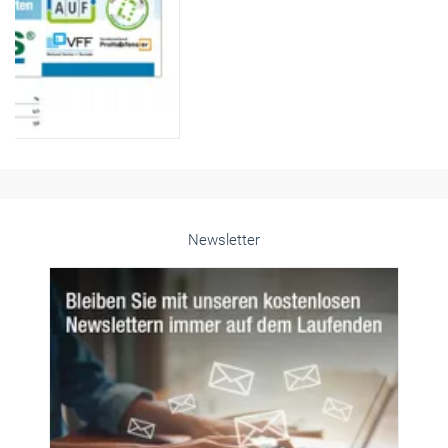
Newsletter