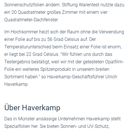
Sonnenschutzfolien ändern. Stiftung Warentest nutzte dazu
ein 20 Quadratmeter großes Zimmer mit einem vier
Quadratmeter-Dachfenster.
Im Hochsommer heizt sich der Raum ohne die Verwendung
einer Folie auf bis zu 56 Grad Celsius auf. Der
Temperaturunterschied beim Einsatz einer Folie ist enorm,
er liegt bei 22 Grad Celsius. "Wir fühlen uns durch das
Testergebnis bestätigt, weil wir mit der getesteten Opalfilm-
Folie ein weiteres Spitzenprodukt in unserem breiten
Sortiment haben." so Haverkamp-Geschäftsführer Ulrich
Haverkamp.
Über Haverkamp
Das in Münster ansässige Unternehmen Haverkamp stellt
Spezialfolien her. Sie bieten Sonnen- und UV-Schutz,