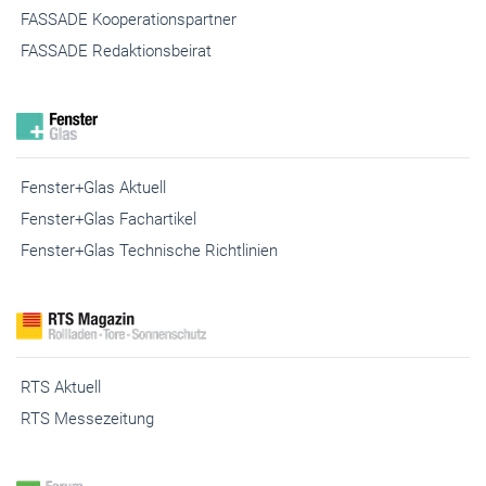
FASSADE Redaktionsbeirat
Fenster+Glas Aktuell
Fenster+Glas Fachartikel
Fenster+Glas Technische Richtlinien
RTS Aktuell
RTS Messezeitung