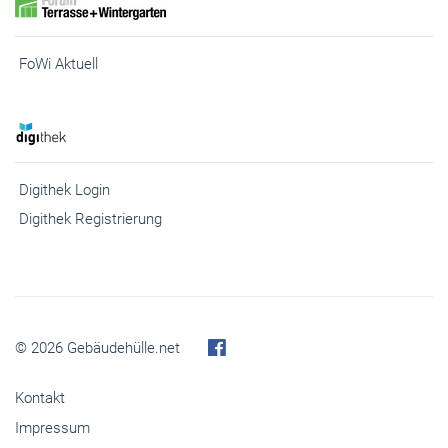
FoWi Aktuell
Digithek Login
Digithek Registrierung
© 2026 Gebäudehülle.net
Kontakt
Impressum
Abo kündigen