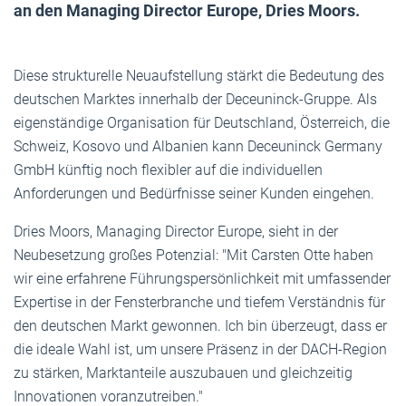
an den Managing Director Europe, Dries Moors.
Diese strukturelle Neuaufstellung stärkt die Bedeutung des
deutschen Marktes innerhalb der Deceuninck-Gruppe. Als
eigenständige Organisation für Deutschland, Österreich, die
Schweiz, Kosovo und Albanien kann Deceuninck Germany
GmbH künftig noch flexibler auf die individuellen
Anforderungen und Bedürfnisse seiner Kunden eingehen.
Dries Moors, Managing Director Europe, sieht in der
Neubesetzung großes Potenzial: "Mit Carsten Otte haben
wir eine erfahrene Führungspersönlichkeit mit umfassender
Expertise in der Fensterbranche und tiefem Verständnis für
den deutschen Markt gewonnen. Ich bin überzeugt, dass er
die ideale Wahl ist, um unsere Präsenz in der DACH-Region
zu stärken, Marktanteile auszubauen und gleichzeitig
Innovationen voranzutreiben."