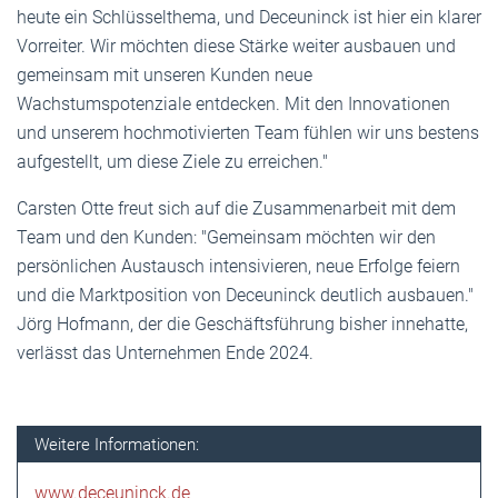
heute ein Schlüsselthema, und Deceuninck ist hier ein klarer
Vorreiter. Wir möchten diese Stärke weiter ausbauen und
gemeinsam mit unseren Kunden neue
Wachstumspotenziale entdecken. Mit den Innovationen
und unserem hochmotivierten Team fühlen wir uns bestens
aufgestellt, um diese Ziele zu erreichen."
Carsten Otte freut sich auf die Zusammenarbeit mit dem
Team und den Kunden: "Gemeinsam möchten wir den
persönlichen Austausch intensivieren, neue Erfolge feiern
und die Marktposition von Deceuninck deutlich ausbauen."
Jörg Hofmann, der die Geschäftsführung bisher innehatte,
verlässt das Unternehmen Ende 2024.
Weitere Informationen:
www.deceuninck.de