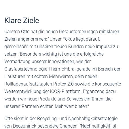
Klare Ziele
Carsten Otte hat die neuen Herausforderungen mit klaren
Zielen angenommen: "Unser Fokus liegt darauf,
gemeinsam mit unseren treuen Kunden neue Impulse zu
setzen. Besonders wichtig ist uns die erfolgreiche
Vermarktung unserer Innovationen, wie der
Glasfasertechnologie ThermoFibra, gerade im Bereich der
Haustüren mit echten Mehrwerten, dem neuen
Rollladenaufsatzkasten Protex 2.0 sowie die konsequente
Weiterentwicklung der iCOR-Plattform. Ergänzend dazu
werden wir neue Produkte und Services einführen, die
unseren Partnern echten Mehrwert bieten."
Otte sieht in der Recycling- und Nachhaltigkeitsstrategie
von Deceuninck besondere Chancen: "Nachhaltigkeit ist