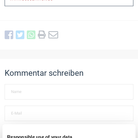
Kommentar schreiben
Responsible use of your data