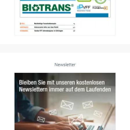
Newsletter