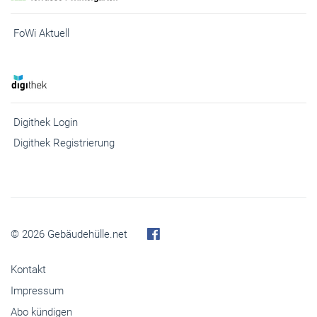
FoWi Aktuell
Digithek Login
Digithek Registrierung
© 2026 Gebäudehülle.net
Kontakt
Impressum