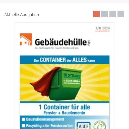
– auch für das durchgängigste Produktportfolio der Branche.
Mai 2026
Aktuelle Ausgaben