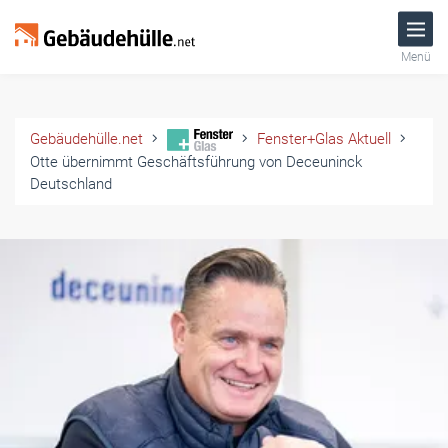
Menü
Gebäudehülle.net
Fenster+Glas Aktuell
Otte übernimmt Geschäftsführung von Deceuninck
Deutschland