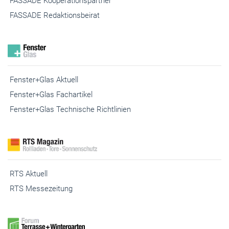
FASSADE Kooperationspartner
FASSADE Redaktionsbeirat
Fenster+Glas Aktuell
Fenster+Glas Fachartikel
Fenster+Glas Technische Richtlinien
RTS Aktuell
RTS Messezeitung