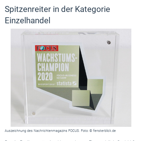
Spitzenreiter in der Kategorie
Einzelhandel
Auszeichnung des Nachrichtenmagazins FOCUS. Foto: © fensterblick.de