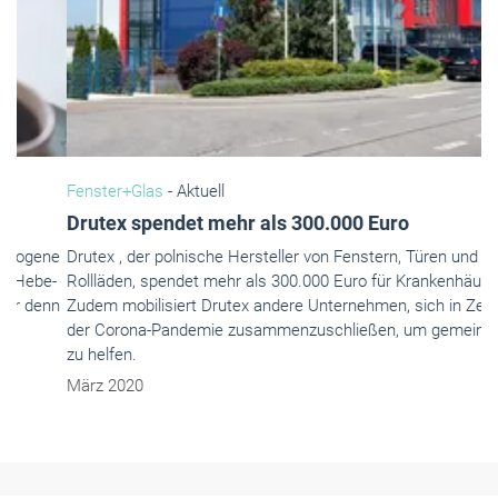
Fenster+Glas
- Aktuell
Drutex spendet mehr als 300.000 Euro
Drutex , der polnische Hersteller von Fenstern, Türen und
Rollläden, spendet mehr als 300.000 Euro für Krankenhäuser.
Zudem mobilisiert Drutex andere Unternehmen, sich in Zeiten
der Corona-Pandemie zusammenzuschließen, um gemeinsam
zu helfen.
März 2020