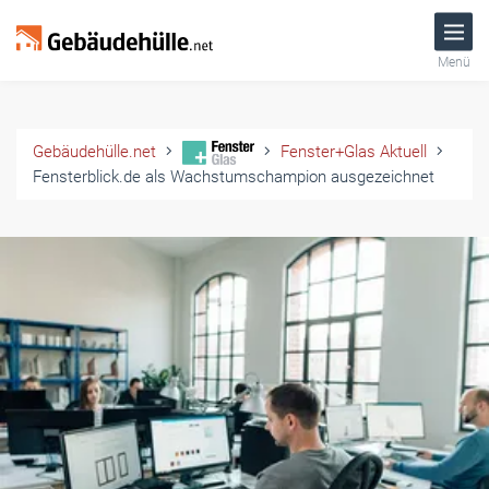
Menü
Gebäudehülle.net
Fenster+Glas Aktuell
Fensterblick.de als Wachstumschampion ausgezeichnet