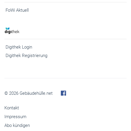
FoWi Aktuell
Digithek Login
Digithek Registrierung
© 2026 Gebäudehülle.net
Kontakt
Impressum