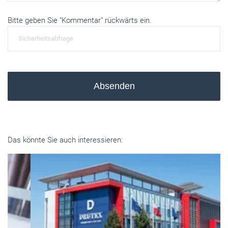
Bitte geben Sie "Kommentar" rückwärts ein.
Absenden
Das könnte Sie auch interessieren: