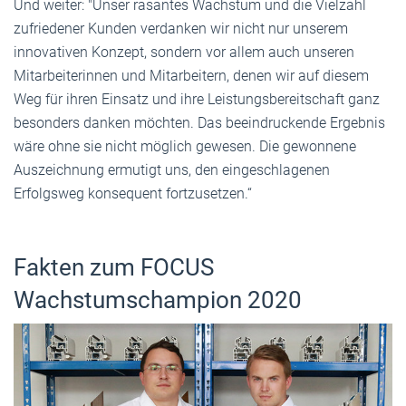
Und weiter: "Unser rasantes Wachstum und die Vielzahl
zufriedener Kunden verdanken wir nicht nur unserem
innovativen Konzept, sondern vor allem auch unseren
Mitarbeiterinnen und Mitarbeitern, denen wir auf diesem
Weg für ihren Einsatz und ihre Leistungsbereitschaft ganz
besonders danken möchten. Das beeindruckende Ergebnis
wäre ohne sie nicht möglich gewesen. Die gewonnene
Auszeichnung ermutigt uns, den eingeschlagenen
Erfolgsweg konsequent fortzusetzen.“
Fakten zum FOCUS
Wachstumschampion 2020