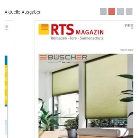
Aktuelle Ausgaben