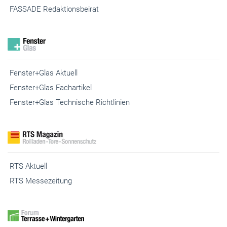
FASSADE Kooperationspartner
FASSADE Redaktionsbeirat
Fenster+Glas Aktuell
Fenster+Glas Fachartikel
Fenster+Glas Technische Richtlinien
RTS Aktuell
RTS Messezeitung