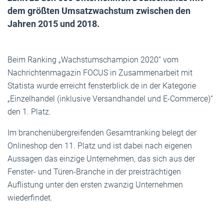
dem größten Umsatzwachstum zwischen den
Jahren 2015 und 2018.
Beim Ranking „Wachstumschampion 2020“ vom
Nachrichtenmagazin FOCUS in Zusammenarbeit mit
Statista wurde erreicht fensterblick.de in der Kategorie
„Einzelhandel (inklusive Versandhandel und E-Commerce)“
den 1. Platz.
Im branchenübergreifenden Gesamtranking belegt der
Onlineshop den 11. Platz und ist dabei nach eigenen
Aussagen das einzige Unternehmen, das sich aus der
Fenster- und Türen-Branche in der preisträchtigen
Auflistung unter den ersten zwanzig Unternehmen
wiederfindet.