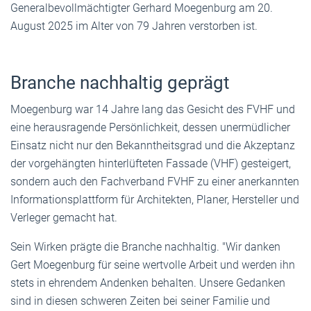
Generalbevollmächtigter Gerhard Moegenburg am 20.
August 2025 im Alter von 79 Jahren verstorben ist.
Branche nachhaltig geprägt
Moegenburg war 14 Jahre lang das Gesicht des FVHF und
eine herausragende Persönlichkeit, dessen unermüdlicher
Einsatz nicht nur den Bekanntheitsgrad und die Akzeptanz
der vorgehängten hinterlüfteten Fassade (VHF) gesteigert,
sondern auch den Fachverband FVHF zu einer anerkannten
Informationsplattform für Architekten, Planer, Hersteller und
Verleger gemacht hat.
Sein Wirken prägte die Branche nachhaltig. "Wir danken
Gert Moegenburg für seine wertvolle Arbeit und werden ihn
stets in ehrendem Andenken behalten. Unsere Gedanken
sind in diesen schweren Zeiten bei seiner Familie und