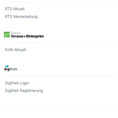
RTS Aktuell
RTS Messezeitung
FoWi Aktuell
Digithek Login
Digithek Registrierung