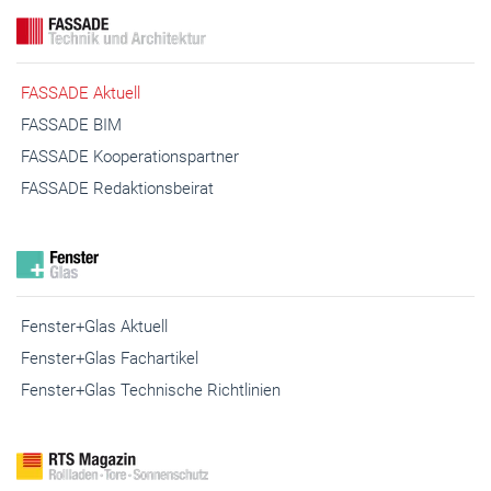
FASSADE Aktuell
FASSADE BIM
FASSADE Kooperationspartner
FASSADE Redaktionsbeirat
Fenster+Glas Aktuell
Fenster+Glas Fachartikel
Fenster+Glas Technische Richtlinien