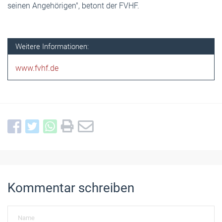
seinen Angehörigen", betont der FVHF.
Weitere Informationen:
www.fvhf.de
Kommentar schreiben