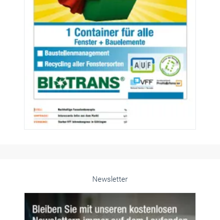
Newsletter