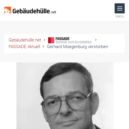
Menü
Gebäudehülle.net
FASSADE Aktuell
Gerhard Moegenburg verstorben