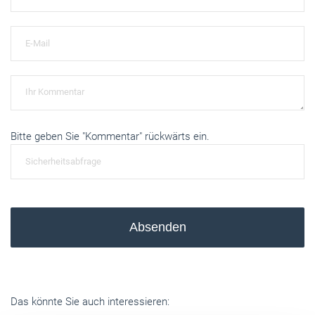
Bitte geben Sie "Kommentar" rückwärts ein.
Absenden
Das könnte Sie auch interessieren: