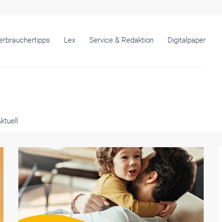
erbrauchertipps
Lex
Service & Redaktion
Digitalpaper
ktuell