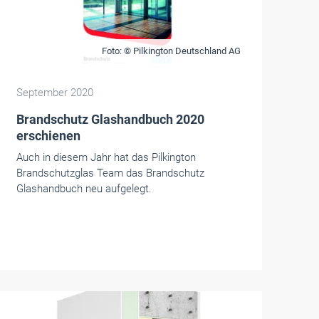
Foto: © Pilkington Deutschland AG
September 2020
Brandschutz Glashandbuch 2020
erschienen
Auch in diesem Jahr hat das Pilkington
Brandschutzglas Team das Brandschutz
Glashandbuch neu aufgelegt.