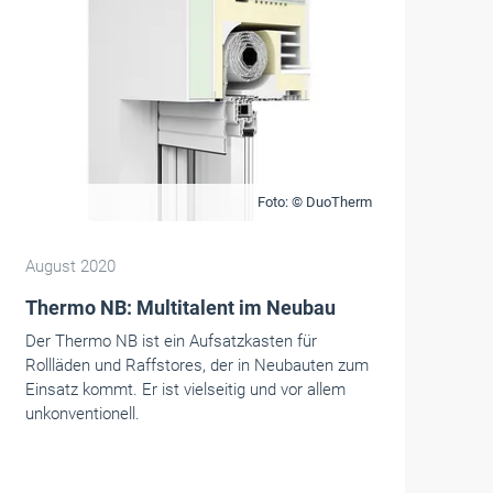
Foto: © DuoTherm
August 2020
Thermo NB: Multitalent im Neubau
Der Thermo NB ist ein Aufsatzkasten für
Rollläden und Raffstores, der in Neubauten zum
Einsatz kommt. Er ist vielseitig und vor allem
unkonventionell.