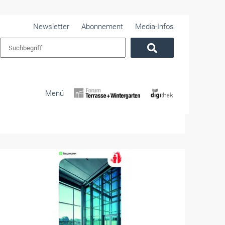
Newsletter
Abonnement
Media-Infos
Menü