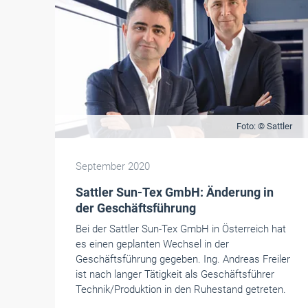
Foto: © Sattler
September 2020
Sattler Sun-Tex GmbH: Änderung in
der Geschäftsführung
Bei der Sattler Sun-Tex GmbH in Österreich hat
es einen geplanten Wechsel in der
Geschäftsführung gegeben. Ing. Andreas Freiler
ist nach langer Tätigkeit als Geschäftsführer
Technik/Produktion in den Ruhestand getreten.