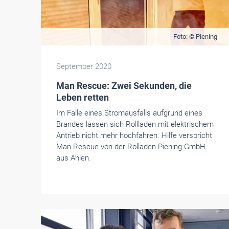
Foto: © Piening
September 2020
Man Rescue: Zwei Sekunden, die
Leben retten
Im Falle eines Stromausfalls aufgrund eines
Brandes lassen sich Rollladen mit elektrischem
Antrieb nicht mehr hochfahren. Hilfe verspricht
Man Rescue von der Rolladen Piening GmbH
aus Ahlen.