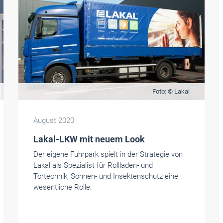
Foto: © Lakal
August 2020
Lakal-LKW mit neuem Look
Der eigene Fuhrpark spielt in der Strategie von
Lakal als Spezialist für Rollladen- und
Tortechnik, Sonnen- und Insektenschutz eine
wesentliche Rolle.