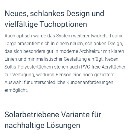
Neues, schlankes Design und
vielfältige Tuchoptionen
Auch optisch wurde das System weiterentwickelt. Topfix
Large präsentiert sich in einem neuen, schlanken Design,
das sich besonders gut in moderne Architektur mit klaren
Linien und minimalistischer Gestaltung einfügt. Neben
Soltis-Polyestertüchern stehen auch PVC-freie Acryltücher
zur Verfügung, wodurch Renson eine noch gezieltere
Auswahl für unterschiedliche Kundenanforderungen
ermöglicht.
Solarbetriebene Variante für
nachhaltige Lösungen