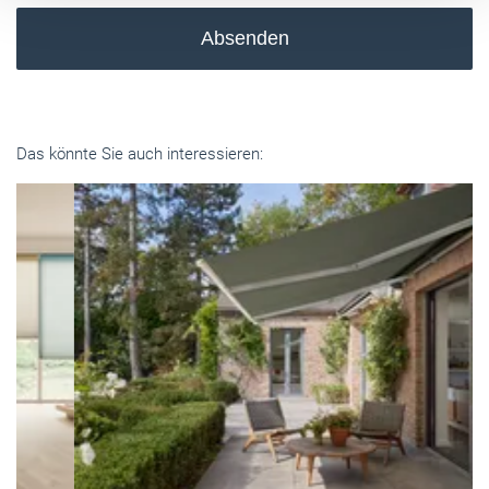
Absenden
Das könnte Sie auch interessieren: