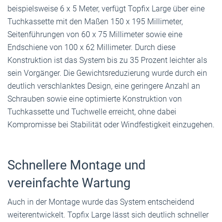
beispielsweise 6 x 5 Meter, verfügt Topfix Large über eine
Tuchkassette mit den Maßen 150 x 195 Millimeter,
Seitenführungen von 60 x 75 Millimeter sowie eine
Endschiene von 100 x 62 Millimeter. Durch diese
Konstruktion ist das System bis zu 35 Prozent leichter als
sein Vorgänger. Die Gewichtsreduzierung wurde durch ein
deutlich verschlanktes Design, eine geringere Anzahl an
Schrauben sowie eine optimierte Konstruktion von
Tuchkassette und Tuchwelle erreicht, ohne dabei
Kompromisse bei Stabilität oder Windfestigkeit einzugehen.
Schnellere Montage und
vereinfachte Wartung
Auch in der Montage wurde das System entscheidend
weiterentwickelt. Topfix Large lässt sich deutlich schneller