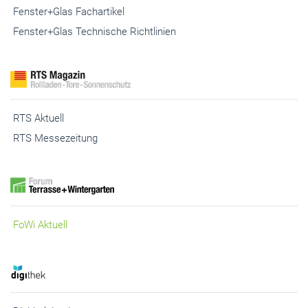
Fenster+Glas Aktuell
Fenster+Glas Fachartikel
Fenster+Glas Technische Richtlinien
RTS Aktuell
RTS Messezeitung
FoWi Aktuell