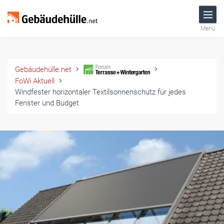
Menü
Gebäudehülle.net
FoWi Aktuell
Windfester horizontaler Textilsonnenschutz für jedes
Fenster und Budget