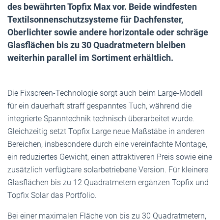
des bewährten Topfix Max vor. Beide windfesten
Textilsonnenschutzsysteme für Dachfenster,
Oberlichter sowie andere horizontale oder schräge
Glasflächen bis zu 30 Quadratmetern bleiben
weiterhin parallel im Sortiment erhältlich.
Die Fixscreen-Technologie sorgt auch beim Large-Modell
für ein dauerhaft straff gespanntes Tuch, während die
integrierte Spanntechnik technisch überarbeitet wurde.
Gleichzeitig setzt Topfix Large neue Maßstäbe in anderen
Bereichen, insbesondere durch eine vereinfachte Montage,
ein reduziertes Gewicht, einen attraktiveren Preis sowie eine
zusätzlich verfügbare solarbetriebene Version. Für kleinere
Glasflächen bis zu 12 Quadratmetern ergänzen Topfix und
Topfix Solar das Portfolio.
Bei einer maximalen Fläche von bis zu 30 Quadratmetern,