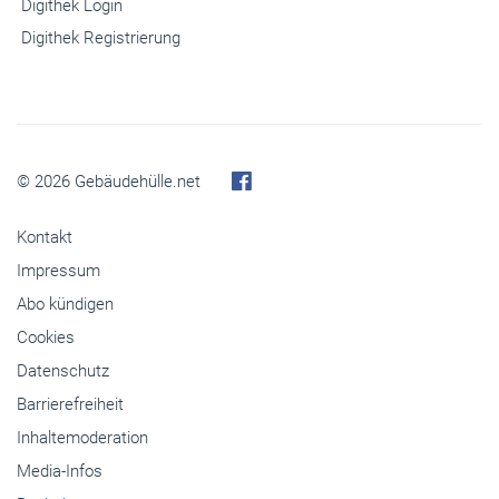
Digithek Login
Digithek Registrierung
© 2026 Gebäudehülle.net
Kontakt
Impressum
Abo kündigen
Cookies
Datenschutz
Barrierefreiheit
Inhaltemoderation
Media-Infos