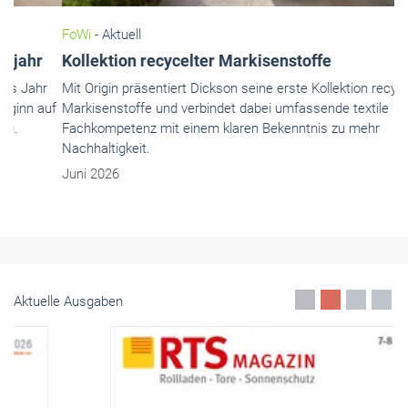
FoWi
- Aktuell
Kollektion recycelter Markisenstoffe
Mit Origin präsentiert Dickson seine erste Kollektion recycelter
Markisenstoffe und verbindet dabei umfassende textile
Fachkompetenz mit einem klaren Bekenntnis zu mehr
Nachhaltigkeit.
Juni 2026
Aktuelle Ausgaben