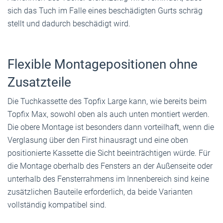
sich das Tuch im Falle eines beschädigten Gurts schräg
stellt und dadurch beschädigt wird.
Flexible Montagepositionen ohne
Zusatzteile
Die Tuchkassette des Topfix Large kann, wie bereits beim
Topfix Max, sowohl oben als auch unten montiert werden.
Die obere Montage ist besonders dann vorteilhaft, wenn die
Verglasung über den First hinausragt und eine oben
positionierte Kassette die Sicht beeinträchtigen würde. Für
die Montage oberhalb des Fensters an der Außenseite oder
unterhalb des Fensterrahmens im Innenbereich sind keine
zusätzlichen Bauteile erforderlich, da beide Varianten
vollständig kompatibel sind.