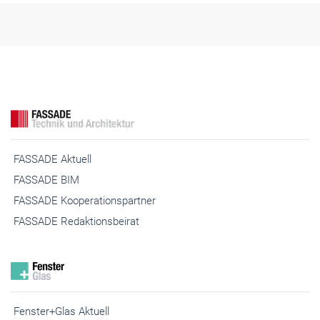
FASSADE Aktuell
FASSADE BIM
FASSADE Kooperationspartner
FASSADE Redaktionsbeirat