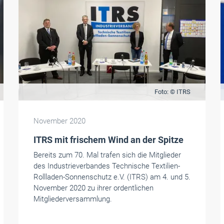
Foto: © ITRS
November 2020
ITRS mit frischem Wind an der Spitze
Bereits zum 70. Mal trafen sich die Mitglieder
des Industrieverbandes Technische Textilien-
Rollladen-Sonnenschutz e.V. (ITRS) am 4. und 5.
November 2020 zu ihrer ordentlichen
Mitgliederversammlung.