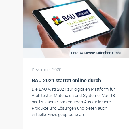
Foto: © Messe München GmbH
Dezember 2020
BAU 2021 startet online durch
Die BAU wird 2021 zur digitalen Plattform für
Architektur, Materialen und Systeme. Von 13.
bis 15. Januar präsentieren Aussteller ihre
Produkte und Lösungen und bieten auch
virtuelle Einzelgespräche an.