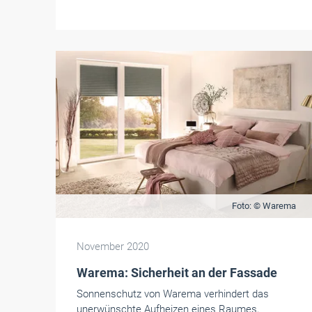
Foto: © Warema
November 2020
Warema: Sicherheit an der Fassade
Sonnenschutz von Warema verhindert das
unerwünschte Aufheizen eines Raumes,