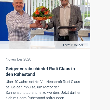
Foto: © Geiger
November 2020
Geiger verabschiedet Rudi Claus in
den Ruhestand
Über 40 Jahre setzte Vertriebsprofi Rudi Claus
bei Geiger Impulse, um Motor der
Sonnenschutzbranche zu werden. Jetzt darf er
sich mit dem Ruhestand anfreunden.