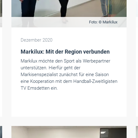
Foto: © Markilux
Dezember 2020
Markilux: Mit der Region verbunden
Markilux möchte den Sport als Werbepartner
unterstützen. Hierfür geht der
Markisenspezialist zunächst für eine Saison
eine Kooperation mit dem Handball-Zweitligisten
TV Emsdetten ein.