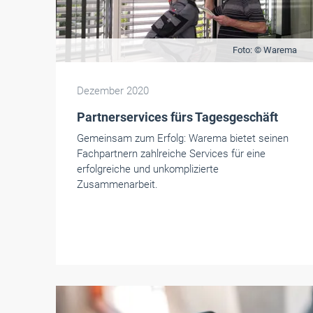
Foto: © Warema
Dezember 2020
Partnerservices fürs Tagesgeschäft
Gemeinsam zum Erfolg: Warema bietet seinen
Fachpartnern zahlreiche Services für eine
erfolgreiche und unkomplizierte
Zusammenarbeit.