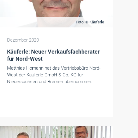
Foto: © Käuferle
Dezember 2020
Käuferle: Neuer Verkaufsfachberater
für Nord-West
Matthias Homann hat das Vertriebsbüro Nord-
West der Käuferle GmbH & Co. KG für
Niedersachsen und Bremen übernommen.