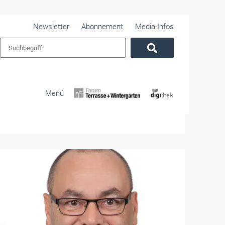
Newsletter
Abonnement
Media-Infos
Menü