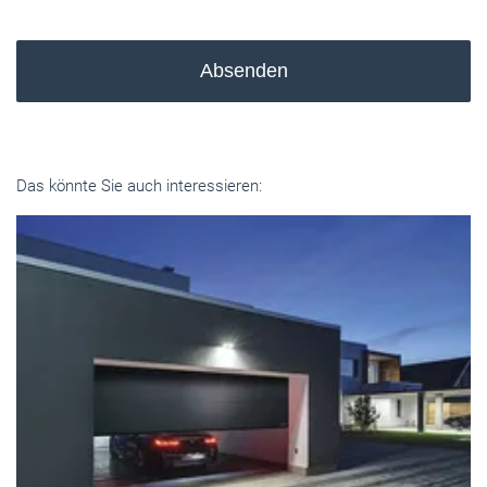
Absenden
Das könnte Sie auch interessieren: