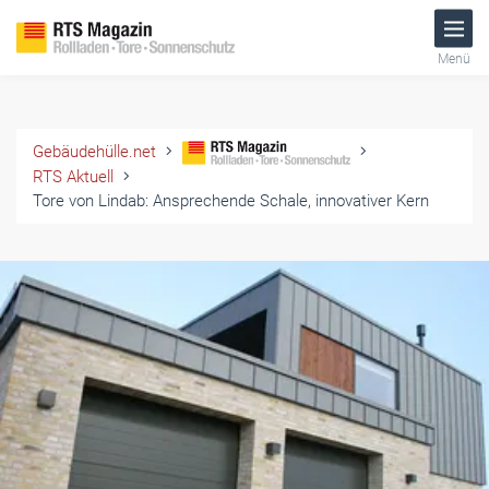
Menü
Gebäudehülle.net
RTS Aktuell
Tore von Lindab: Ansprechende Schale, innovativer Kern