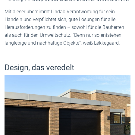
Mit dieser übernimmt Lindab Verantwortung für sein
Handeln und verpflichtet sich, gute Lösungen für alle
Herausforderungen zu finden – sowohl für die Bauherren
als auch für den Umweltschutz. "Denn nur so entstehen
langlebige und nachhaltige Objekte", weiß Løkkegaard.
Design, das veredelt