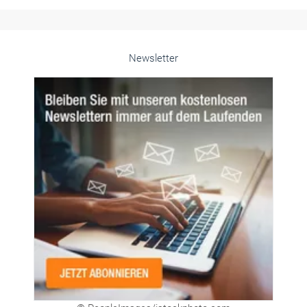
Newsletter