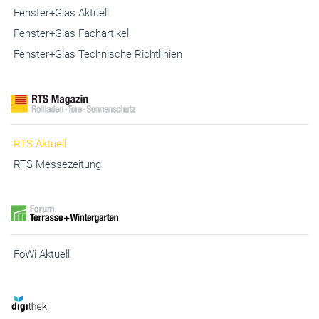
Fenster+Glas Aktuell
Fenster+Glas Fachartikel
Fenster+Glas Technische Richtlinien
RTS Aktuell
RTS Messezeitung
FoWi Aktuell