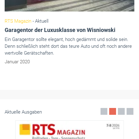
RTS Magazin
- Aktuell
Garagentor der Luxusklasse von Wisniowski
Ein Garagentor sollte elegant, hoch gedämmt und solide sein.
Denn schließlich steht dort das teure Auto und oft noch andere
wertvolle Gerätschaften.
Januar 2020
Aktuelle Ausgaben