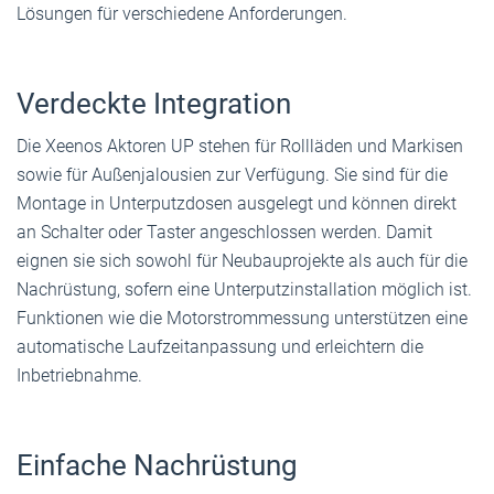
Lösungen für verschiedene Anforderungen.
Verdeckte Integration
Die Xeenos Aktoren UP stehen für Rollläden und Markisen
sowie für Außenjalousien zur Verfügung. Sie sind für die
Montage in Unterputzdosen ausgelegt und können direkt
an Schalter oder Taster angeschlossen werden. Damit
eignen sie sich sowohl für Neubauprojekte als auch für die
Nachrüstung, sofern eine Unterputzinstallation möglich ist.
Funktionen wie die Motorstrommessung unterstützen eine
automatische Laufzeitanpassung und erleichtern die
Inbetriebnahme.
Einfache Nachrüstung