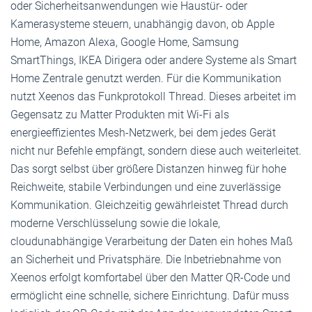
oder Sicherheitsanwendungen wie Haustür- oder
Kamerasysteme steuern, unabhängig davon, ob Apple
Home, Amazon Alexa, Google Home, Samsung
SmartThings, IKEA Dirigera oder andere Systeme als Smart
Home Zentrale genutzt werden. Für die Kommunikation
nutzt Xeenos das Funkprotokoll Thread. Dieses arbeitet im
Gegensatz zu Matter Produkten mit Wi-Fi als
energieeffizientes Mesh-Netzwerk, bei dem jedes Gerät
nicht nur Befehle empfängt, sondern diese auch weiterleitet.
Das sorgt selbst über größere Distanzen hinweg für hohe
Reichweite, stabile Verbindungen und eine zuverlässige
Kommunikation. Gleichzeitig gewährleistet Thread durch
moderne Verschlüsselung sowie die lokale,
cloudunabhängige Verarbeitung der Daten ein hohes Maß
an Sicherheit und Privatsphäre. Die Inbetriebnahme von
Xeenos erfolgt komfortabel über den Matter QR-Code und
ermöglicht eine schnelle, sichere Einrichtung. Dafür muss