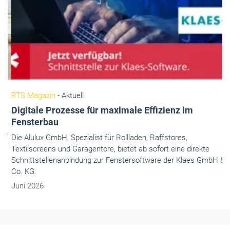
RTS Magazin
- Aktuell
Digitale Prozesse für maximale Effizienz im
Fensterbau
Die Alulux GmbH, Spezialist für Rollladen, Raffstores,
Textilscreens und Garagentore, bietet ab sofort eine direkte
Schnittstellenanbindung zur Fenstersoftware der Klaes GmbH &
Co. KG.
Juni 2026