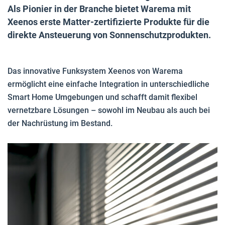
Als Pionier in der Branche bietet Warema mit
Xeenos erste Matter-zertifizierte Produkte für die
direkte Ansteuerung von Sonnenschutzprodukten.
Das innovative Funksystem Xeenos von Warema
ermöglicht eine einfache Integration in unterschiedliche
Smart Home Umgebungen und schafft damit flexibel
vernetzbare Lösungen – sowohl im Neubau als auch bei
der Nachrüstung im Bestand.