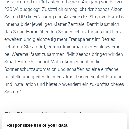
installiert und ist für Lasten mit einem Ausgang von bis zu
230 VA ausgelegt. Zusätzlich ermöglicht der Xeenos Aktor
Switch UP die Erfassung und Anzeige des Stromverbrauchs
innerhalb der jeweiligen Matter Zentrale. Damit lässt sich
das Smart Home über den Sonnenschutz hinaus funktional
erweitern und gleichzeitig mehr Transparenz im Betrieb
schaffen. Stefan Ruf, Produktlinienmanager Funksysteme
bei Warema, fasst zusammen: "Mit Xeenos bringen wir den
Smart Home Standard Matter
konsequent in die
Sonnenschutzautomation und schaffen so eine einfache,
herstellerübergreifende Integration. Das erleichtert Planung
und Installation und bietet Anwendern ein zukunftssicheres
System."
Ein Plus an Nutzerkomfort
Responsible use of your data