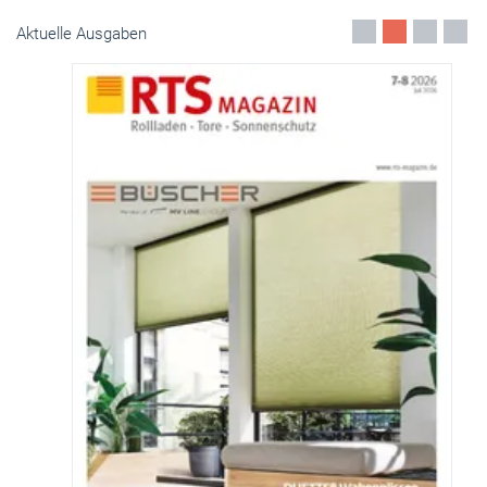
Aktuelle Ausgaben