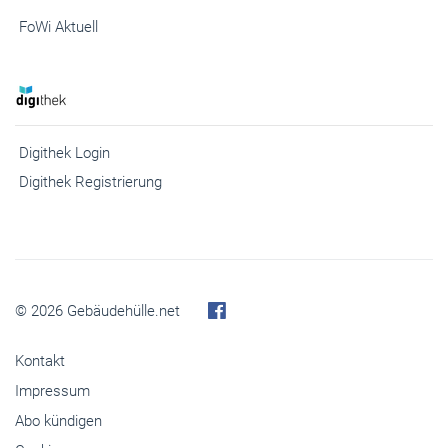
FoWi Aktuell
Digithek Login
Digithek Registrierung
© 2026 Gebäudehülle.net
Kontakt
Impressum