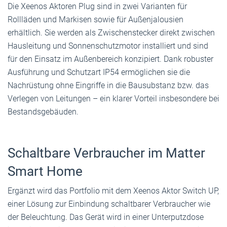
Die Xeenos Aktoren Plug sind in zwei Varianten für
Rollläden und Markisen sowie für Außenjalousien
erhältlich. Sie werden als Zwischenstecker direkt zwischen
Hausleitung und Sonnenschutzmotor installiert und sind
für den Einsatz im Außenbereich konzipiert. Dank robuster
Ausführung und Schutzart IP54 ermöglichen sie die
Nachrüstung ohne Eingriffe in die Bausubstanz bzw. das
Verlegen von Leitungen – ein klarer Vorteil insbesondere bei
Bestandsgebäuden.
Schaltbare Verbraucher im Matter
Smart Home
Ergänzt wird das Portfolio mit dem Xeenos Aktor Switch UP,
einer Lösung zur Einbindung schaltbarer Verbraucher wie
der Beleuchtung. Das Gerät wird in einer Unterputzdose