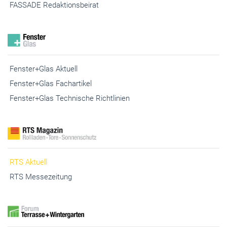
FASSADE Kooperationspartner
FASSADE Redaktionsbeirat
Fenster+Glas Aktuell
Fenster+Glas Fachartikel
Fenster+Glas Technische Richtlinien
RTS Aktuell
RTS Messezeitung