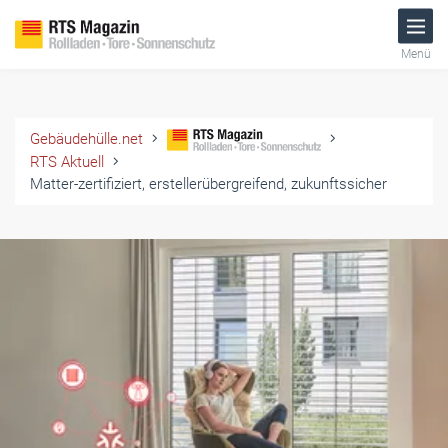
Menü
Gebäudehülle.net
RTS Aktuell
Matter-zertifiziert, erstellerübergreifend, zukunftssicher