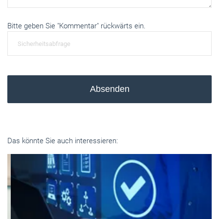
Bitte geben Sie "Kommentar" rückwärts ein.
Absenden
Das könnte Sie auch interessieren: