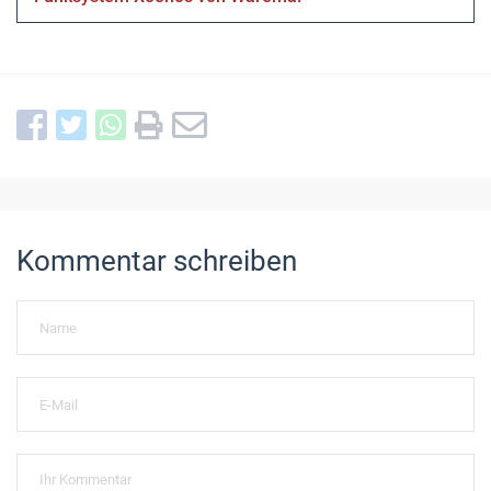
Kommentar schreiben