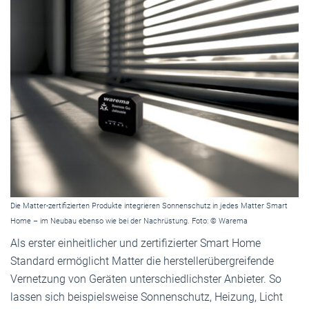
Die Matter-zertifizierten Produkte integrieren Sonnenschutz in jedes Matter Smart
Home – im Neubau ebenso wie bei der Nachrüstung. Foto: © Warema
Als erster einheitlicher und zertifizierter Smart Home
Standard ermöglicht Matter die herstellerübergreifende
Vernetzung von Geräten unterschiedlichster Anbieter. So
lassen sich beispielsweise Sonnenschutz, Heizung, Licht