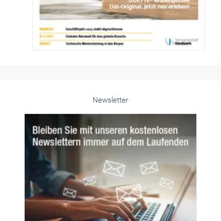
Newsletter