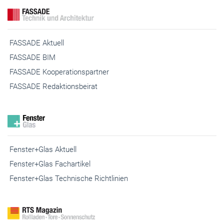
FASSADE Aktuell
FASSADE BIM
FASSADE Kooperationspartner
FASSADE Redaktionsbeirat
Fenster+Glas Aktuell
Fenster+Glas Fachartikel
Fenster+Glas Technische Richtlinien