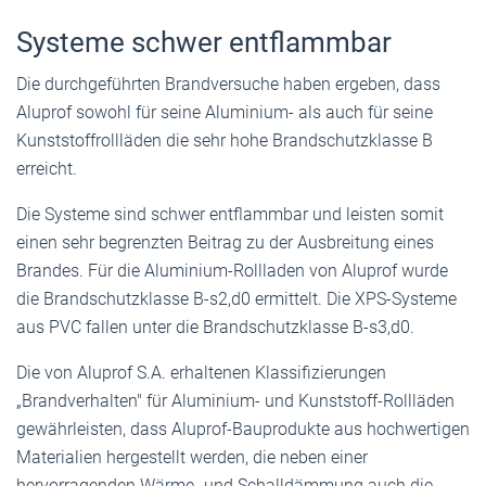
Systeme schwer entflammbar
Die durchgeführten Brandversuche haben ergeben, dass
Aluprof sowohl für seine Aluminium- als auch für seine
Kunststoffrollläden die sehr hohe Brandschutzklasse B
erreicht.
Die Systeme sind schwer entflammbar und leisten somit
einen sehr begrenzten Beitrag zu der Ausbreitung eines
Brandes. Für die Aluminium-Rollladen von Aluprof wurde
die Brandschutzklasse B-s2,d0 ermittelt. Die XPS-Systeme
aus PVC fallen unter die Brandschutzklasse B-s3,d0.
Die von Aluprof S.A. erhaltenen Klassifizierungen
„Brandverhalten" für Aluminium- und Kunststoff-Rollläden
gewährleisten, dass Aluprof-Bauprodukte aus hochwertigen
Materialien hergestellt werden, die neben einer
hervorragenden Wärme- und Schalldämmung auch die