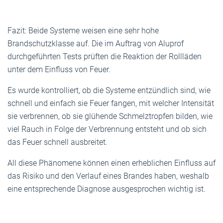
Fazit: Beide Systeme weisen eine sehr hohe
Brandschutzklasse auf. Die im Auftrag von Aluprof
durchgeführten Tests prüften die Reaktion der Rollläden
unter dem Einfluss von Feuer.
Es wurde kontrolliert, ob die Systeme entzündlich sind, wie
schnell und einfach sie Feuer fangen, mit welcher Intensität
sie verbrennen, ob sie glühende Schmelztropfen bilden, wie
viel Rauch in Folge der Verbrennung entsteht und ob sich
das Feuer schnell ausbreitet.
All diese Phänomene können einen erheblichen Einfluss auf
das Risiko und den Verlauf eines Brandes haben, weshalb
eine entsprechende Diagnose ausgesprochen wichtig ist.