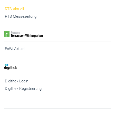
RTS Aktuell
RTS Messezeitung
FoWi Aktuell
Digithek Login
Digithek Registrierung