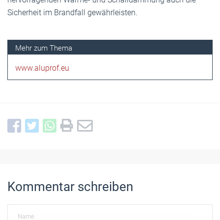
Sicherheit im Brandfall gewährleisten.
www.aluprof.eu
Kommentar schreiben