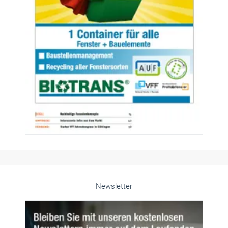
Newsletter