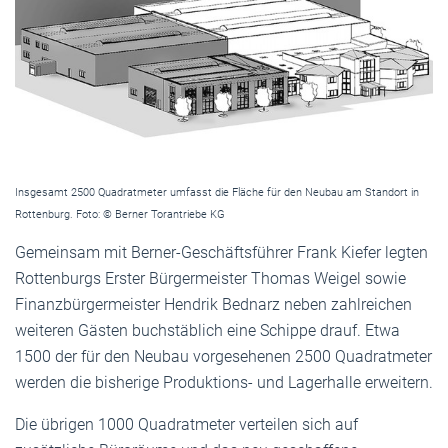
Insgesamt 2500 Quadratmeter umfasst die Fläche für den Neubau am Standort in
Rottenburg. Foto: © Berner Torantriebe KG
Gemeinsam mit Berner-Geschäftsführer Frank Kiefer legten
Rottenburgs Erster Bürgermeister Thomas Weigel sowie
Finanzbürgermeister Hendrik Bednarz neben zahlreichen
weiteren Gästen buchstäblich eine Schippe drauf. Etwa
1500 der für den Neubau vorgesehenen 2500 Quadratmeter
werden die bisherige Produktions- und Lagerhalle erweitern.
Die übrigen 1000 Quadratmeter verteilen sich auf