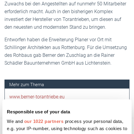
Zuwachs bei den Angestellten auf nunmehr 50 Mitarbeiter
erforderlich macht. Auch in den bisherigen Komplex
investiert der Hersteller von Torantrieben, um diesen auf
den neuesten und modernsten Stand zu bringen.
Entworfen haben die Erweiterung Planer vor Ort mit
Schillinger Architekten aus Rottenburg. Für die Umsetzung
des Rohbaus gab Berner den Zuschlag an die Rainer
Schädler Bauunternehmen GmbH aus Lichtenstein.
www.berner-torantriebe.eu
Responsible use of your data
We and
our 1022 partners
process your personal data,
e.g. your IP-number, using technology such as cookies to