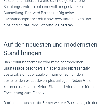
zusätzliche Büroräume und das neu geschaffene
Schulungszentrum mit einer voll ausgestatteten
Ausstellung. Dort wird Berner künftig seine
Fachhandelspartner mit Know-how unterstützen und
hinsichtlich des Produktportfolios beraten.
Auf den neuesten und modernsten
Stand bringen
Das Schulungszentrum wird mit einer modernen
Glasfassade besonders einladend und repräsentativ
gestaltet, sich aber zugleich harmonisch an den
bestehenden Gebäudekomplex anfügen. Neben Glas
kommen dazu auch Beton, Stahl und Aluminium für die
Erweiterung zum Einsatz.
Darüber hinaus schafft Berner weitere Parkplätze, die der