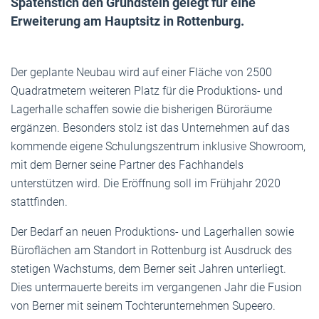
Spatenstich den Grundstein gelegt für eine
Erweiterung am Hauptsitz in Rottenburg.
Der geplante Neubau wird auf einer Fläche von 2500
Quadratmetern weiteren Platz für die Produktions- und
Lagerhalle schaffen sowie die bisherigen Büroräume
ergänzen. Besonders stolz ist das Unternehmen auf das
kommende eigene Schulungszentrum inklusive Showroom,
mit dem Berner seine Partner des Fachhandels
unterstützen wird. Die Eröffnung soll im Frühjahr 2020
stattfinden.
Der Bedarf an neuen Produktions- und Lagerhallen sowie
Büroflächen am Standort in Rottenburg ist Ausdruck des
stetigen Wachstums, dem Berner seit Jahren unterliegt.
Dies untermauerte bereits im vergangenen Jahr die Fusion
von Berner mit seinem Tochterunternehmen Supeero.