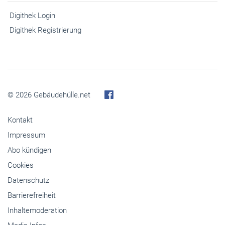
Digithek Login
Digithek Registrierung
© 2026 Gebäudehülle.net
Kontakt
Impressum
Abo kündigen
Cookies
Datenschutz
Barrierefreiheit
Inhaltemoderation