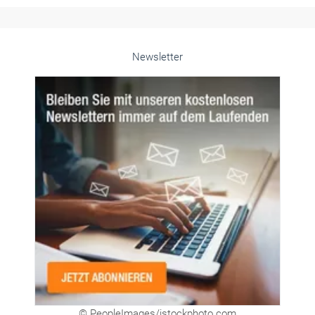
Newsletter