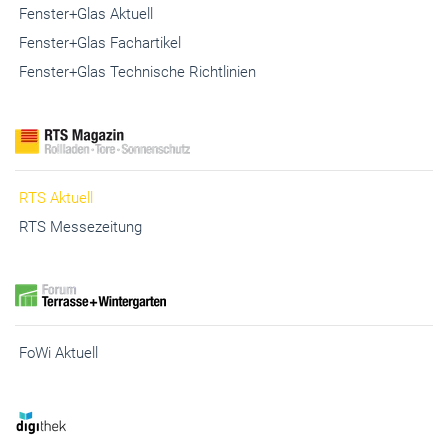
Fenster+Glas Aktuell
Fenster+Glas Fachartikel
Fenster+Glas Technische Richtlinien
RTS Aktuell
RTS Messezeitung
FoWi Aktuell