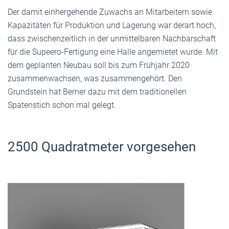
Der damit einhergehende Zuwachs an Mitarbeitern sowie
Kapazitäten für Produktion und Lagerung war derart hoch,
dass zwischenzeitlich in der unmittelbaren Nachbarschaft
für die Supeero-Fertigung eine Halle angemietet wurde. Mit
dem geplanten Neubau soll bis zum Frühjahr 2020
zusammenwachsen, was zusammengehört. Den
Grundstein hat Berner dazu mit dem traditionellen
Spatenstich schon mal gelegt.
2500 Quadratmeter vorgesehen