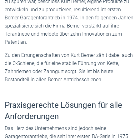
zu spüren war, beschloss Kurt Berner, eigene Produkte zu
entwickeln und zu produzieren, resultierend im ersten
Berner Garagentorantrieb in 1974. In den folgenden Jahren
spezialisierte sich die Firma Berner verstärkt auf ihre
Torantriebe und meldete über zehn Innovationen zum
Patent an.
Zu den Errungenschaften von Kurt Berner zählt dabei auch
die C-Schiene, die für eine stabile Führung von Kette,
Zahnriemen oder Zahngurt sorgt. Sie ist bis heute
Bestandteil in allen Berner-Antriebsschienen.
Praxisgerechte Lösungen für alle
Anforderungen
Das Herz des Unternehmens sind jedoch seine
Garagentorantriebe, die seit ihrer ersten BA-Serie in 1975