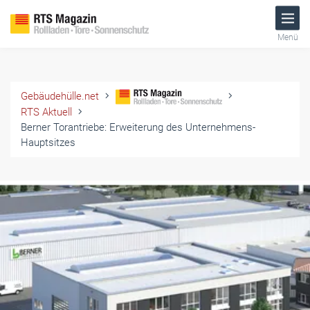
Menü
Gebäudehülle.net
RTS Aktuell
Berner Torantriebe: Erweiterung des Unternehmens-
Hauptsitzes