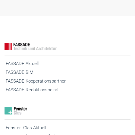
FASSADE Aktuell
FASSADE BIM
FASSADE Kooperationspartner
FASSADE Redaktionsbeirat
Fenster+Glas Aktuell