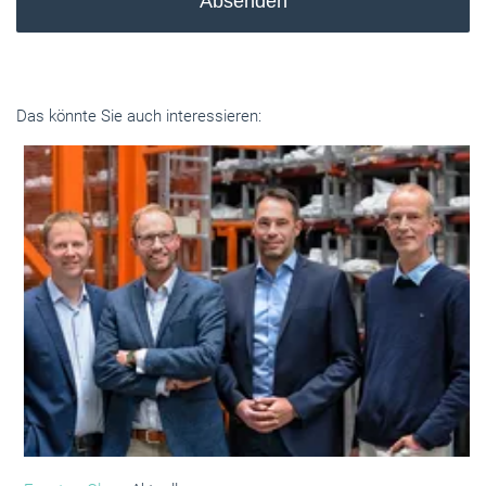
Absenden
Das könnte Sie auch interessieren: