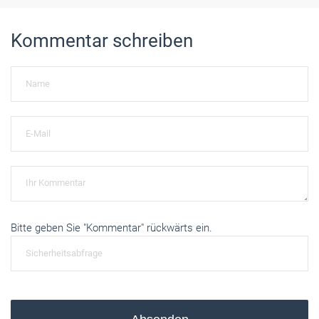
Kommentar schreiben
Bitte geben Sie "Kommentar" rückwärts ein.