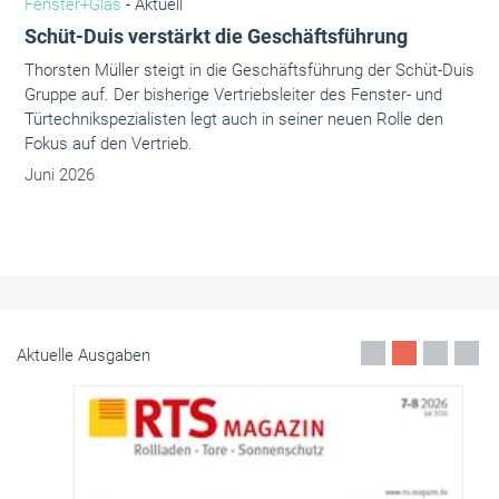
Fenster+Glas
- Aktuell
Schüt-Duis verstärkt die Geschäftsführung
Thorsten Müller steigt in die Geschäftsführung der Schüt-Duis
Gruppe auf. Der bisherige Vertriebsleiter des Fenster- und
Türtechnikspezialisten legt auch in seiner neuen Rolle den
Fokus auf den Vertrieb.
Juni 2026
Aktuelle Ausgaben