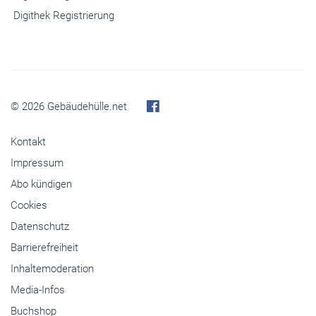
Digithek Registrierung
© 2026 Gebäudehülle.net
Kontakt
Impressum
Abo kündigen
Cookies
Datenschutz
Barrierefreiheit
Inhaltemoderation
Media-Infos
Buchshop