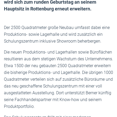
wird sich zum runden Geburtstag an seinem
Hauptsitz in Rottenburg erneut erweitern.
Der 2500 Quadratmeter große Neubau umfasst dabei eine
Produktions- sowie Lagerhalle und wird zusätzlich ein
Schulungszentrum inklusive Showroom beherbergen.
Die neuen Produktions- und Lagerhallen sowie Büroflächen
resultieren aus dem stetigen Wachstum des Unternehmens.
Etwa 1500 der neu gebauten 2500 Quadratmeter erweitern
die bisherige Produktions- und Lagerhalle. Die übrigen 1000
Quadratmeter verteilen sich auf zusätzliche Büroräume und
das neu geschaffene Schulungszentrum mit einer voll
ausgestatteten Ausstellung. Dort unterstützt Berner künftig
seine Fachhandelspartner mit Know-how und seinem
Produktportfolio.