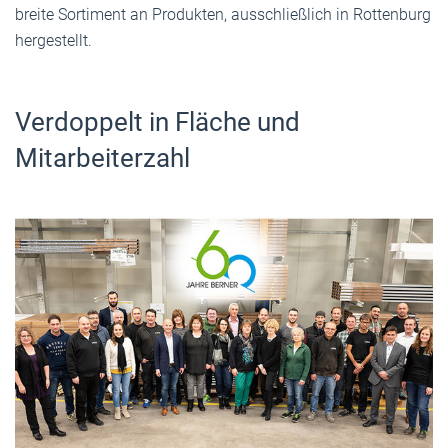
breite Sortiment an Produkten, ausschließlich in Rottenburg
hergestellt.
Verdoppelt in Fläche und
Mitarbeiterzahl