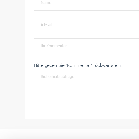
Bitte geben Sie "Kommentar" rückwärts ein.