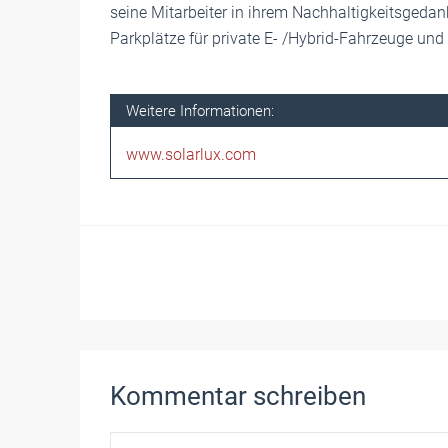
seine Mitarbeiter in ihrem Nachhaltigkeitsgeda
Parkplätze für private E- /Hybrid-Fahrzeuge und
Weitere Informationen:
www.solarlux.com
Kommentar schreiben