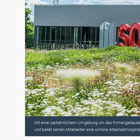
Mit einer parkähnlichem Umgebung um das Firmengebäude 
und bietet seinen Mitarbeiten eine schöne Arbeitsatmosphäre