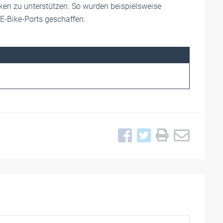
nken zu unterstützen. So wurden beispielsweise
 E-Bike-Ports geschaffen.