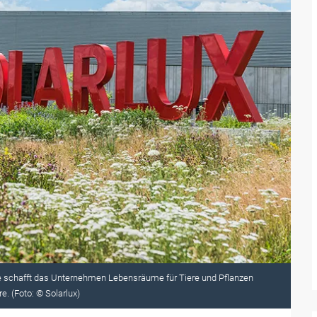
schafft das Unternehmen Lebensräume für Tiere und Pflanzen
. (Foto: © Solarlux)