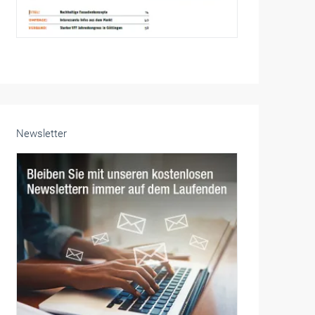
Newsletter