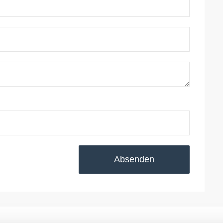
Absenden