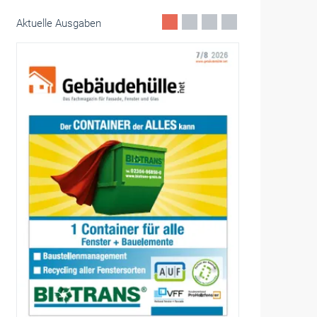
Aktuelle Ausgaben