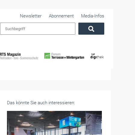
Newsletter
Abonnement
Media-Infos
Das könnte Sie auch interessieren: