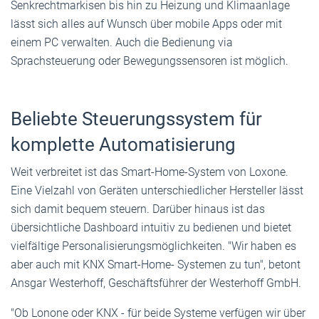
Senkrechtmarkisen bis hin zu Heizung und Klimaanlage
lässt sich alles auf Wunsch über mobile Apps oder mit
einem PC verwalten. Auch die Bedienung via
Sprachsteuerung oder Bewegungssensoren ist möglich.
Beliebte Steuerungssystem für
komplette Automatisierung
Weit verbreitet ist das Smart-Home-System von Loxone.
Eine Vielzahl von Geräten unterschiedlicher Hersteller lässt
sich damit bequem steuern. Darüber hinaus ist das
übersichtliche Dashboard intuitiv zu bedienen und bietet
vielfältige Personalisierungsmöglichkeiten. "Wir haben es
aber auch mit KNX Smart-Home- Systemen zu tun", betont
Ansgar Westerhoff, Geschäftsführer der Westerhoff GmbH.
"Ob Lonone oder KNX - für beide Systeme verfügen wir über