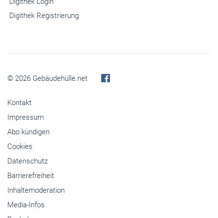
Digithek Login
Digithek Registrierung
© 2026 Gebäudehülle.net
Kontakt
Impressum
Abo kündigen
Cookies
Datenschutz
Barrierefreiheit
Inhaltemoderation
Media-Infos