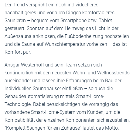
Der Trend verspricht ein noch individuelleres,
nachhaltigeres und vor allen Dingen komfortableres
Saunieren – bequem vom Smartphone bzw. Tablet
gesteuert. Spontan auf dem Heimweg das Licht in der
Außensauna anknipsen, die Fußbodenheizung hochstellen
und die Sauna auf Wunschtemperatur vorheizen – das ist
Komfort pur.
Ansgar Westerhoff und sein Team setzen sich
kontinuierlich mit den neuesten Wohn- und Wellnesstrends
auseinander und lassen ihre Erfahrungen beim Bau der
individuellen Saunahäuser einfließen – so auch die
Gebäudeautomatisierung mittels Smart-Home-
Technologie. Dabei berücksichtigen sie vorrangig das
vorhandene Smart-Home-System vom Kunden, um die
Kompatibilität der einzelnen Komponenten sicherzustellen.
"Komplettlösungen für ein Zuhause" lautet das Motto.