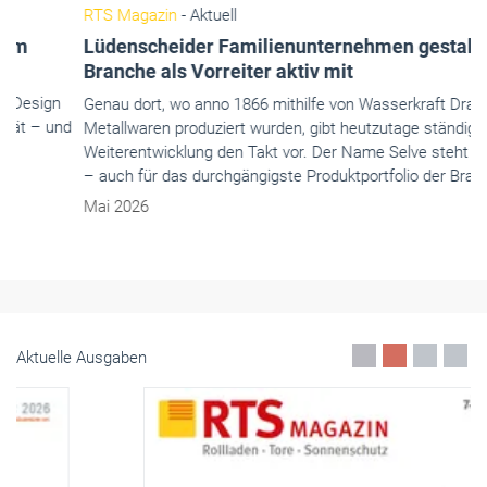
RTS Magazin
- Aktuell
Lüdenscheider Familienunternehmen gestaltet die
Branche als Vorreiter aktiv mit
Genau dort, wo anno 1866 mithilfe von Wasserkraft Draht- und
Metallwaren produziert wurden, gibt heutzutage ständige
Weiterentwicklung den Takt vor. Der Name Selve steht für vieles
– auch für das durchgängigste Produktportfolio der Branche.
Mai 2026
Aktuelle Ausgaben