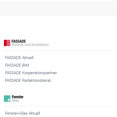
FASSADE Aktuell
FASSADE BIM
FASSADE Kooperationspartner
FASSADE Redaktionsbeirat