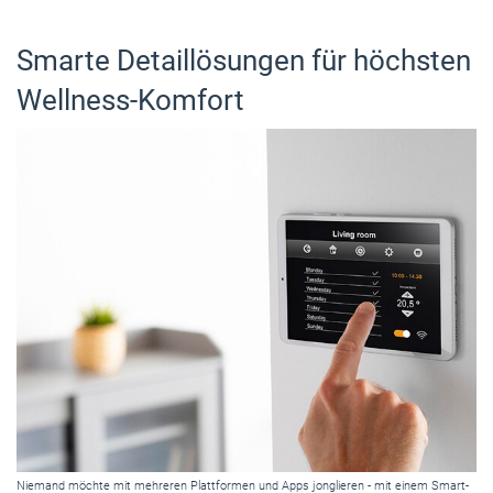
Smarte Detaillösungen für höchsten
Wellness-Komfort
Niemand möchte mit mehreren Plattformen und Apps jonglieren - mit einem Smart-