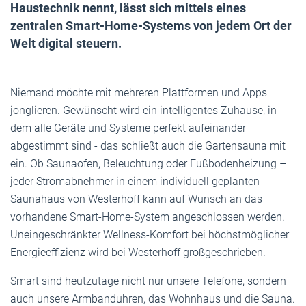
Haustechnik nennt, lässt sich mittels eines
zentralen Smart-Home-Systems von jedem Ort der
Welt digital steuern.
Niemand möchte mit mehreren Plattformen und Apps
jonglieren. Gewünscht wird ein intelligentes Zuhause, in
dem alle Geräte und Systeme perfekt aufeinander
abgestimmt sind - das schließt auch die Gartensauna mit
ein. Ob Saunaofen, Beleuchtung oder Fußbodenheizung –
jeder Stromabnehmer in einem individuell geplanten
Saunahaus von Westerhoff kann auf Wunsch an das
vorhandene Smart-Home-System angeschlossen werden.
Uneingeschränkter Wellness-Komfort bei höchstmöglicher
Energieeffizienz wird bei Westerhoff großgeschrieben.
Smart sind heutzutage nicht nur unsere Telefone, sondern
auch unsere Armbanduhren, das Wohnhaus und die Sauna.