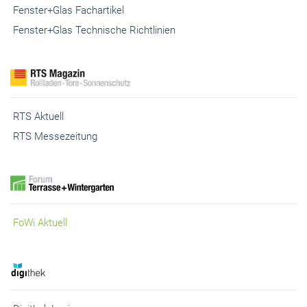
Fenster+Glas Aktuell
Fenster+Glas Fachartikel
Fenster+Glas Technische Richtlinien
RTS Aktuell
RTS Messezeitung
FoWi Aktuell