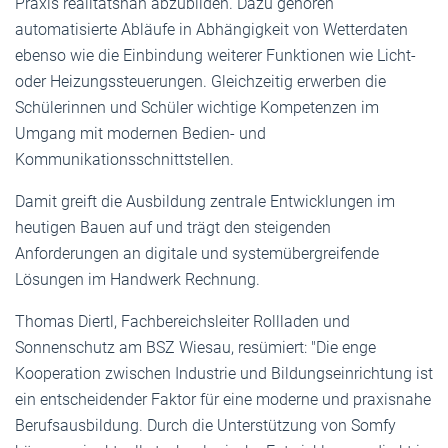
Praxis realitätsnah abzubilden. Dazu gehören
automatisierte Abläufe in Abhängigkeit von Wetterdaten
ebenso wie die Einbindung weiterer Funktionen wie Licht-
oder Heizungssteuerungen. Gleichzeitig erwerben die
Schülerinnen und Schüler wichtige Kompetenzen im
Umgang mit modernen Bedien- und
Kommunikationsschnittstellen.
Damit greift die Ausbildung zentrale Entwicklungen im
heutigen Bauen auf und trägt den steigenden
Anforderungen an digitale und systemübergreifende
Lösungen im Handwerk Rechnung.
Thomas Diertl, Fachbereichsleiter Rollladen und
Sonnenschutz am BSZ Wiesau, resümiert: "Die enge
Kooperation zwischen Industrie und Bildungseinrichtung ist
ein entscheidender Faktor für eine moderne und praxisnahe
Berufsausbildung. Durch die Unterstützung von Somfy