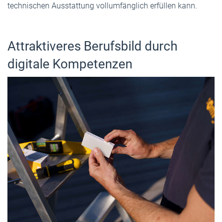
technischen Ausstattung vollumfänglich erfüllen kann.
Attraktiveres Berufsbild durch
digitale Kompetenzen