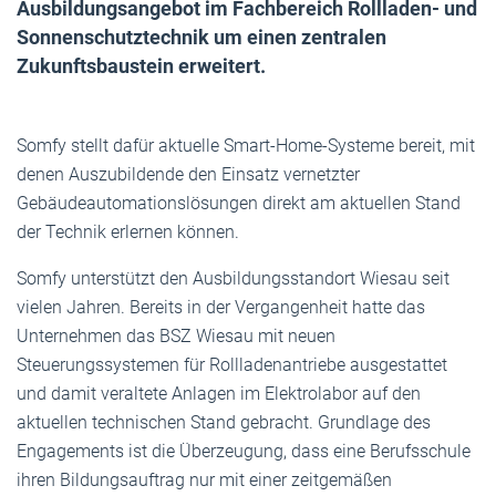
Ausbildungsangebot im Fachbereich Rollladen- und
Sonnenschutztechnik um einen zentralen
Zukunftsbaustein erweitert.
Somfy stellt dafür aktuelle Smart-Home-Systeme bereit, mit
denen Auszubildende den Einsatz vernetzter
Gebäudeautomationslösungen direkt am aktuellen Stand
der Technik erlernen können.
Somfy unterstützt den Ausbildungsstandort Wiesau seit
vielen Jahren. Bereits in der Vergangenheit hatte das
Unternehmen das BSZ Wiesau mit neuen
Steuerungssystemen für Rollladenantriebe ausgestattet
und damit veraltete Anlagen im Elektrolabor auf den
aktuellen technischen Stand gebracht. Grundlage des
Engagements ist die Überzeugung, dass eine Berufsschule
ihren Bildungsauftrag nur mit einer zeitgemäßen