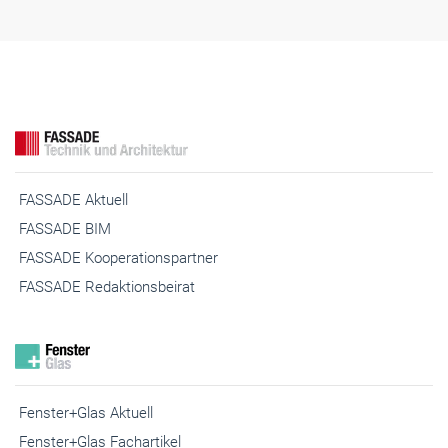
FASSADE Aktuell
FASSADE BIM
FASSADE Kooperationspartner
FASSADE Redaktionsbeirat
Fenster+Glas Aktuell
Fenster+Glas Fachartikel
Fenster+Glas Technische Richtlinien