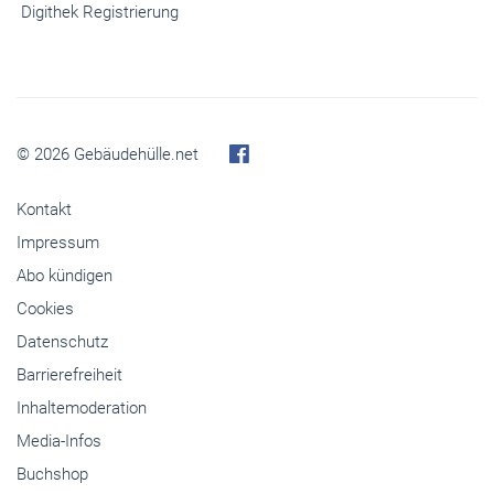
© 2026 Gebäudehülle.net
Kontakt
Impressum
Abo kündigen
Cookies
Datenschutz
Barrierefreiheit
Inhaltemoderation
Media-Infos
Buchshop