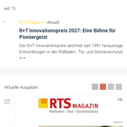
Der R+T Innovationspreis zeichnet seit 1991 herausragende
Entwicklungen in der Rollladen-, Tor- und Sonnenschutzbranche
aus.
Mai 2026
Aktuelle Ausgaben