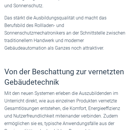
und Sonnenschutz.
Das stärkt die Ausbildungsqualität und macht das
Berufsbild des Rollladen- und
Sonnenschutzmechatronikers an der Schnittstelle zwischen
traditionellem Handwerk und moderner
Gebäudeautomation als Ganzes noch attraktiver.
Von der Beschattung zur vernetzten
Gebäudetechnik
Mit den neuen Systemen erleben die Auszubildenden im
Unterricht direkt, wie aus einzelnen Produkten vernetzte
Gesamtlösungen entstehen, die Komfort, Energieeffizienz
und Nutzerfreundlichkeit miteinander verbinden. Zudem
ermöglichen sie es, typische Anwendungsfälle aus der