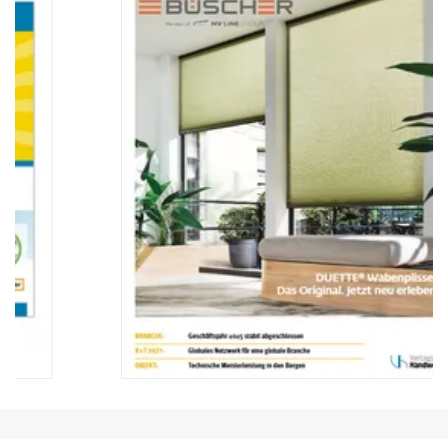
Newsletter