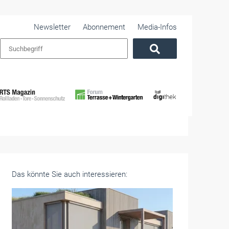
Newsletter
Abonnement
Media-Infos
Das könnte Sie auch interessieren: