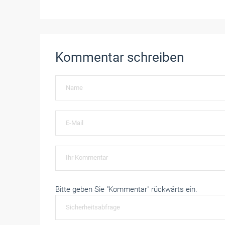
Kommentar schreiben
Bitte geben Sie "Kommentar" rückwärts ein.