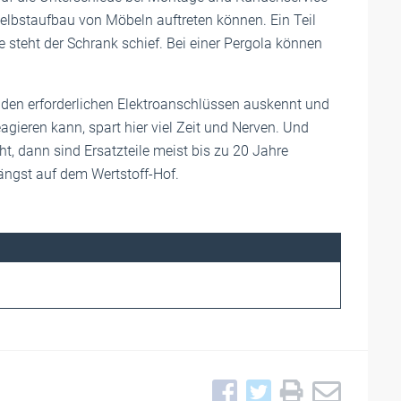
 Selbstaufbau von Möbeln auftreten können. Ein Teil
de steht der Schrank schief. Bei einer Pergola können
 den erforderlichen Elektroanschlüssen auskennt und
eagieren kann, spart hier viel Zeit und Nerven. Und
, dann sind Ersatzteile meist bis zu 20 Jahre
längst auf dem Wertstoff-Hof.