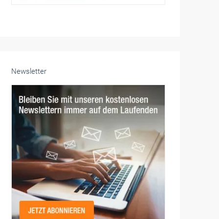
Newsletter