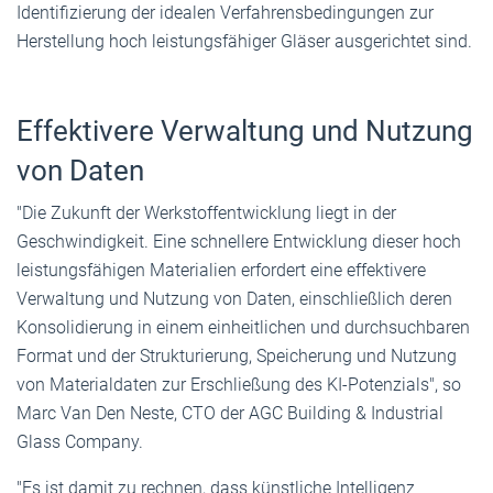
Identifizierung der idealen Verfahrensbedingungen zur
Herstellung hoch leistungsfähiger Gläser ausgerichtet sind.
Effektivere Verwaltung und Nutzung
von Daten
"Die Zukunft der Werkstoffentwicklung liegt in der
Geschwindigkeit. Eine schnellere Entwicklung dieser hoch
leistungsfähigen Materialien erfordert eine effektivere
Verwaltung und Nutzung von Daten, einschließlich deren
Konsolidierung in einem einheitlichen und durchsuchbaren
Format und der Strukturierung, Speicherung und Nutzung
von Materialdaten zur Erschließung des KI-Potenzials", so
Marc Van Den Neste, CTO der AGC Building & Industrial
Glass Company.
"Es ist damit zu rechnen, dass künstliche Intelligenz