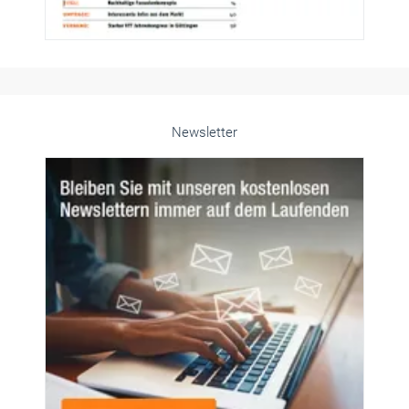
Newsletter