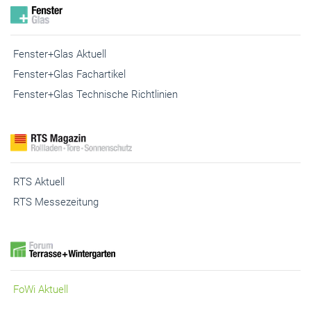
Fenster+Glas Aktuell
Fenster+Glas Fachartikel
Fenster+Glas Technische Richtlinien
RTS Aktuell
RTS Messezeitung
FoWi Aktuell