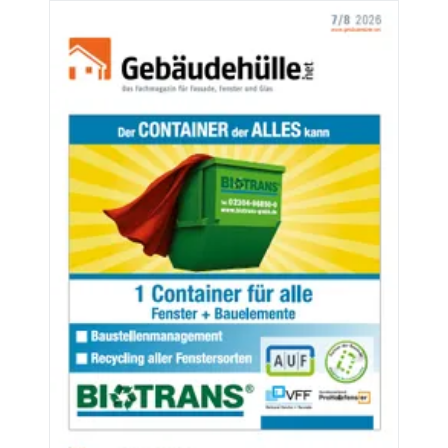
Aktuelle Ausgaben