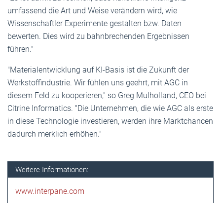
umfassend die Art und Weise verändern wird, wie
Wissenschaftler Experimente gestalten bzw. Daten
bewerten. Dies wird zu bahnbrechenden Ergebnissen
führen."
"Materialentwicklung auf KI-Basis ist die Zukunft der
Werkstoffindustrie. Wir fühlen uns geehrt, mit AGC in
diesem Feld zu kooperieren," so Greg Mulholland, CEO bei
Citrine Informatics. "Die Unternehmen, die wie AGC als erste
in diese Technologie investieren, werden ihre Marktchancen
dadurch merklich erhöhen."
Weitere Informationen:
www.interpane.com