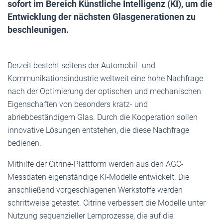
sofort im Bereich Künstliche Intelligenz (KI), um die
Entwicklung der nächsten Glasgenerationen zu
beschleunigen.
Derzeit besteht seitens der Automobil- und
Kommunikationsindustrie weltweit eine hohe Nachfrage
nach der Optimierung der optischen und mechanischen
Eigenschaften von besonders kratz- und
abriebbeständigem Glas. Durch die Kooperation sollen
innovative Lösungen entstehen, die diese Nachfrage
bedienen.
Mithilfe der Citrine-Plattform werden aus den AGC-
Messdaten eigenständige KI-Modelle entwickelt. Die
anschließend vorgeschlagenen Werkstoffe werden
schrittweise getestet. Citrine verbessert die Modelle unter
Nutzung sequenzieller Lernprozesse, die auf die