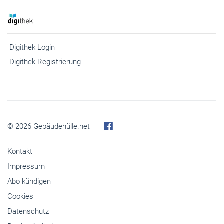
Digithek Login
Digithek Registrierung
© 2026 Gebäudehülle.net
Kontakt
Impressum
Abo kündigen
Cookies
Datenschutz
Barrierefreiheit