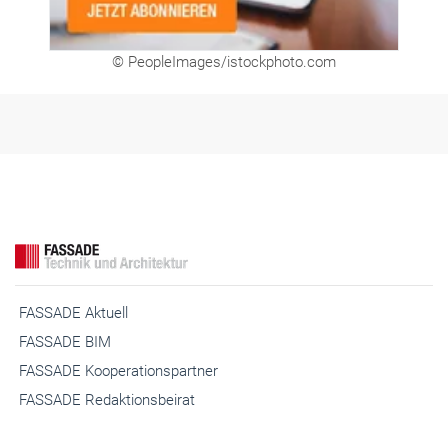
© PeopleImages/istockphoto.com
FASSADE Aktuell
FASSADE BIM
FASSADE Kooperationspartner
FASSADE Redaktionsbeirat