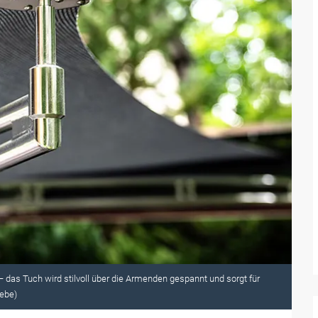
das Tuch wird stilvoll über die Armenden gespannt und sorgt für
iebe)