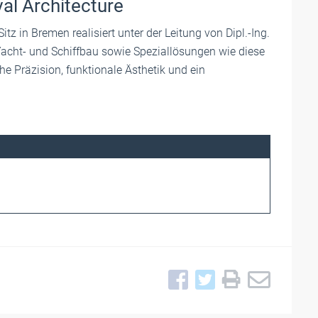
al Architecture
tz in Bremen realisiert unter der Leitung von Dipl.-Ing.
acht- und Schiffbau sowie Speziallösungen wie diese
e Präzision, funktionale Ästhetik und ein