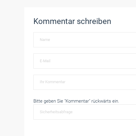
Kommentar schreiben
Bitte geben Sie "Kommentar" rückwärts ein.