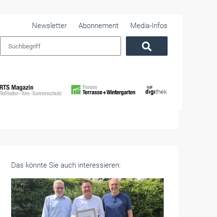
Newsletter
Abonnement
Media-Infos
Das könnte Sie auch interessieren: