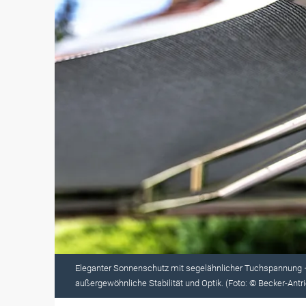
Eleganter Sonnenschutz mit segelähnlicher Tuchspannung – 
außergewöhnliche Stabilität und Optik. (Foto: © Becker-Antr