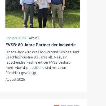
Fenster+Glas
- Aktuell
FVSB: 80 Jahre Partner der Industrie
Dieses Jahr wird der Fachverband Schloss- und
Beschlagindustrie 80 Jahre alt. Nein, ein
rauschendes Fest feiert der FVSB deshalb
nicht. Aber das Jubiläum wird mit einem
Rückblick gewürdigt.
August 2026