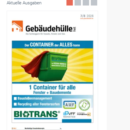
Aktuelle Ausgaben