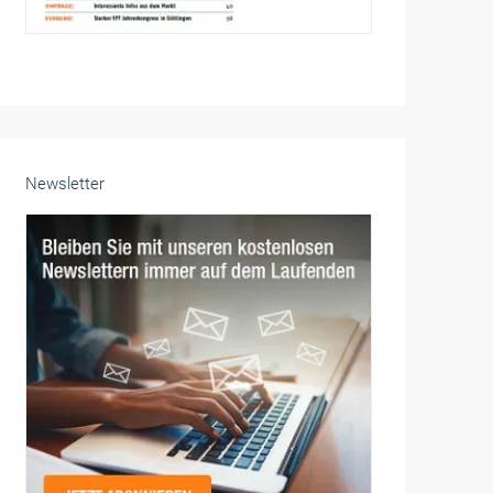
Newsletter