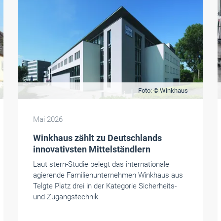
Foto: © Winkhaus
Mai 2026
Winkhaus zählt zu Deutschlands
innovativsten Mittelständlern
Laut stern-Studie belegt das internationale
agierende Familienunternehmen Winkhaus aus
Telgte Platz drei in der Kategorie Sicherheits-
und Zugangstechnik.