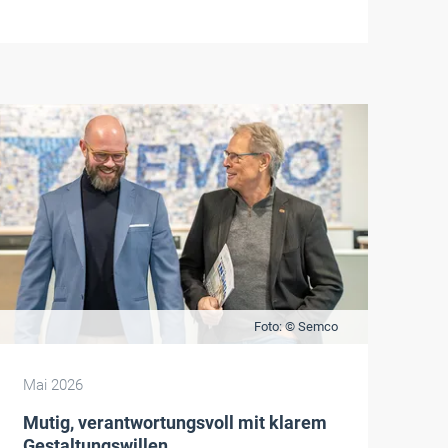
Foto: © Semco
Mai 2026
Mutig, verantwortungsvoll mit klarem
Gestaltungswillen