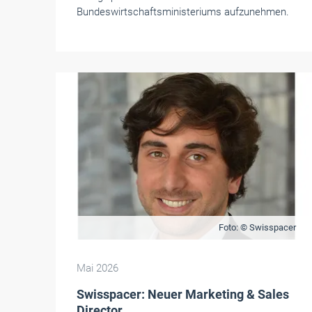
Bundeswirtschaftsministeriums aufzunehmen.
Foto: © Swisspacer
Mai 2026
Swisspacer: Neuer Marketing & Sales
Director