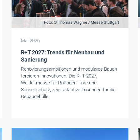
Foto: © Thomas Wagner / Messe Stuttgart
Mai 2026
R+T 2027: Trends für Neubau und
Sanierung
Renovierungsambitionen und modulares Bauen
forcieren Innovationen. Die R+T 2027,
Weltleitmesse für Rollladen, Tore und
Sonnenschutz, zeigt adaptive Lösungen für die
Gebäudehülle.