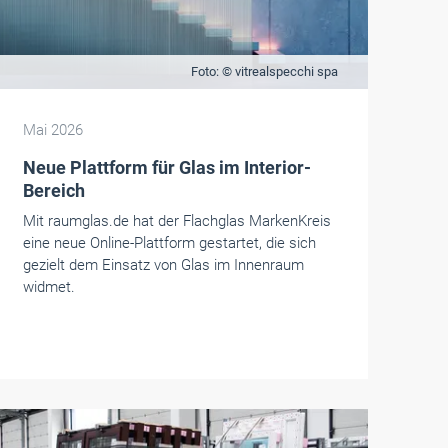
Foto: © vitrealspecchi spa
Mai 2026
Neue Plattform für Glas im Interior-
Bereich
Mit raumglas.de hat der Flachglas MarkenKreis
eine neue Online-Plattform gestartet, die sich
gezielt dem Einsatz von Glas im Innenraum
widmet.