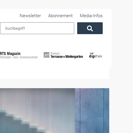
Newsletter
Abonnement
Media-Infos