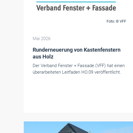
Foto: © VFF
Mai 2026
Runderneuerung von Kastenfenstern
aus Holz
Der Verband Fenster + Fassade (VFF) hat einen
überarbeiteten Leitfaden HO.09 veröffentlicht.