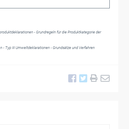
oduktdeklarationen - Grundregeln für die Produktkategorie der
 - Typ III Umweltdeklarationen - Grundsätze und Verfahren