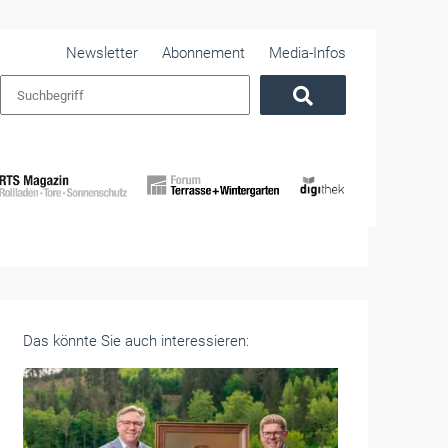
Newsletter
Abonnement
Media-Infos
Das könnte Sie auch interessieren: