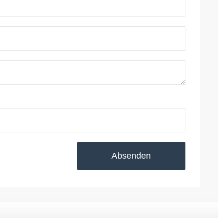
Absenden