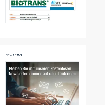
Newsletter