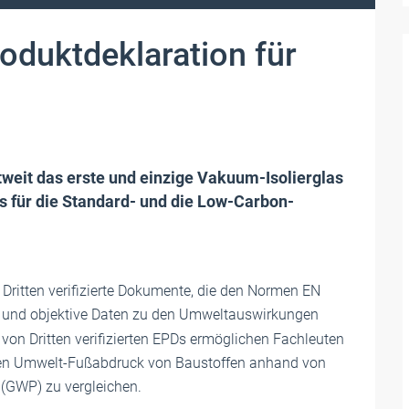
roduktdeklaration für
weit das erste und einzige Vakuum-Isolierglas
PDs für die Standard- und die Low-Carbon-
Dritten verifizierte Dokumente, die den Normen EN
 und objektive Daten zu den Umweltauswirkungen
von Dritten verifizierten EPDs ermöglichen Fachleuten
 den Umwelt-Fußabdruck von Baustoffen anhand von
(GWP) zu vergleichen.