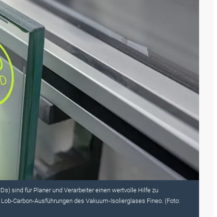
Ds) sind für Planer und Verarbeiter einen wertvolle Hilfe zu
Lob-Carbon-Ausführungen des Vakuum-Isolierglases Fineo. (Foto: