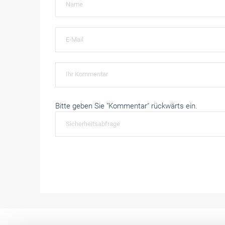
Bitte geben Sie "Kommentar" rückwärts ein.