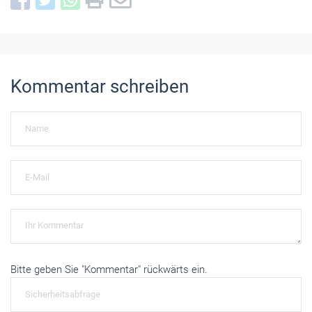
Kommentar schreiben
Bitte geben Sie "Kommentar" rückwärts ein.