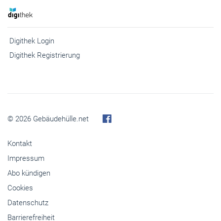
© 2026 Gebäudehülle.net
Kontakt
Impressum
Abo kündigen
Cookies
Datenschutz
Barrierefreiheit
Inhaltemoderation
Media-Infos
Buchshop