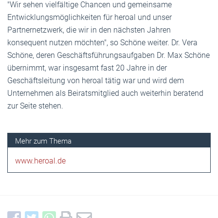
"Wir sehen vielfältige Chancen und gemeinsame
Entwicklungsmöglichkeiten für heroal und unser
Partnernetzwerk, die wir in den nächsten Jahren
konsequent nutzen möchten", so Schöne weiter. Dr. Vera
Schöne, deren Geschäftsführungsaufgaben Dr. Max Schöne
übernimmt, war insgesamt fast 20 Jahre in der
Geschäftsleitung von heroal tätig war und wird dem
Unternehmen als Beiratsmitglied auch weiterhin beratend
zur Seite stehen.
www.heroal.de