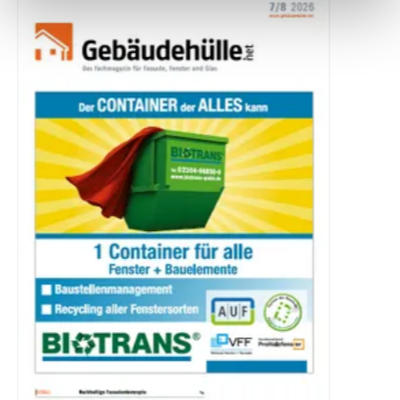
Newsletter