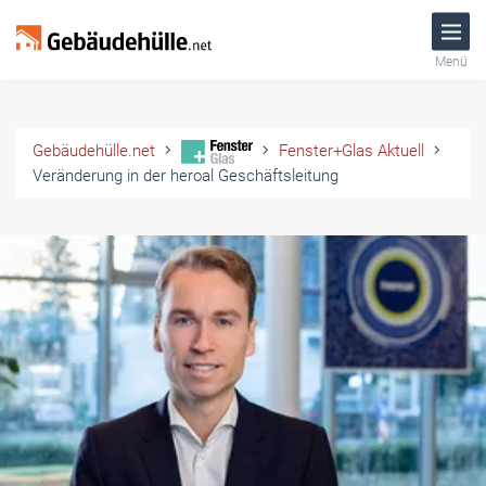
Menü
Gebäudehülle.net
Fenster+Glas Aktuell
Veränderung in der heroal Geschäftsleitung