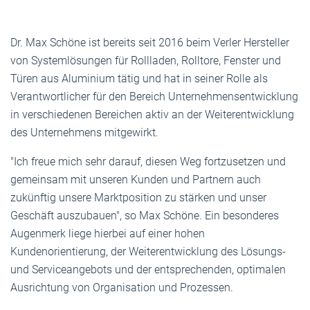
Dr. Max Schöne ist bereits seit 2016 beim Verler Hersteller
von Systemlösungen für Rollladen, Rolltore, Fenster und
Türen aus Aluminium tätig und hat in seiner Rolle als
Verantwortlicher für den Bereich Unternehmensentwicklung
in verschiedenen Bereichen aktiv an der Weiterentwicklung
des Unternehmens mitgewirkt.
"Ich freue mich sehr darauf, diesen Weg fortzusetzen und
gemeinsam mit unseren Kunden und Partnern auch
zukünftig unsere Marktposition zu stärken und unser
Geschäft auszubauen", so Max Schöne. Ein besonderes
Augenmerk liege hierbei auf einer hohen
Kundenorientierung, der Weiterentwicklung des Lösungs-
und Serviceangebots und der entsprechenden, optimalen
Ausrichtung von Organisation und Prozessen.