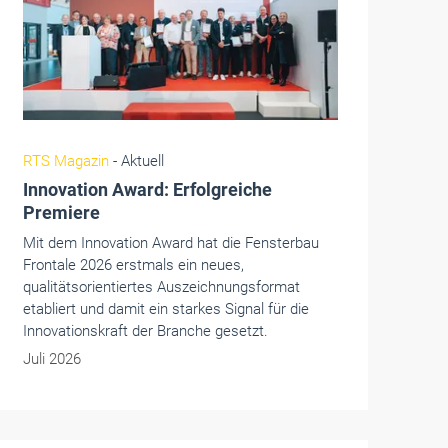
RTS Magazin
- Aktuell
Innovation Award: Erfolgreiche
Premiere
Mit dem Innovation Award hat die Fensterbau
Frontale 2026 erstmals ein neues,
qualitätsorientiertes Auszeichnungsformat
etabliert und damit ein starkes Signal für die
Innovationskraft der Branche gesetzt.
Juli 2026