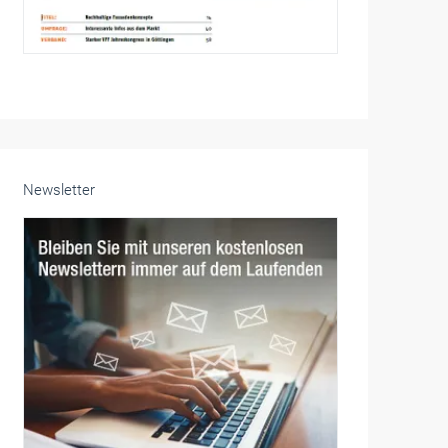
Newsletter