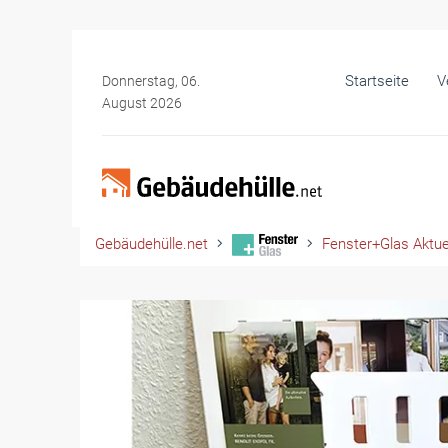
Startseite
V
Donnerstag, 06.
August 2026
Gebäudehülle.net
Fenster+Glas Aktue