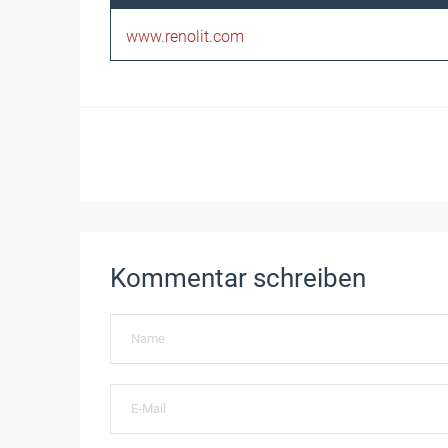
www.renolit.com
Kommentar schreiben