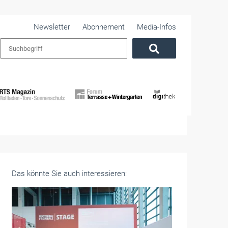
Newsletter
Abonnement
Media-Infos
Das könnte Sie auch interessieren: