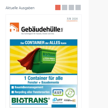
Aktuelle Ausgaben