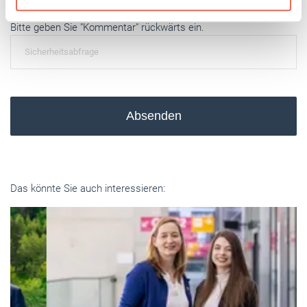
Weitere Informationen:
Impressum
Datenschutz
Bitte geben Sie "Kommentar" rückwärts ein.
Absenden
Das könnte Sie auch interessieren: