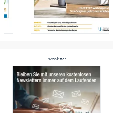
Newsletter