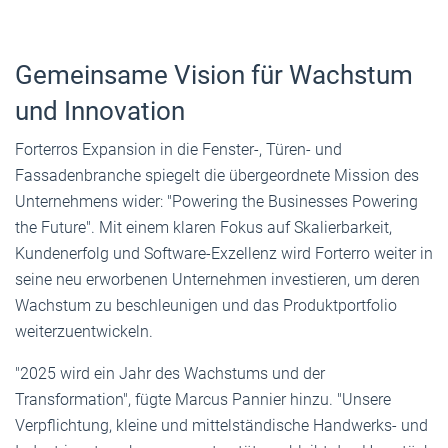
Gemeinsame Vision für Wachstum
und Innovation
Forterros Expansion in die Fenster-, Türen- und
Fassadenbranche spiegelt die übergeordnete Mission des
Unternehmens wider: "Powering the Businesses Powering
the Future". Mit einem klaren Fokus auf Skalierbarkeit,
Kundenerfolg und Software-Exzellenz wird Forterro weiter in
seine neu erworbenen Unternehmen investieren, um deren
Wachstum zu beschleunigen und das Produktportfolio
weiterzuentwickeln.
"2025 wird ein Jahr des Wachstums und der
Transformation", fügte Marcus Pannier hinzu. "Unsere
Verpflichtung, kleine und mittelständische Handwerks- und