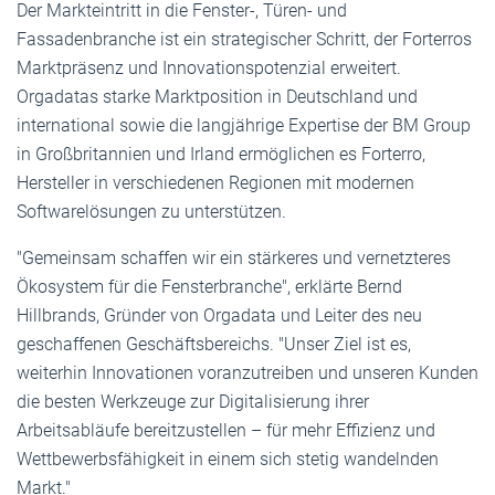
Der Markteintritt in die Fenster-, Türen- und
Fassadenbranche ist ein strategischer Schritt, der Forterros
Marktpräsenz und Innovationspotenzial erweitert.
Orgadatas starke Marktposition in Deutschland und
international sowie die langjährige Expertise der BM Group
in Großbritannien und Irland ermöglichen es Forterro,
Hersteller in verschiedenen Regionen mit modernen
Softwarelösungen zu unterstützen.
"Gemeinsam schaffen wir ein stärkeres und vernetzteres
Ökosystem für die Fensterbranche", erklärte Bernd
Hillbrands, Gründer von Orgadata und Leiter des neu
geschaffenen Geschäftsbereichs. "Unser Ziel ist es,
weiterhin Innovationen voranzutreiben und unseren Kunden
die besten Werkzeuge zur Digitalisierung ihrer
Arbeitsabläufe bereitzustellen – für mehr Effizienz und
Wettbewerbsfähigkeit in einem sich stetig wandelnden
Markt."