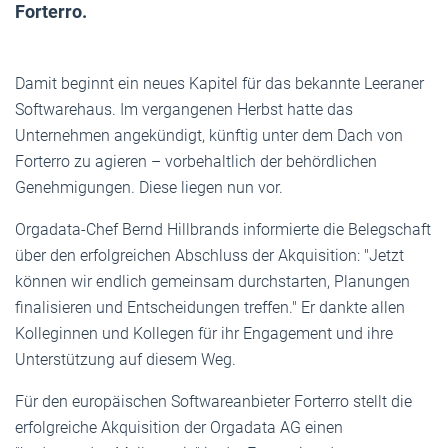
Forterro.
Damit beginnt ein neues Kapitel für das bekannte Leeraner
Softwarehaus. Im vergangenen Herbst hatte das
Unternehmen angekündigt, künftig unter dem Dach von
Forterro zu agieren – vorbehaltlich der behördlichen
Genehmigungen. Diese liegen nun vor.
Orgadata-Chef Bernd Hillbrands informierte die Belegschaft
über den erfolgreichen Abschluss der Akquisition: "Jetzt
können wir endlich gemeinsam durchstarten, Planungen
finalisieren und Entscheidungen treffen." Er dankte allen
Kolleginnen und Kollegen für ihr Engagement und ihre
Unterstützung auf diesem Weg.
Für den europäischen Softwareanbieter Forterro stellt die
erfolgreiche Akquisition der Orgadata AG einen