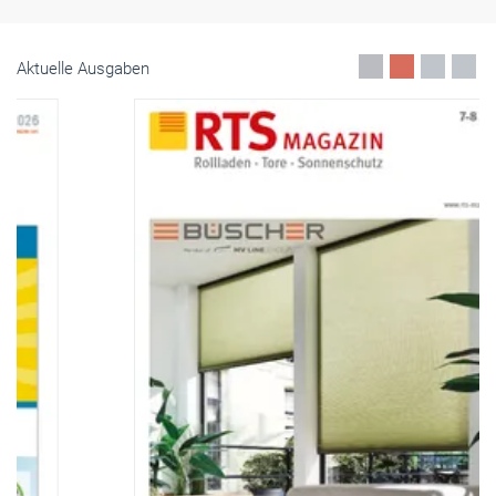
Aktuelle Ausgaben