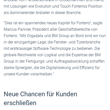
mit Lösungen wie Evolution und Touch Forterros Position
als dominierender Anbieter in dieser Branche.
"Dies ist ein spannendes neues Kapitel für Forterro", sagte
Marcus Pannier, Präsident aller Geschäftsbereiche von
Forterro. "Mit Orgadata und BM Group an Bord sind wir nun
in der einzigartigen Lage, die Fenster- und Türenbranche
mit erstklassiger Software-Technologie zu bedienen. Die
globale Reichweite von Logikal und die Expertise der BM
Group in der Fertigungs- und Auftragsabwicklung schaffen
starke Synergien, die die Digitalisierung und Effizienz für
unsere Kunden vorantreiben."
Neue Chancen für Kunden
erschließen