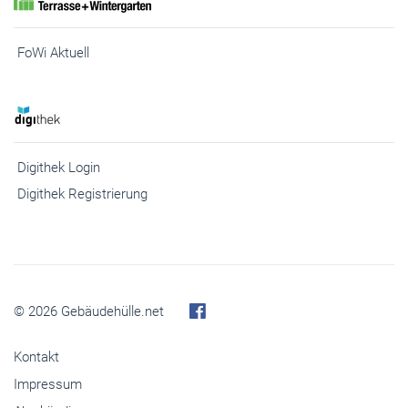
FoWi Aktuell
Digithek Login
Digithek Registrierung
© 2026 Gebäudehülle.net
Kontakt
Impressum
Abo kündigen