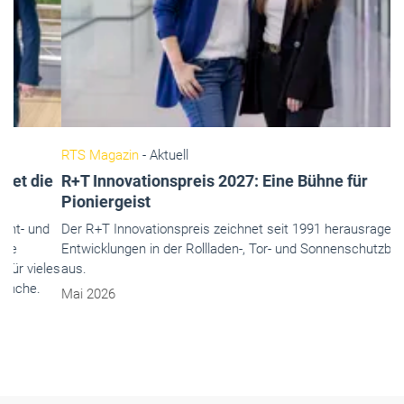
RTS Magazin
- Aktuell
R+T Innovationspreis 2027: Eine Bühne für
Pioniergeist
Der R+T Innovationspreis zeichnet seit 1991 herausragende
Entwicklungen in der Rollladen-, Tor- und Sonnenschutzbranche
aus.
Mai 2026