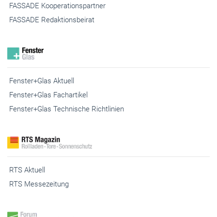
FASSADE Redaktionsbeirat
Fenster+Glas Aktuell
Fenster+Glas Fachartikel
Fenster+Glas Technische Richtlinien
RTS Aktuell
RTS Messezeitung