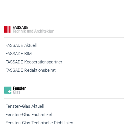
FASSADE Aktuell
FASSADE BIM
FASSADE Kooperationspartner
FASSADE Redaktionsbeirat
Fenster+Glas Aktuell
Fenster+Glas Fachartikel
Fenster+Glas Technische Richtlinien