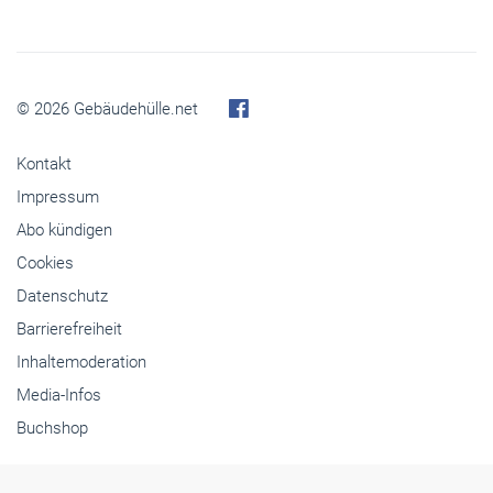
© 2026 Gebäudehülle.net
Kontakt
Impressum
Abo kündigen
Cookies
Datenschutz
Barrierefreiheit
Inhaltemoderation
Media-Infos
Buchshop