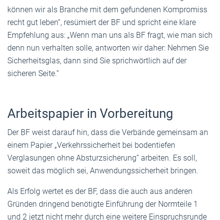
können wir als Branche mit dem gefundenen Kompromiss
recht gut leben“, resümiert der BF und spricht eine klare
Empfehlung aus: „Wenn man uns als BF fragt, wie man sich
denn nun verhalten solle, antworten wir daher: Nehmen Sie
Sicherheitsglas, dann sind Sie sprichwörtlich auf der
sicheren Seite.“
Arbeitspapier in Vorbereitung
Der BF weist darauf hin, dass die Verbände gemeinsam an
einem Papier „Verkehrssicherheit bei bodentiefen
Verglasungen ohne Absturzsicherung“ arbeiten. Es soll,
soweit das möglich sei, Anwendungssicherheit bringen.
Als Erfolg wertet es der BF, dass die auch aus anderen
Gründen dringend benötigte Einführung der Normteile 1
und 2 jetzt nicht mehr durch eine weitere Einspruchsrunde