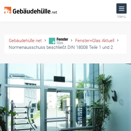
Menü
Gebäudehülle.net
Fenster+Glas Aktuell
Normenausschuss beschließt DIN 18008 Teile 1 und 2