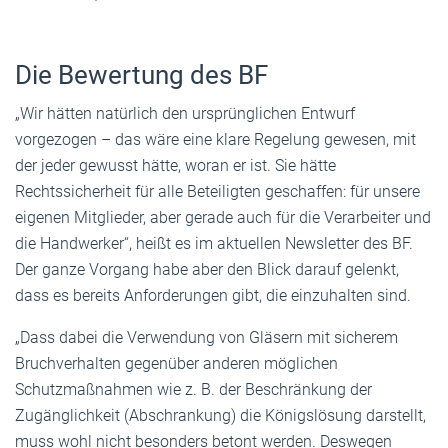
Die Bewertung des BF
„Wir hätten natürlich den ursprünglichen Entwurf
vorgezogen – das wäre eine klare Regelung gewesen, mit
der jeder gewusst hätte, woran er ist. Sie hätte
Rechtssicherheit für alle Beteiligten geschaffen: für unsere
eigenen Mitglieder, aber gerade auch für die Verarbeiter und
die Handwerker“, heißt es im aktuellen Newsletter des BF.
Der ganze Vorgang habe aber den Blick darauf gelenkt,
dass es bereits Anforderungen gibt, die einzuhalten sind.
„Dass dabei die Verwendung von Gläsern mit sicherem
Bruchverhalten gegenüber anderen möglichen
Schutzmaßnahmen wie z. B. der Beschränkung der
Zugänglichkeit (Abschrankung) die Königslösung darstellt,
muss wohl nicht besonders betont werden. Deswegen