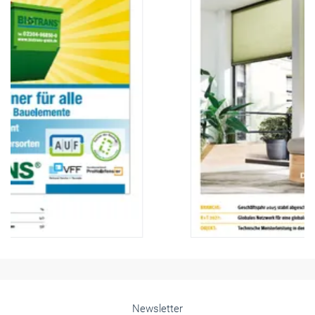
Newsletter