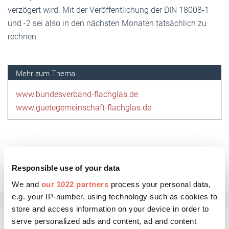
verzögert wird. Mit der Veröffentlichung der DIN 18008-1
und -2 sei also in den nächsten Monaten tatsächlich zu
rechnen.
www.bundesverband-flachglas.de
www.guetegemeinschaft-flachglas.de
Responsible use of your data
We and
our 1022 partners
process your personal data,
e.g. your IP-number, using technology such as cookies to
store and access information on your device in order to
serve personalized ads and content, ad and content