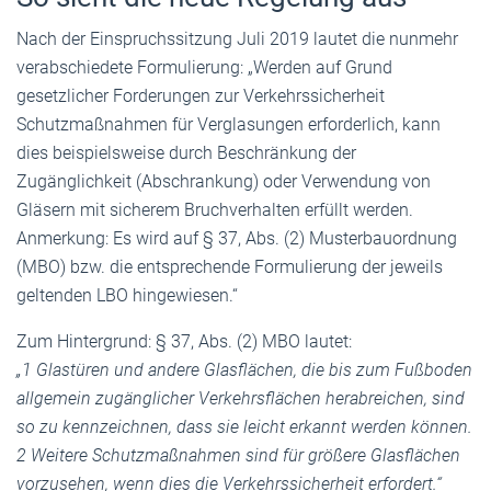
Nach der Einspruchssitzung Juli 2019 lautet die nunmehr
verabschiedete Formulierung: „Werden auf Grund
gesetzlicher Forderungen zur Verkehrssicherheit
Schutzmaßnahmen für Verglasungen erforderlich, kann
dies beispielsweise durch Beschränkung der
Zugänglichkeit (Abschrankung) oder Verwendung von
Gläsern mit sicherem Bruchverhalten erfüllt werden.
Anmerkung: Es wird auf § 37, Abs. (2) Musterbauordnung
(MBO) bzw. die entsprechende Formulierung der jeweils
geltenden LBO hingewiesen.“
Zum Hintergrund: § 37, Abs. (2) MBO lautet:
„1 Glastüren und andere Glasflächen, die bis zum Fußboden
allgemein zugänglicher Verkehrsflächen herabreichen, sind
so zu kennzeichnen, dass sie leicht erkannt werden können.
2 Weitere Schutzmaßnahmen sind für größere Glasflächen
vorzusehen, wenn dies die Verkehrssicherheit erfordert.“