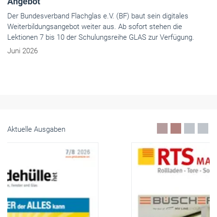
Angebot
Der Bundesverband Flachglas e.V. (BF) baut sein digitales
Weiterbildungsangebot weiter aus. Ab sofort stehen die
Lektionen 7 bis 10 der Schulungsreihe GLAS zur Verfügung.
Juni 2026
Aktuelle Ausgaben