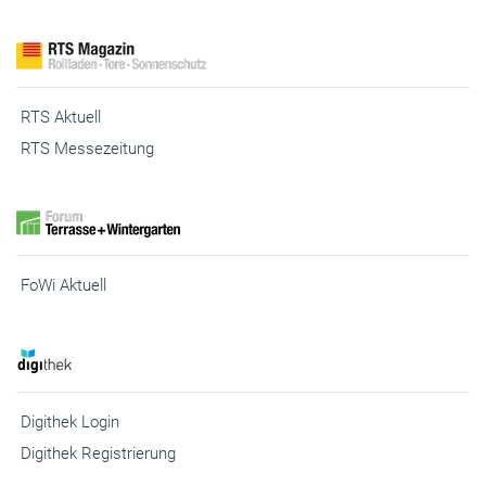
RTS Aktuell
RTS Messezeitung
FoWi Aktuell
Digithek Login
Digithek Registrierung