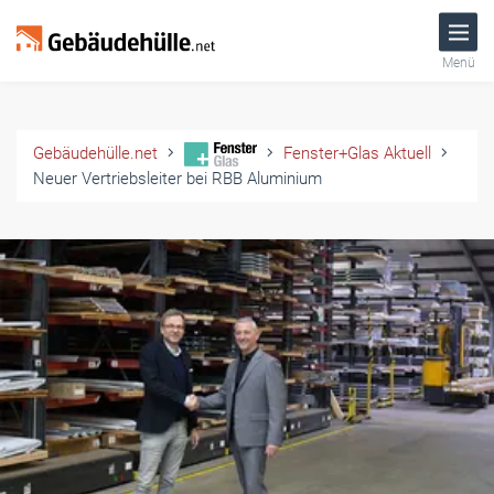
Menü
Gebäudehülle.net
Fenster+Glas Aktuell
Neuer Vertriebsleiter bei RBB Aluminium