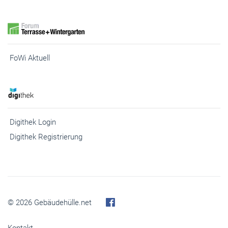
FoWi Aktuell
Digithek Login
Digithek Registrierung
© 2026 Gebäudehülle.net
Kontakt