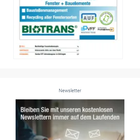
Newsletter