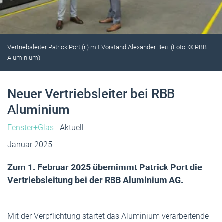
Vertriebsleiter Patrick Port (r.) mit Vorstand Alexander Beu. (Foto: © RBB
Aluminium)
Neuer Vertriebsleiter bei RBB
Aluminium
Fenster+Glas
- Aktuell
Januar 2025
Zum 1. Februar 2025 übernimmt Patrick Port die
Vertriebsleitung bei der RBB Aluminium AG.
Mit der Verpflichtung startet das Aluminium verarbeitende