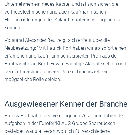
Unternehmen ein neues Kapitel und ist sich sicher, die
vertriebstechnischen und auch kaufmännischen
Herausforderungen der Zukunft strategisch angehen zu
können.
Vorstand Alexander Beu zeigt sich erfreut über die
Neubesetzung: "Mit Patrick Port haben wir ab sofort einen
erfahrenen und kaufmännisch versierten Profi aus der
Baubranche an Bord. Er wird wichtige Akzente setzen und
bei der Erreichung unserer Unternehmensziele eine
maßgebliche Rolle spielen."
Ausgewiesener Kenner der Branche
Patrick Port hat in den vergangenen 26 Jahren führende
Aufgaben in der Eurofer/KLAUS-Gruppe Saarbrücken
bekleidet, war u.a. verantwortlich für verschiedene