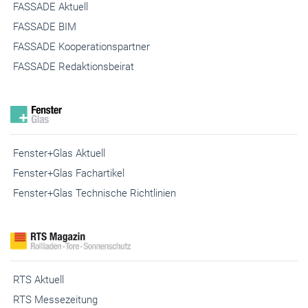
FASSADE BIM
FASSADE Kooperationspartner
FASSADE Redaktionsbeirat
Fenster+Glas Aktuell
Fenster+Glas Fachartikel
Fenster+Glas Technische Richtlinien
RTS Aktuell
RTS Messezeitung