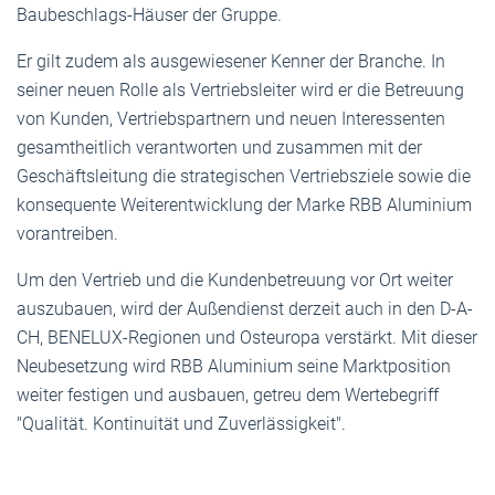
Baubeschlags-Häuser der Gruppe.
Er gilt zudem als ausgewiesener Kenner der Branche. In
seiner neuen Rolle als Vertriebsleiter wird er die Betreuung
von Kunden, Vertriebspartnern und neuen Interessenten
gesamtheitlich verantworten und zusammen mit der
Geschäftsleitung die strategischen Vertriebsziele sowie die
konsequente Weiterentwicklung der Marke RBB Aluminium
vorantreiben.
Um den Vertrieb und die Kundenbetreuung vor Ort weiter
auszubauen, wird der Außendienst derzeit auch in den D-A-
CH, BENELUX-Regionen und Osteuropa verstärkt. Mit dieser
Neubesetzung wird RBB Aluminium seine Marktposition
weiter festigen und ausbauen, getreu dem Wertebegriff
"Qualität. Kontinuität und Zuverlässigkeit".