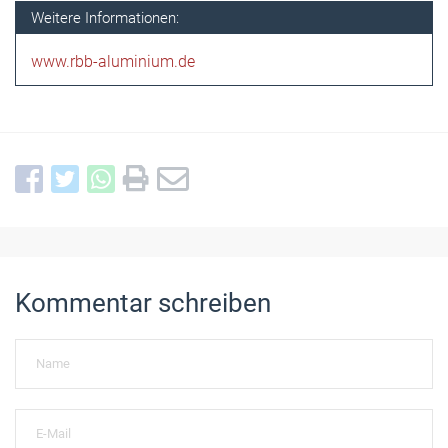
Weitere Informationen:
www.rbb-aluminium.de
Kommentar schreiben