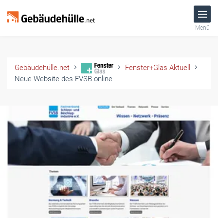
Menü
Gebäudehülle.net
Fenster+Glas Aktuell
Neue Website des FVSB online