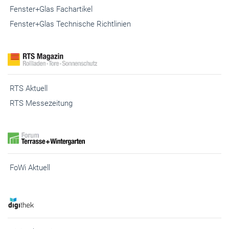
Fenster+Glas Fachartikel
Fenster+Glas Technische Richtlinien
RTS Aktuell
RTS Messezeitung
FoWi Aktuell