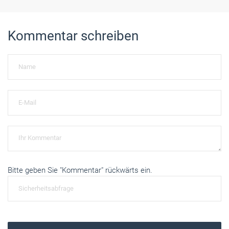
Kommentar schreiben
Bitte geben Sie "Kommentar" rückwärts ein.