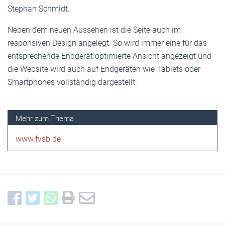
Stephan Schmidt.
Neben dem neuen Aussehen ist die Seite auch im
responsiven Design angelegt. So wird immer eine für das
entsprechende Endgerät optimierte Ansicht angezeigt und
die Website wird auch auf Endgeräten wie Tablets oder
Smartphones vollständig dargestellt.
www.fvsb.de