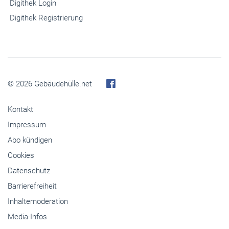
Digithek Login
Digithek Registrierung
© 2026 Gebäudehülle.net
Kontakt
Impressum
Abo kündigen
Cookies
Datenschutz
Barrierefreiheit
Inhaltemoderation
Media-Infos