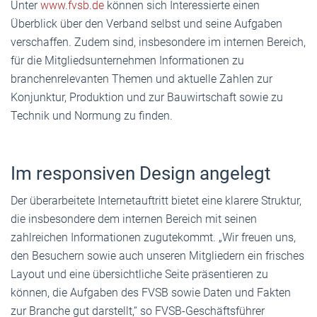
Unter
www.fvsb.de
können sich Interessierte einen
Überblick über den Verband selbst und seine Aufgaben
verschaffen. Zudem sind, insbesondere im internen Bereich,
für die Mitgliedsunternehmen Informationen zu
branchenrelevanten Themen und aktuelle Zahlen zur
Konjunktur, Produktion und zur Bauwirtschaft sowie zu
Technik und Normung zu finden.
Im responsiven Design angelegt
Der überarbeitete Internetauftritt bietet eine klarere Struktur,
die insbesondere dem internen Bereich mit seinen
zahlreichen Informationen zugutekommt. „Wir freuen uns,
den Besuchern sowie auch unseren Mitgliedern ein frisches
Layout und eine übersichtliche Seite präsentieren zu
können, die Aufgaben des FVSB sowie Daten und Fakten
zur Branche gut darstellt,“ so FVSB-Geschäftsführer