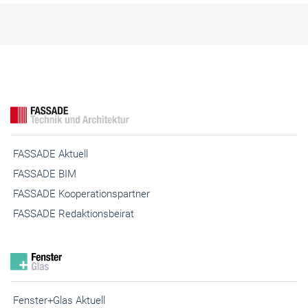
FASSADE Aktuell
FASSADE BIM
FASSADE Kooperationspartner
FASSADE Redaktionsbeirat
Fenster+Glas Aktuell