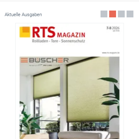
Aktuelle Ausgaben