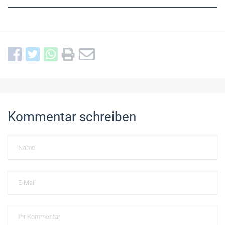
Kommentar schreiben