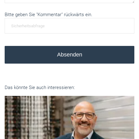
Bitte geben Sie "Kommentar" rückwärts ein.
Absenden
Das könnte Sie auch interessieren: