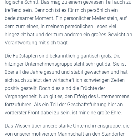
logische Schritt. Das mag zu einem gewissen Teil auch zu
treffend sein. Dennoch ist es für mich persönlich ein
bedeutsamer Moment. Ein persönlicher Meilenstein, auf
dem zum einen, in meinem persönlichen Leben viel
hingezielt hat und der zum anderen ein großes Gewicht an
Verantwortung mit sich trägt.
Die Fußstapfen sind bekanntlich gigantisch groß. Die
hilzinger Unternehmensgruppe steht sehr gut da. Sie ist
über all die Jahre gesund und stabil gewachsen und hat
sich auch zuletzt den wirtschaftlich schwierigen Zeiten
positiv gestellt. Doch dies sind die Früchte der
Vergangenheit. Nun gilt es, den Erfolg des Unternehmens
fortzuführen. Als ein Teil der Geschäftsführung hier an
vorderster Front dabei zu sein, ist mir eine große Ehre.
Das Wissen über unsere starke Unternehmensgruppe, die
von unserer motivierten Mannschaft an den Standorten