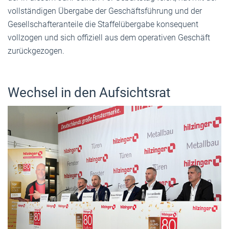
vollständigen Übergabe der Geschäftsführung und der
Gesellschafteranteile die Staffelübergabe konsequent
vollzogen und sich offiziell aus dem operativen Geschäft
zurückgezogen.
Wechsel in den Aufsichtsrat