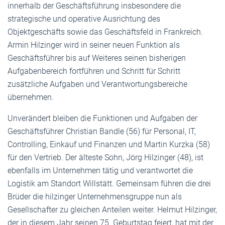
innerhalb der Geschäftsführung insbesondere die
strategische und operative Ausrichtung des
Objektgeschäfts sowie das Geschäftsfeld in Frankreich.
Armin Hilzinger wird in seiner neuen Funktion als
Geschäftsführer bis auf Weiteres seinen bisherigen
Aufgabenbereich fortführen und Schritt für Schritt
zusätzliche Aufgaben und Verantwortungsbereiche
übernehmen.
Unverändert bleiben die Funktionen und Aufgaben der
Geschäftsführer Christian Bandle (56) für Personal, IT,
Controlling, Einkauf und Finanzen und Martin Kurzka (58)
für den Vertrieb. Der älteste Sohn, Jörg Hilzinger (48), ist
ebenfalls im Unternehmen tätig und verantwortet die
Logistik am Standort Willstätt. Gemeinsam führen die drei
Brüder die hilzinger Unternehmensgruppe nun als
Gesellschafter zu gleichen Anteilen weiter. Helmut Hilzinger,
der in diesem Jahr seinen 75. Geburtstag feiert, hat mit der