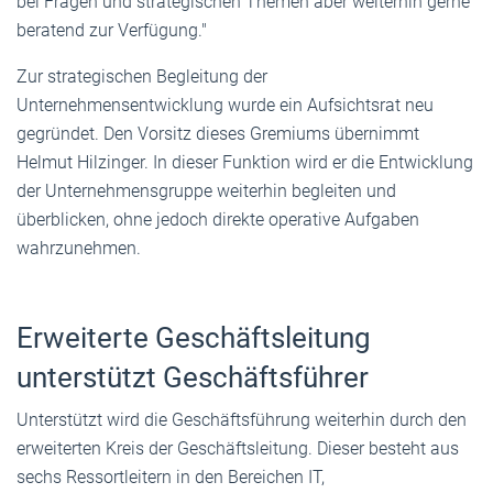
bei Fragen und strategischen Themen aber weiterhin gerne
beratend zur Verfügung."
Zur strategischen Begleitung der
Unternehmensentwicklung wurde ein Aufsichtsrat neu
gegründet. Den Vorsitz dieses Gremiums übernimmt
Helmut Hilzinger. In dieser Funktion wird er die Entwicklung
der Unternehmensgruppe weiterhin begleiten und
überblicken, ohne jedoch direkte operative Aufgaben
wahrzunehmen.
Erweiterte Geschäftsleitung
unterstützt Geschäftsführer
Unterstützt wird die Geschäftsführung weiterhin durch den
erweiterten Kreis der Geschäftsleitung. Dieser besteht aus
sechs Ressortleitern in den Bereichen IT,