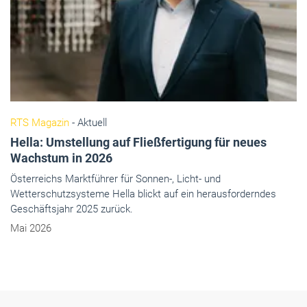
RTS Magazin
- Aktuell
Hella: Umstellung auf Fließfertigung für neues
Wachstum in 2026
Österreichs Marktführer für Sonnen-, Licht- und
Wetterschutzsysteme Hella blickt auf ein herausforderndes
Geschäftsjahr 2025 zurück.
Mai 2026