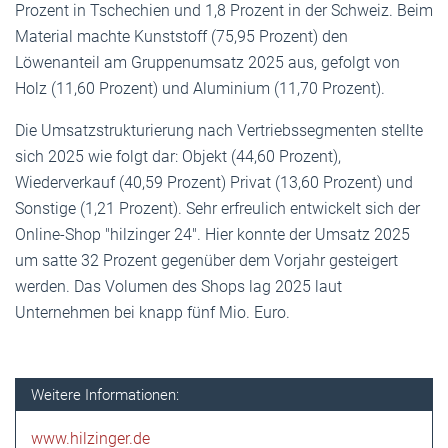
Prozent in Tschechien und 1,8 Prozent in der Schweiz. Beim
Material machte Kunststoff (75,95 Prozent) den
Löwenanteil am Gruppenumsatz 2025 aus, gefolgt von
Holz (11,60 Prozent) und Aluminium (11,70 Prozent).
Die Umsatzstrukturierung nach Vertriebssegmenten stellte
sich 2025 wie folgt dar: Objekt (44,60 Prozent),
Wiederverkauf (40,59 Prozent) Privat (13,60 Prozent) und
Sonstige (1,21 Prozent). Sehr erfreulich entwickelt sich der
Online-Shop "hilzinger 24". Hier konnte der Umsatz 2025
um satte 32 Prozent gegenüber dem Vorjahr gesteigert
werden. Das Volumen des Shops lag 2025 laut
Unternehmen bei knapp fünf Mio. Euro.
Weitere Informationen:
www.hilzinger.de