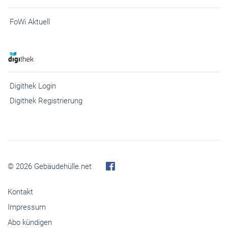
FoWi Aktuell
Digithek Login
Digithek Registrierung
© 2026 Gebäudehülle.net
Kontakt
Impressum
Abo kündigen