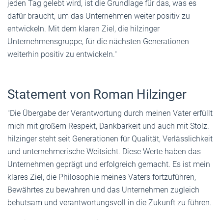
jeden Tag gelebt wird, ist die Grundlage für das, was es
dafür braucht, um das Unternehmen weiter positiv zu
entwickeln. Mit dem klaren Ziel, die hilzinger
Unternehmensgruppe, für die nächsten Generationen
weiterhin positiv zu entwickeln."
Statement von Roman Hilzinger
"Die Übergabe der Verantwortung durch meinen Vater erfüllt
mich mit großem Respekt, Dankbarkeit und auch mit Stolz.
hilzinger steht seit Generationen für Qualität, Verlässlichkeit
und unternehmerische Weitsicht. Diese Werte haben das
Unternehmen geprägt und erfolgreich gemacht. Es ist mein
klares Ziel, die Philosophie meines Vaters fortzuführen,
Bewährtes zu bewahren und das Unternehmen zugleich
behutsam und verantwortungsvoll in die Zukunft zu führen.