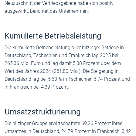
Neuzuschnitt der Vertriebsgebiete habe sich positiv
ausgewirkt, berichtet das Unternehmen.
Kumulierte Betriebsleistung
Die kumulierte Betriebsleistung aller hilzinger Betriebe in
Deutschland, Tschechien und Frankreich lag 2025 bei
265,36 Mio. Euro und lag damit 5,38 Prozent über dem
Wert des Jahres 2024 (251,80 Mio.). Die Steigerung in
Deutschland lag bei 5,63 % in Tschechien 6,74 Prozent und
in Frankreich bei 4,39 Prozent.
Umsatzstrukturierung
Die hilzinger Gruppe erwirtschaftete 69,26 Prozent ihres
Umsatzes in Deutschland, 24,79 Prozent in Frankreich, 3,42