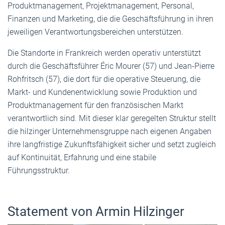
Produktmanagement, Projektmanagement, Personal,
Finanzen und Marketing, die die Geschäftsführung in ihren
jeweiligen Verantwortungsbereichen unterstützen.
Die Standorte in Frankreich werden operativ unterstützt
durch die Geschäftsführer Éric Mourer (57) und Jean-Pierre
Rohfritsch (57), die dort für die operative Steuerung, die
Markt- und Kundenentwicklung sowie Produktion und
Produktmanagement für den französischen Markt
verantwortlich sind. Mit dieser klar geregelten Struktur stellt
die hilzinger Unternehmensgruppe nach eigenen Angaben
ihre langfristige Zukunftsfähigkeit sicher und setzt zugleich
auf Kontinuität, Erfahrung und eine stabile
Führungsstruktur.
Statement von Armin Hilzinger