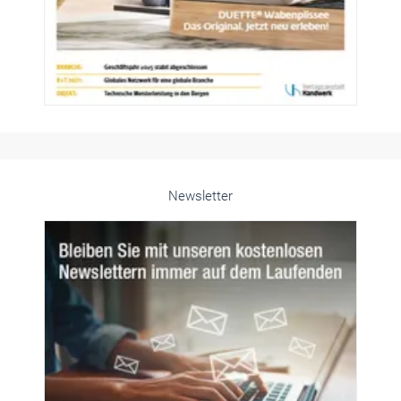
Newsletter