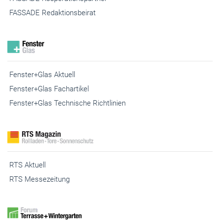
FASSADE Redaktionsbeirat
Fenster+Glas Aktuell
Fenster+Glas Fachartikel
Fenster+Glas Technische Richtlinien
RTS Aktuell
RTS Messezeitung