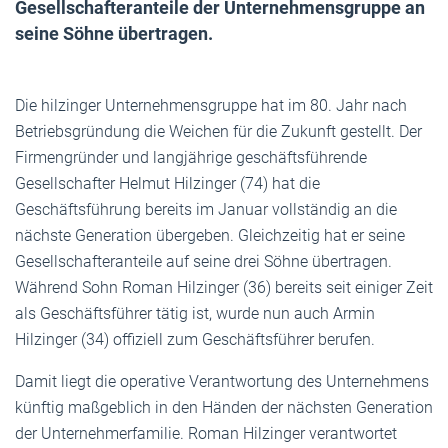
Gesellschafteranteile der Unternehmensgruppe an
seine Söhne übertragen.
Die hilzinger Unternehmensgruppe hat im 80. Jahr nach
Betriebsgründung die Weichen für die Zukunft gestellt. Der
Firmengründer und langjährige geschäftsführende
Gesellschafter Helmut Hilzinger (74) hat die
Geschäftsführung bereits im Januar vollständig an die
nächste Generation übergeben. Gleichzeitig hat er seine
Gesellschafteranteile auf seine drei Söhne übertragen.
Während Sohn Roman Hilzinger (36) bereits seit einiger Zeit
als Geschäftsführer tätig ist, wurde nun auch Armin
Hilzinger (34) offiziell zum Geschäftsführer berufen.
Damit liegt die operative Verantwortung des Unternehmens
künftig maßgeblich in den Händen der nächsten Generation
der Unternehmerfamilie. Roman Hilzinger verantwortet