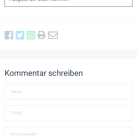
Kommentar schreiben