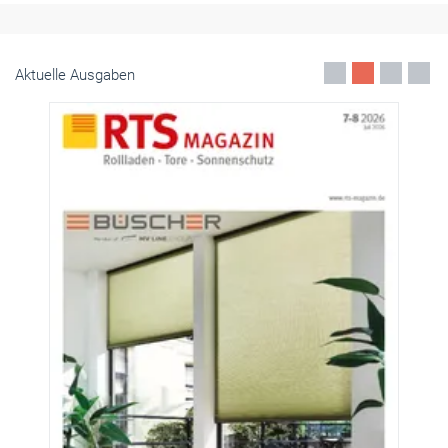
Aktuelle Ausgaben