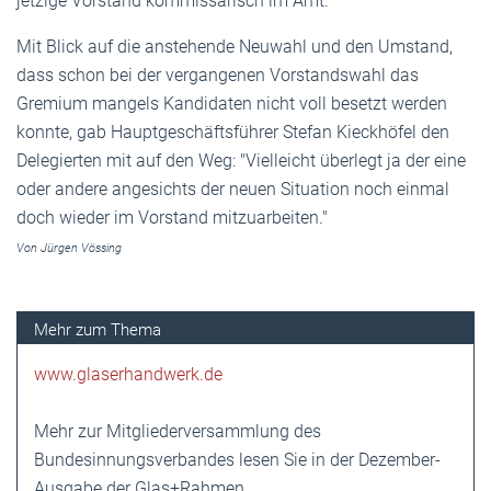
jetzige Vorstand kommissarisch im Amt.
Mit Blick auf die anstehende Neuwahl und den Umstand,
dass schon bei der vergangenen Vorstandswahl das
Gremium mangels Kandidaten nicht voll besetzt werden
konnte, gab Hauptgeschäftsführer Stefan Kieckhöfel den
Delegierten mit auf den Weg: "Vielleicht überlegt ja der eine
oder andere angesichts der neuen Situation noch einmal
doch wieder im Vorstand mitzuarbeiten."
Von Jürgen Vössing
www.glaserhandwerk.de
Mehr zur Mitgliederversammlung des
Bundesinnungsverbandes lesen Sie in der Dezember-
Ausgabe der Glas+Rahmen.