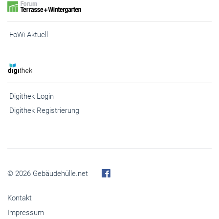
FoWi Aktuell
Digithek Login
Digithek Registrierung
© 2026 Gebäudehülle.net
Kontakt
Impressum