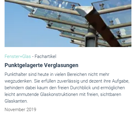
Fenster+Glas
- Fachartikel
Punktgelagerte Verglasungen
Punkthalter sind heute in vielen Bereichen nicht mehr
wegzudenken. Sie erfüllen zuverlässig und dezent ihre Aufgabe,
behindern dabei kaum den freien Durchblick und ermöglichen
leicht anmutende Glaskonstruktionen mit freien, sichtbaren
Glaskanten.
November 2019