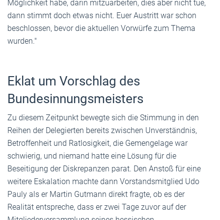
Möglichkeit habe, darin mitzuarbeiten, dies aber nicht tue,
dann stimmt doch etwas nicht. Euer Austritt war schon
beschlossen, bevor die aktuellen Vorwürfe zum Thema
wurden."
Eklat um Vorschlag des
Bundesinnungsmeisters
Zu diesem Zeitpunkt bewegte sich die Stimmung in den
Reihen der Delegierten bereits zwischen Unverständnis,
Betroffenheit und Ratlosigkeit, die Gemengelage war
schwierig, und niemand hatte eine Lösung für die
Beseitigung der Diskrepanzen parat. Den Anstoß für eine
weitere Eskalation machte dann Vorstandsmitglied Udo
Pauly als er Martin Gutmann direkt fragte, ob es der
Realität entspreche, dass er zwei Tage zuvor auf der
Mitgliederversammlung seines hessischen