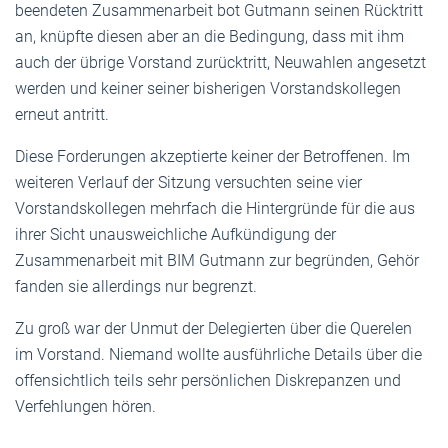
beendeten Zusammenarbeit bot Gutmann seinen Rücktritt
an, knüpfte diesen aber an die Bedingung, dass mit ihm
auch der übrige Vorstand zurücktritt, Neuwahlen angesetzt
werden und keiner seiner bisherigen Vorstandskollegen
erneut antritt.
Diese Forderungen akzeptierte keiner der Betroffenen. Im
weiteren Verlauf der Sitzung versuchten seine vier
Vorstandskollegen mehrfach die Hintergründe für die aus
ihrer Sicht unausweichliche Aufkündigung der
Zusammenarbeit mit BIM Gutmann zur begründen, Gehör
fanden sie allerdings nur begrenzt.
Zu groß war der Unmut der Delegierten über die Querelen
im Vorstand. Niemand wollte ausführliche Details über die
offensichtlich teils sehr persönlichen Diskrepanzen und
Verfehlungen hören.