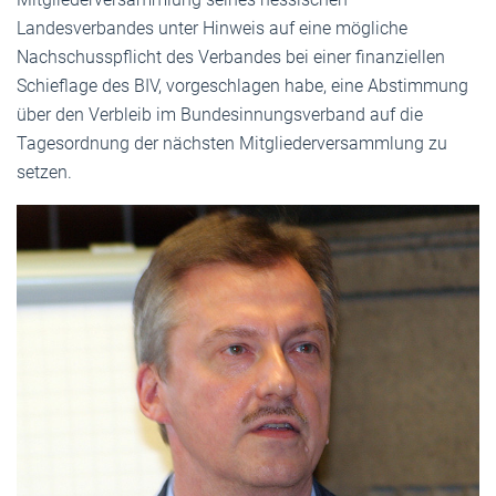
Landesverbandes unter Hinweis auf eine mögliche
Nachschusspflicht des Verbandes bei einer finanziellen
Schieflage des BIV, vorgeschlagen habe, eine Abstimmung
über den Verbleib im Bundesinnungsverband auf die
Tagesordnung der nächsten Mitgliederversammlung zu
setzen.