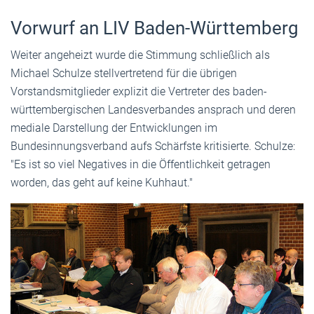
Vorwurf an LIV Baden-Württemberg
Weiter angeheizt wurde die Stimmung schließlich als
Michael Schulze stellvertretend für die übrigen
Vorstandsmitglieder explizit die Vertreter des baden-
württembergischen Landesverbandes ansprach und deren
mediale Darstellung der Entwicklungen im
Bundesinnungsverband aufs Schärfste kritisierte. Schulze:
"Es ist so viel Negatives in die Öffentlichkeit getragen
worden, das geht auf keine Kuhhaut."