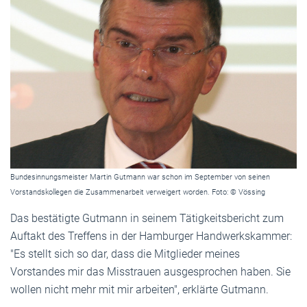
Bundesinnungsmeister Martin Gutmann war schon im September von seinen
Vorstandskollegen die Zusammenarbeit verweigert worden. Foto: © Vössing
Das bestätigte Gutmann in seinem Tätigkeitsbericht zum
Auftakt des Treffens in der Hamburger Handwerkskammer:
"Es stellt sich so dar, dass die Mitglieder meines
Vorstandes mir das Misstrauen ausgesprochen haben. Sie
wollen nicht mehr mit mir arbeiten", erklärte Gutmann.