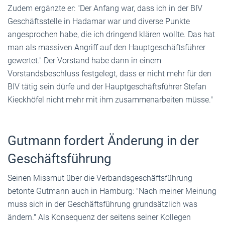
Zudem ergänzte er: "Der Anfang war, dass ich in der BIV
Geschäftsstelle in Hadamar war und diverse Punkte
angesprochen habe, die ich dringend klären wollte. Das hat
man als massiven Angriff auf den Hauptgeschäftsführer
gewertet." Der Vorstand habe dann in einem
Vorstandsbeschluss festgelegt, dass er nicht mehr für den
BIV tätig sein dürfe und der Hauptgeschäftsführer Stefan
Kieckhöfel nicht mehr mit ihm zusammenarbeiten müsse."
Gutmann fordert Änderung in der
Geschäftsführung
Seinen Missmut über die Verbandsgeschäftsführung
betonte Gutmann auch in Hamburg: "Nach meiner Meinung
muss sich in der Geschäftsführung grundsätzlich was
ändern." Als Konsequenz der seitens seiner Kollegen