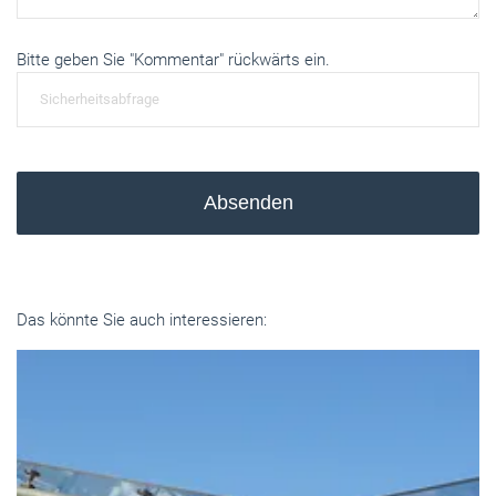
Bitte geben Sie "Kommentar" rückwärts ein.
Absenden
Das könnte Sie auch interessieren: