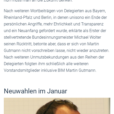
nun muss man an die Zukunft denken."
Nach weiteren Wortbeiträgen von Delegierten aus Bayern,
Rheinland-Pfalz und Berlin, in denen unisono ein Ende der
persönlichen Angriffe, mehr Ehrlichkeit und Transparenz
und ein Neuanfang gefordert wurde, erklärte als Erster der
stellvertretende Bundesinnungsmeister Michael Wolter
seinen Rücktritt, betonte aber, dass er sich von Martin
Gutmann nicht vorschreiben lasse, nicht wieder anzutreten.
Nach weiteren Unmutsbekundungen aus den Reihen der
Delegierten folgten ihm schließlich alle weiteren
Vorstandsmitglieder inklusive BIM Martin Gutmann.
Neuwahlen im Januar