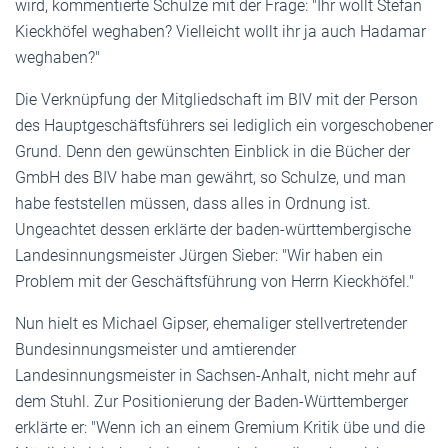
wird, kommentierte Schulze mit der Frage: "Ihr wollt Stefan
Kieckhöfel weghaben? Vielleicht wollt ihr ja auch Hadamar
weghaben?"
Die Verknüpfung der Mitgliedschaft im BIV mit der Person
des Hauptgeschäftsführers sei lediglich ein vorgeschobener
Grund. Denn den gewünschten Einblick in die Bücher der
GmbH des BIV habe man gewährt, so Schulze, und man
habe feststellen müssen, dass alles in Ordnung ist.
Ungeachtet dessen erklärte der baden-württembergische
Landesinnungsmeister Jürgen Sieber: "Wir haben ein
Problem mit der Geschäftsführung von Herrn Kieckhöfel."
Nun hielt es Michael Gipser, ehemaliger stellvertretender
Bundesinnungsmeister und amtierender
Landesinnungsmeister in Sachsen-Anhalt, nicht mehr auf
dem Stuhl. Zur Positionierung der Baden-Württemberger
erklärte er: "Wenn ich an einem Gremium Kritik übe und die