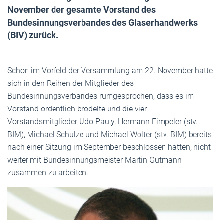
November der gesamte Vorstand des
Bundesinnungsverbandes des Glaserhandwerks
(BIV) zurück.
Schon im Vorfeld der Versammlung am 22. November hatte
sich in den Reihen der Mitglieder des
Bundesinnungsverbandes rumgesprochen, dass es im
Vorstand ordentlich brodelte und die vier
Vorstandsmitglieder Udo Pauly, Hermann Fimpeler (stv.
BIM), Michael Schulze und Michael Wolter (stv. BIM) bereits
nach einer Sitzung im September beschlossen hatten, nicht
weiter mit Bundesinnungsmeister Martin Gutmann
zusammen zu arbeiten.