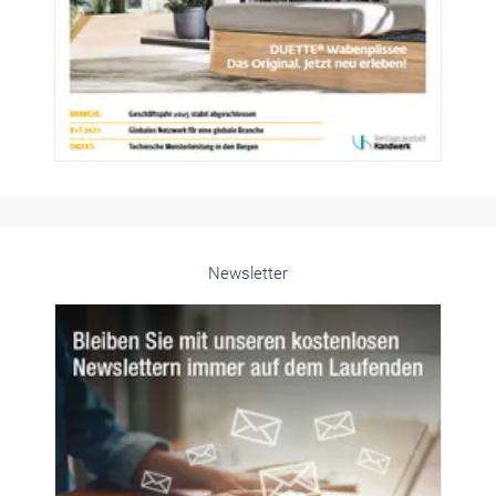
Newsletter