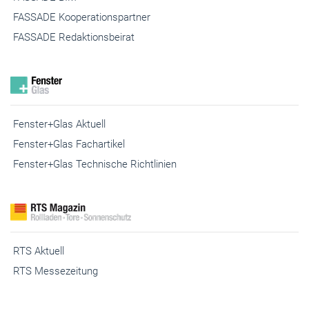
FASSADE Kooperationspartner
FASSADE Redaktionsbeirat
Fenster+Glas Aktuell
Fenster+Glas Fachartikel
Fenster+Glas Technische Richtlinien
RTS Aktuell
RTS Messezeitung