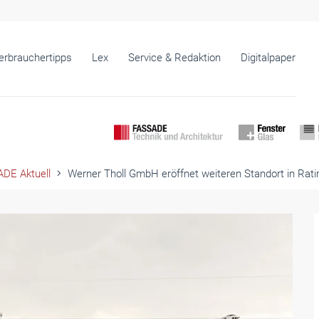
erbrauchertipps
Lex
Service & Redaktion
Digitalpaper
DE Aktuell
Werner Tholl GmbH eröffnet weiteren Standort in Rat