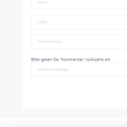
Bitte geben Sie "Kommentar" rückwärts ein.