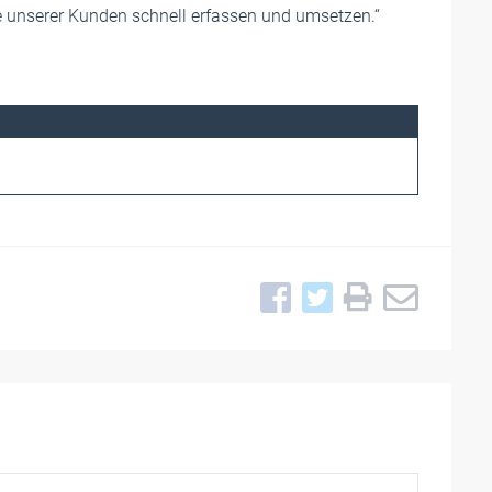
e unserer Kunden schnell erfassen und umsetzen.“