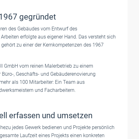
1967 gegründet
hren des Gebäudes vom Entwurf des
r Arbeiten erfolgte aus eigener Hand. Das versteht sich
gehört zu einer der Kernkompetenzen des 1967
holl GmbH vom reinen Malerbetrieb zu einem
der Büro-, Geschäfts- und Gebäuderenovierung
mehr als 100 Mitarbeiter: Ein Team aus
ndwerksmeistern und Facharbeitern.
ell erfassen und umsetzen
ahezu jedes Gewerk bedienen und Projekte persönlich
 gesamte Laufzeit eines Projekts einen konkreten