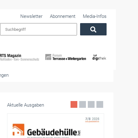
Newsletter
Abonnement
Media-Infos
ingen
Aktuelle Ausgaben