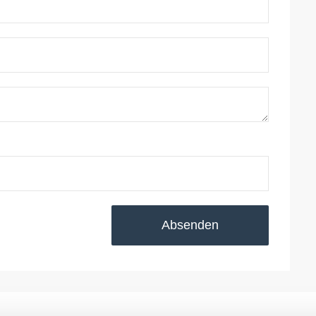
Absenden