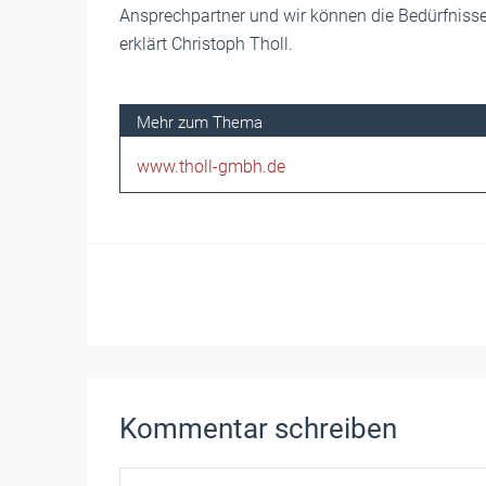
Ansprechpartner und wir können die Bedürfniss
erklärt Christoph Tholl.
www.tholl-gmbh.de
Kommentar schreiben