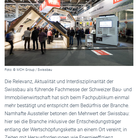
Foto: © MCH Group / Swissbau
Die Relevanz, Aktualität und Interdisziplinarität der
Swissbau als führende Fachmesse der Schweizer Bau- und
Immobilienwirtschaft hat sich beim Fachpublikum einmal
mehr bestätigt und entspricht dem Bedürfnis der Branche.
Namhafte Aussteller betonen den Mehrwert der Swissbau:
hier sei die Branche inklusive der Entscheidungsträger
entlang der Wertschöpfungskette an einem Ort vereint; in
Zeiten mit Herausforderungen wie Energieeffizienz,