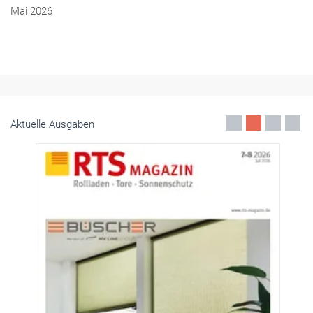
Mai 2026
Aktuelle Ausgaben