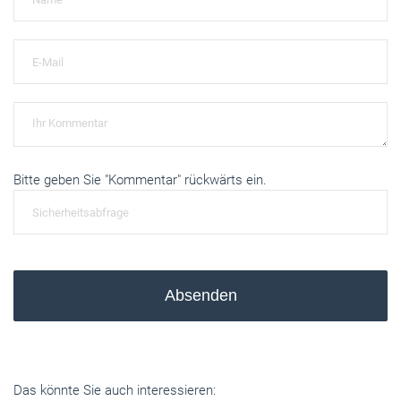
Bitte geben Sie "Kommentar" rückwärts ein.
Absenden
Das könnte Sie auch interessieren: