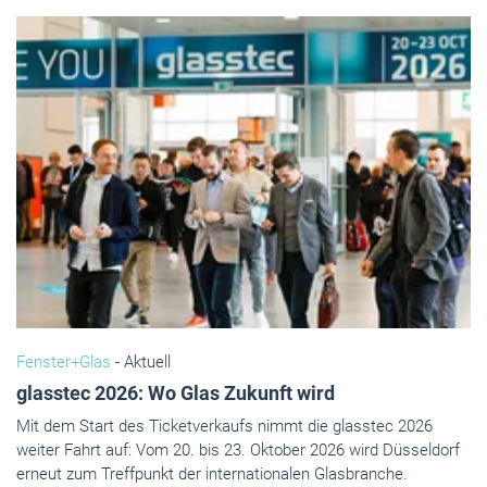
Fenster+Glas
- Aktuell
glasstec 2026: Wo Glas Zukunft wird
Mit dem Start des Ticketverkaufs nimmt die glasstec 2026
weiter Fahrt auf: Vom 20. bis 23. Oktober 2026 wird Düsseldorf
erneut zum Treffpunkt der internationalen Glasbranche.