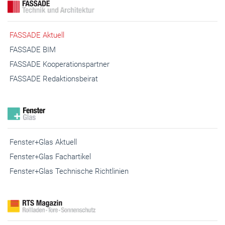
FASSADE Aktuell
FASSADE BIM
FASSADE Kooperationspartner
FASSADE Redaktionsbeirat
Fenster+Glas Aktuell
Fenster+Glas Fachartikel
Fenster+Glas Technische Richtlinien