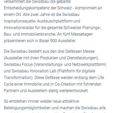
versammelt die Swissbau die geballte
Entscheidungskompetenz der Schweiz - komprimiert an
einem Ort. Alle zwei Jahre ist die Swissbau
Inspirationsquelle, Austauschplattform und
Innovationsradar für die gesamte Schweizer Planungs-,
Bau- und Immobilienbranche. An fünf Messetagen
präsentieren sich in Basel 900 Aussteller.
Die Swissbau besteht aus den drei Gefässen Messe
(Aussteller mit ihren Produkten und Dienstleistungen),
Swissbau Focus (Veranstaltungs- und Netzwerkplattform)
und Swissbau Innovation Lab (Plattform für digitale
Transformation). Diese Gefässe werden entlang dem Life
Cycle einer Immobilie und in Co-Creation mit führenden
Partnern und Ausstellern stetig weiterentwickelt.
So entstehen immer wieder neue attraktive
Beteiligungsmöglichkeiten und machen die Swissbau alle