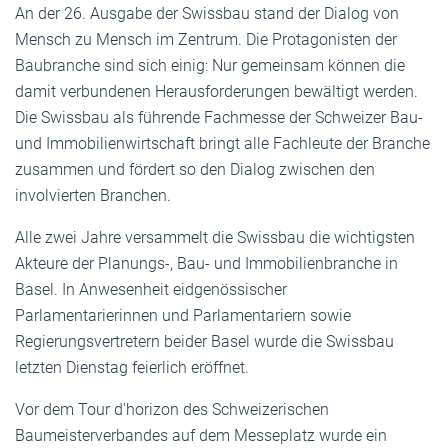
An der 26. Ausgabe der Swissbau stand der Dialog von
Mensch zu Mensch im Zentrum. Die Protagonisten der
Baubranche sind sich einig: Nur gemeinsam können die
damit verbundenen Herausforderungen bewältigt werden.
Die Swissbau als führende Fachmesse der Schweizer Bau-
und Immobilienwirtschaft bringt alle Fachleute der Branche
zusammen und fördert so den Dialog zwischen den
involvierten Branchen.
Alle zwei Jahre versammelt die Swissbau die wichtigsten
Akteure der Planungs-, Bau- und Immobilienbranche in
Basel. In Anwesenheit eidgenössischer
Parlamentarierinnen und Parlamentariern sowie
Regierungsvertretern beider Basel wurde die Swissbau
letzten Dienstag feierlich eröffnet.
Vor dem Tour d'horizon des Schweizerischen
Baumeisterverbandes auf dem Messeplatz wurde ein