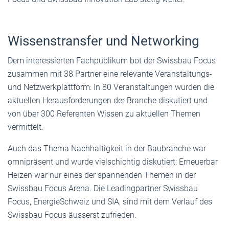
Wissenstransfer und Networking
Dem interessierten Fachpublikum bot der Swissbau Focus
zusammen mit 38 Partner eine relevante Veranstaltungs-
und Netzwerkplattform: In 80 Veranstaltungen wurden die
aktuellen Herausforderungen der Branche diskutiert und
von über 300 Referenten Wissen zu aktuellen Themen
vermittelt.
Auch das Thema Nachhaltigkeit in der Baubranche war
omnipräsent und wurde vielschichtig diskutiert: Erneuerbar
Heizen war nur eines der spannenden Themen in der
Swissbau Focus Arena. Die Leadingpartner Swissbau
Focus, EnergieSchweiz und SIA, sind mit dem Verlauf des
Swissbau Focus äusserst zufrieden.