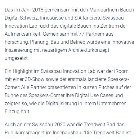
Das im Jahr 2018 gemeinsam mit den Mainpartnern Bauen
Digital Schweiz, Innosuisse und SIA lancierte Swissbau
Innovation Lab rückt das digitale Bauen ins Zentrum der
Aufmerksamkeit. Gemeinsam mit 77 Partnern aus
Forschung, Planung, Bau und Betrieb wurde eine innovative
Inszenierung mit neuartigem Architekturkonzept
umgesetzt.
Ein Highlight im Swissbau Innovation Lab war der iRoom
mit einer 3D-Show sowie der erstmals lancierte Speakers-
Corner: Alle Partner präsentierten in kurzen Pitches auf der
Bühne des Speakers-Corner ihre Digital Use Cases und
zeigten so, wie die Digitalisierung in ihrem Unternehmen
Einzug hält.
Auch an der Swissbau 2020 war die Trendwelt Bad das
Publikumsmagnet im Innenausbau: "Die Trendwelt Bad ist