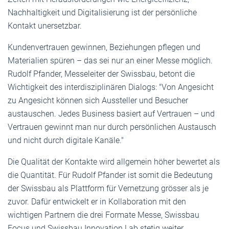
Nachhaltigkeit und Digitalisierung ist der persönliche
Kontakt unersetzbar.
Kundenvertrauen gewinnen, Beziehungen pflegen und
Materialien spüren – das sei nur an einer Messe möglich.
Rudolf Pfander, Messeleiter der Swissbau, betont die
Wichtigkeit des interdisziplinären Dialogs: "Von Angesicht
zu Angesicht können sich Aussteller und Besucher
austauschen. Jedes Business basiert auf Vertrauen – und
Vertrauen gewinnt man nur durch persönlichen Austausch
und nicht durch digitale Kanäle."
Die Qualität der Kontakte wird allgemein höher bewertet als
die Quantität. Für Rudolf Pfander ist somit die Bedeutung
der Swissbau als Plattform für Vernetzung grösser als je
zuvor. Dafür entwickelt er in Kollaboration mit den
wichtigen Partnern die drei Formate Messe, Swissbau
Focus und Swissbau Innovation Lab stetig weiter.