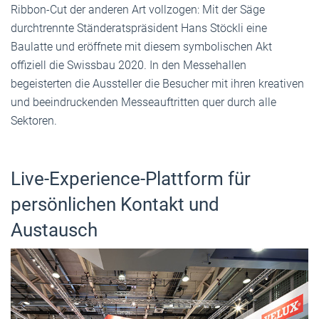
Ribbon-Cut der anderen Art vollzogen: Mit der Säge
durchtrennte Ständeratspräsident Hans Stöckli eine
Baulatte und eröffnete mit diesem symbolischen Akt
offiziell die Swissbau 2020. In den Messehallen
begeisterten die Aussteller die Besucher mit ihren kreativen
und beeindruckenden Messeauftritten quer durch alle
Sektoren.
Live-Experience-Plattform für
persönlichen Kontakt und
Austausch