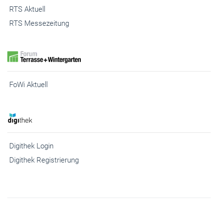
RTS Aktuell
RTS Messezeitung
FoWi Aktuell
Digithek Login
Digithek Registrierung