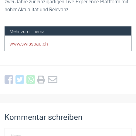
zwei Jahre zur einzigartigen Live-Experience-Plattform mit
hoher Aktualität und Relevanz.
www.swissbau.ch
Kommentar schreiben