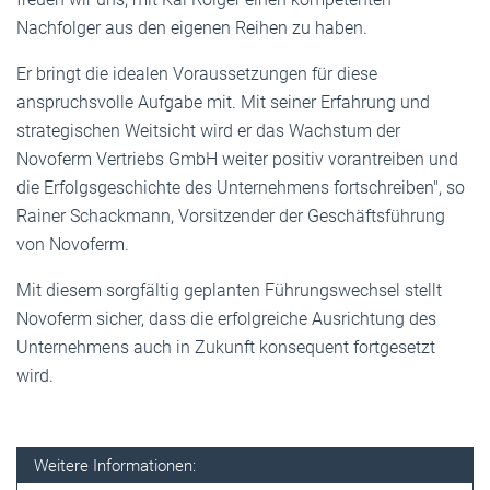
Nachfolger aus den eigenen Reihen zu haben.
Er bringt die idealen Voraussetzungen für diese
anspruchsvolle Aufgabe mit. Mit seiner Erfahrung und
strategischen Weitsicht wird er das Wachstum der
Novoferm Vertriebs GmbH weiter positiv vorantreiben und
die Erfolgsgeschichte des Unternehmens fortschreiben", so
Rainer Schackmann, Vorsitzender der Geschäftsführung
von Novoferm.
Mit diesem sorgfältig geplanten Führungswechsel stellt
Novoferm sicher, dass die erfolgreiche Ausrichtung des
Unternehmens auch in Zukunft konsequent fortgesetzt
wird.
Weitere Informationen: