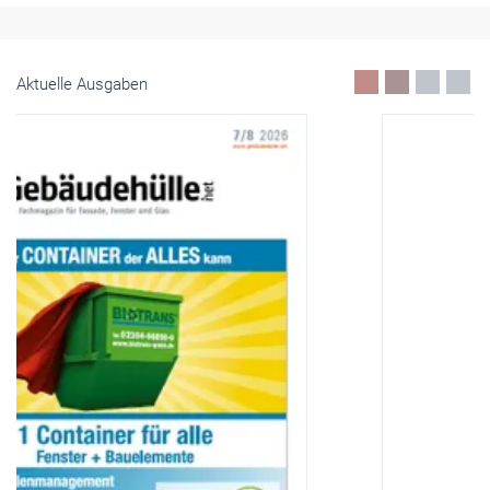
Aktuelle Ausgaben