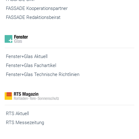
FASSADE Kooperationspartner
FASSADE Redaktionsbeirat
Fenster+Glas Aktuell
Fenster+Glas Fachartikel
Fenster+Glas Technische Richtlinien
RTS Aktuell
RTS Messezeitung