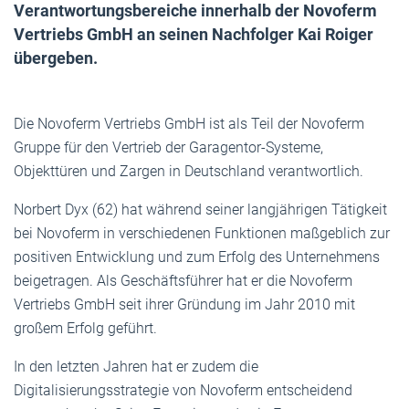
Verantwortungsbereiche innerhalb der Novoferm
Vertriebs GmbH an seinen Nachfolger Kai Roiger
übergeben.
Die Novoferm Vertriebs GmbH ist als Teil der Novoferm
Gruppe für den Vertrieb der Garagentor-Systeme,
Objekttüren und Zargen in Deutschland verantwortlich.
Norbert Dyx (62) hat während seiner langjährigen Tätigkeit
bei Novoferm in verschiedenen Funktionen maßgeblich zur
positiven Entwicklung und zum Erfolg des Unternehmens
beigetragen. Als Geschäftsführer hat er die Novoferm
Vertriebs GmbH seit ihrer Gründung im Jahr 2010 mit
großem Erfolg geführt.
In den letzten Jahren hat er zudem die
Digitalisierungsstrategie von Novoferm entscheidend