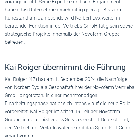
vorangebracht. Seine Expertise und sein Engagement
haben das Unternehmen nachhaltig geprägt. Bis zum
Ruhestand am Jahresende wird Norbert Dyx weiter in
beratender Funktion in der Vertriebs GmbH tätig sein sowie
strategische Projekte innerhalb der Novoferm Gruppe
betreuen.
Kai Roiger übernimmt die Führung
Kai Roiger (47) hat am 1. September 2024 die Nachfolge
von Norbert Dyx als Geschäftsführer der Novoferm Vertriebs
GmbH angetreten. In einer mehrmonatigen
Einarbeitungsphase hat er sich intensiv auf die neue Rolle
vorbereitet. Kai Roiger ist seit 2019 Teil der Novoferm
Gruppe, in der er bisher das Servicegeschäft Deutschland,
den Vertrieb der Verladesysteme und das Spare Part Center
verantwortete.