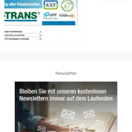
Newsletter