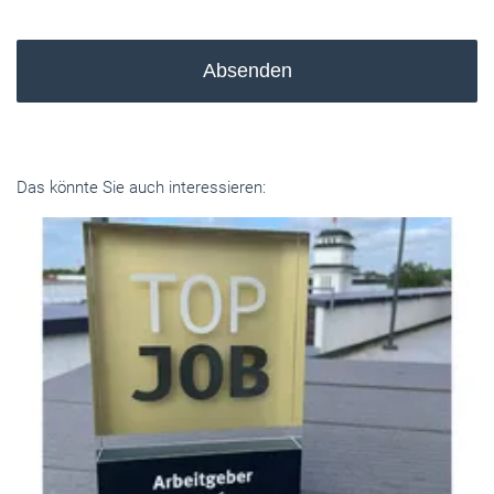
Absenden
Das könnte Sie auch interessieren: