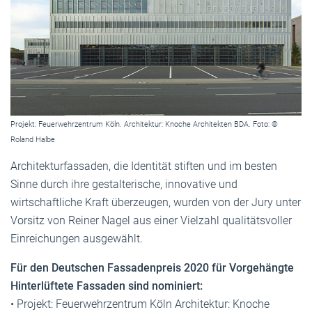
Projekt: Feuerwehrzentrum Köln. Architektur: Knoche Architekten BDA. Foto: ©
Roland Halbe
Architekturfassaden, die Identität stiften und im besten
Sinne durch ihre gestalterische, innovative und
wirtschaftliche Kraft überzeugen, wurden von der Jury unter
Vorsitz von Reiner Nagel aus einer Vielzahl qualitätsvoller
Einreichungen ausgewählt.
Für den Deutschen Fassadenpreis 2020 für Vorgehängte
Hinterlüftete Fassaden sind nominiert:
• Projekt: Feuerwehrzentrum Köln Architektur: Knoche