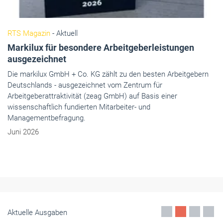
RTS Magazin
- Aktuell
Markilux für besondere Arbeitgeberleistungen
ausgezeichnet
Die markilux GmbH + Co. KG zählt zu den besten Arbeitgebern
Deutschlands - ausgezeichnet vom Zentrum für
Arbeitgeberattraktivität (zeag GmbH) auf Basis einer
wissenschaftlich fundierten Mitarbeiter- und
Managementbefragung.
Juni 2026
Aktuelle Ausgaben