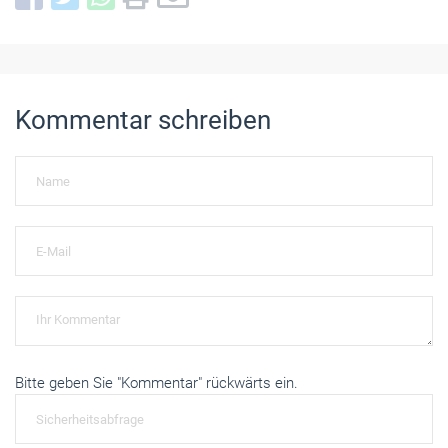
Kommentar schreiben
Bitte geben Sie "Kommentar" rückwärts ein.