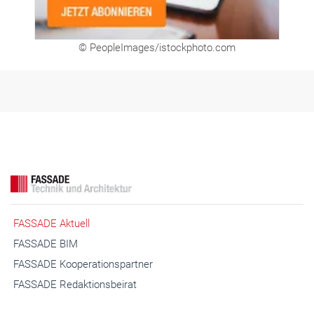
© PeopleImages/istockphoto.com
FASSADE Aktuell
FASSADE BIM
FASSADE Kooperationspartner
FASSADE Redaktionsbeirat