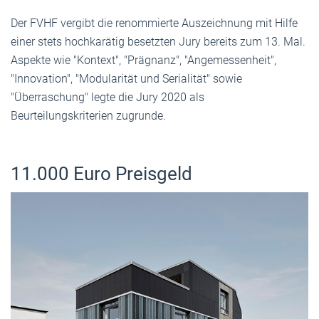
Der FVHF vergibt die renommierte Auszeichnung mit Hilfe
einer stets hochkarätig besetzten Jury bereits zum 13. Mal.
Aspekte wie "Kontext", "Prägnanz", "Angemessenheit",
"Innovation", "Modularität und Serialität" sowie
"Überraschung" legte die Jury 2020 als
Beurteilungskriterien zugrunde.
11.000 Euro Preisgeld