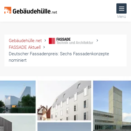
Menü
Gebäudehülle.net
FASSADE Aktuell
Deutscher Fassadenpreis: Sechs Fassadenkonzepte
nominiert