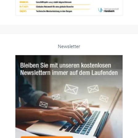
Newsletter