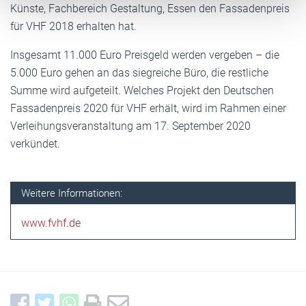
Künste, Fachbereich Gestaltung, Essen den Fassadenpreis
für VHF 2018 erhalten hat.
Insgesamt 11.000 Euro Preisgeld werden vergeben – die
5.000 Euro gehen an das siegreiche Büro, die restliche
Summe wird aufgeteilt. Welches Projekt den Deutschen
Fassadenpreis 2020 für VHF erhält, wird im Rahmen einer
Verleihungsveranstaltung am 17. September 2020
verkündet.
Weitere Informationen:
www.fvhf.de