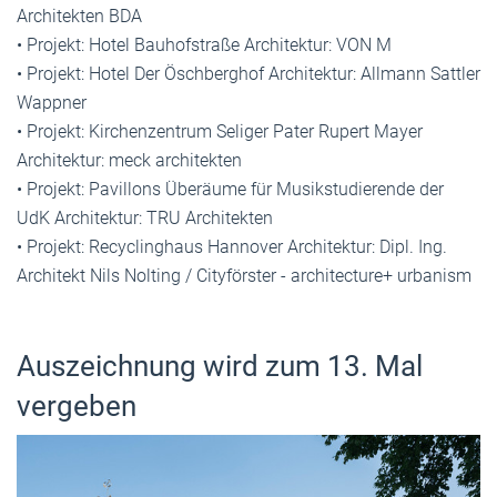
Architekten BDA
• Projekt: Hotel Bauhofstraße Architektur: VON M
• Projekt: Hotel Der Öschberghof Architektur: Allmann Sattler
Wappner
• Projekt: Kirchenzentrum Seliger Pater Rupert Mayer
Architektur: meck architekten
• Projekt: Pavillons Überäume für Musikstudierende der
UdK Architektur: TRU Architekten
• Projekt: Recyclinghaus Hannover Architektur: Dipl. Ing.
Architekt Nils Nolting / Cityförster - architecture+ urbanism
Auszeichnung wird zum 13. Mal
vergeben