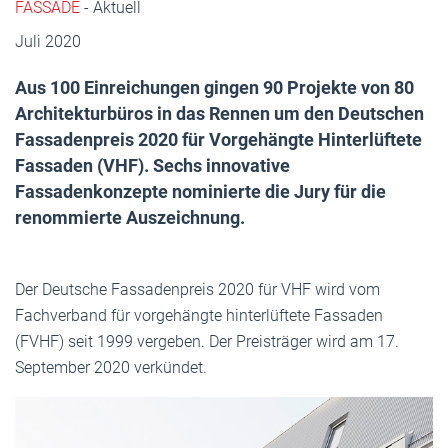
FASSADE
- Aktuell
Juli 2020
Aus 100 Einreichungen gingen 90 Projekte von 80
Architekturbüros in das Rennen um den Deutschen
Fassadenpreis 2020 für Vorgehängte Hinterlüftete
Fassaden (VHF). Sechs innovative
Fassadenkonzepte nominierte die Jury für die
renommierte Auszeichnung.
Der Deutsche Fassadenpreis 2020 für VHF wird vom
Fachverband für vorgehängte hinterlüftete Fassaden
(FVHF) seit 1999 vergeben. Der Preisträger wird am 17.
September 2020 verkündet.