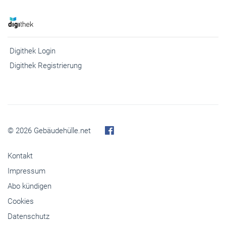
Digithek Login
Digithek Registrierung
© 2026 Gebäudehülle.net
Kontakt
Impressum
Abo kündigen
Cookies
Datenschutz