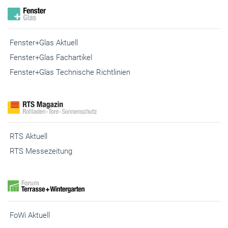
Fenster+Glas Aktuell
Fenster+Glas Fachartikel
Fenster+Glas Technische Richtlinien
RTS Aktuell
RTS Messezeitung
FoWi Aktuell