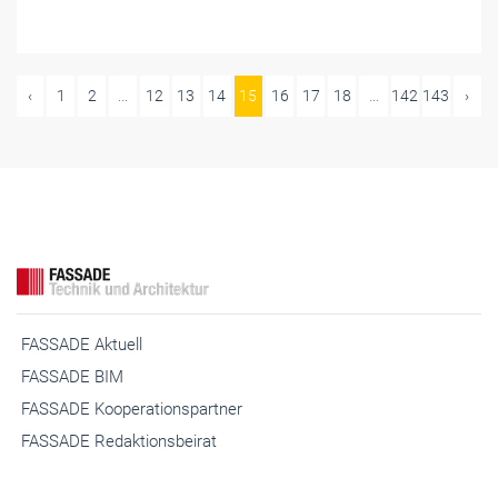
FASSADE Aktuell
FASSADE BIM
FASSADE Kooperationspartner
FASSADE Redaktionsbeirat
Fenster+Glas Aktuell
Fenster+Glas Fachartikel