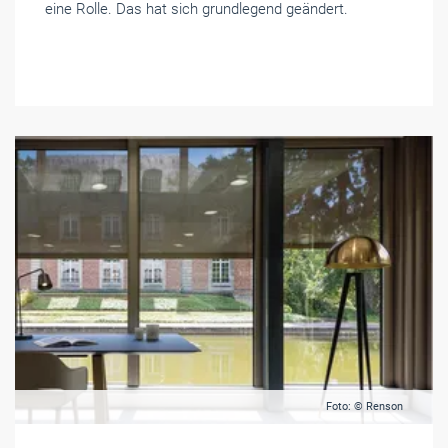
eine Rolle. Das hat sich grundlegend geändert.
Foto: © Renson