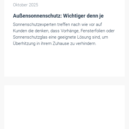
Oktober 2025
Außensonnenschutz: Wichtiger denn je
Sonnenschutzexperten treffen nach wie vor auf
Kunden die denken, dass Vorhänge, Fensterfolien oder
Sonnenschutzglas eine geeignete Lösung sind, um
Überhitzung in ihrem Zuhause zu verhindern.