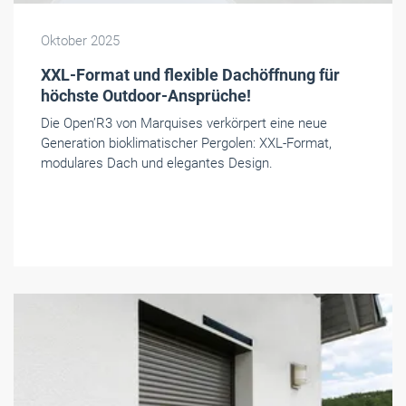
Die Open’R3 von Marquises verkörpert eine neue
Generation bioklimatischer Pergolen: XXL-Format,
modulares Dach und elegantes Design.