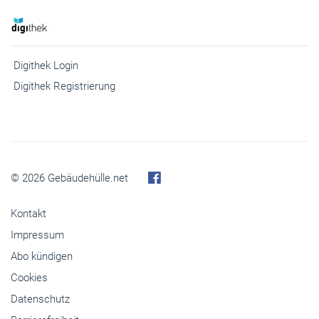
© 2026 Gebäudehülle.net
Kontakt
Impressum
Abo kündigen
Cookies
Datenschutz
Barrierefreiheit
Inhaltemoderation
Media-Infos
Buchshop