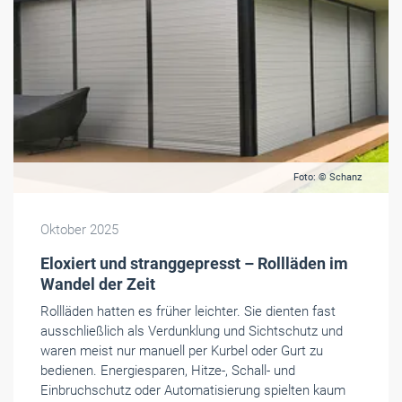
Foto: © Schanz
Oktober 2025
Eloxiert und stranggepresst – Rollläden im
Wandel der Zeit
Rollläden hatten es früher leichter. Sie dienten fast
ausschließlich als Verdunklung und Sichtschutz und
waren meist nur manuell per Kurbel oder Gurt zu
bedienen. Energiesparen, Hitze-, Schall- und
Einbruchschutz oder Automatisierung spielten kaum