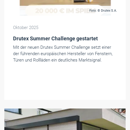
Foto: © Drutex S.A.
Oktober 2025
Drutex Summer Challenge gestartet
Mit der neuen Drutex Summer Challenge setzt einer
der führenden europäischen Hersteller von Fenstern,
Türen und Rollläden ein deutliches Marktsignal.