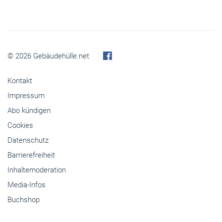
© 2026 Gebäudehülle.net
Kontakt
Impressum
Abo kündigen
Cookies
Datenschutz
Barrierefreiheit
Inhaltemoderation
Media-Infos
Buchshop