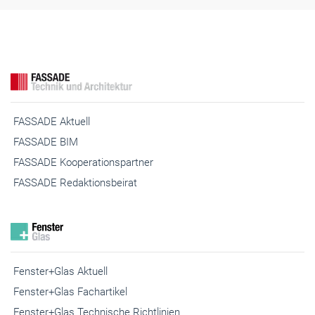
FASSADE Aktuell
FASSADE BIM
FASSADE Kooperationspartner
FASSADE Redaktionsbeirat
Fenster+Glas Aktuell
Fenster+Glas Fachartikel
Fenster+Glas Technische Richtlinien