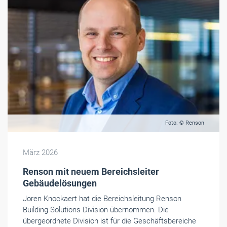
Foto: © Renson
März 2026
Renson mit neuem Bereichsleiter
Gebäudelösungen
Joren Knockaert hat die Bereichsleitung Renson
Building Solutions Division übernommen. Die
übergeordnete Division ist für die Geschäftsbereiche