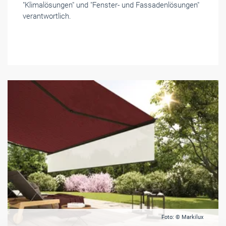
"Klimalösungen" und "Fenster- und Fassadenlösungen"
verantwortlich.
Foto: © Markilux