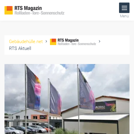
Menü
Gebäudehülle.net
RTS Aktuell