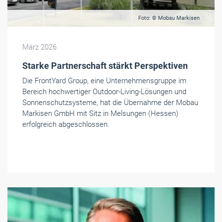
Foto: © Mobau Markisen
März 2026
Starke Partnerschaft stärkt Perspektiven
Die FrontYard Group, eine Unternehmensgruppe im
Bereich hochwertiger Outdoor-Living-Lösungen und
Sonnenschutzsysteme, hat die Übernahme der Mobau
Markisen GmbH mit Sitz in Melsungen (Hessen)
erfolgreich abgeschlossen.