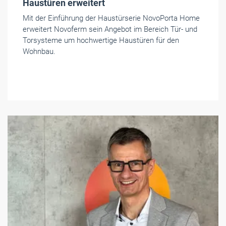
Haustüren erweitert
Mit der Einführung der Haustürserie NovoPorta Home
erweitert Novoferm sein Angebot im Bereich Tür- und
Torsysteme um hochwertige Haustüren für den
Wohnbau.