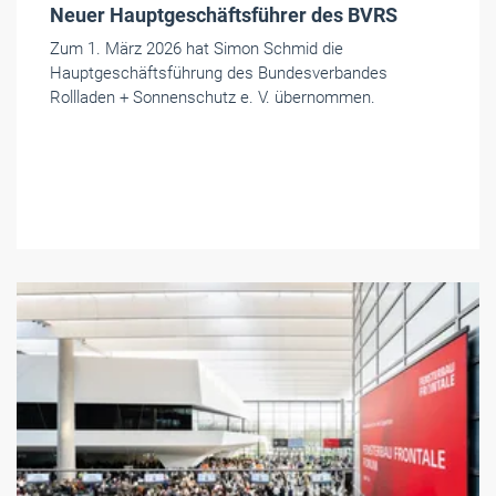
Neuer Hauptgeschäftsführer des BVRS
Zum 1. März 2026 hat Simon Schmid die
Hauptgeschäftsführung des Bundesverbandes
Rollladen + Sonnenschutz e. V. übernommen.