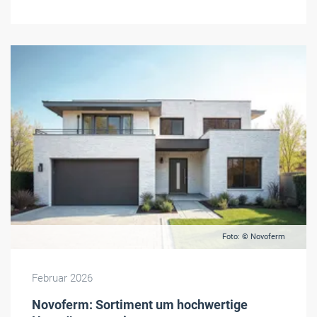
Foto: © Novoferm
Februar 2026
Novoferm: Sortiment um hochwertige