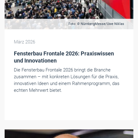
Foto: © NürnbergMesse/Uwe Niklas
März 2026
Fensterbau Frontale 2026: Praxiswissen
und Innovationen
Die Fensterbau Frontale 2026 bringt die Branche
zusammen – mit konkreten Lösungen für die Praxis,
innovativen Ideen und einem Rahmenprogramm, das
echten Mehrwert bietet.