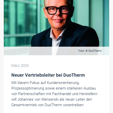
Foto: © DuoTherm
März 2026
Neuer Vertriebsleiter bei DuoTherm
Mit klarem Fokus auf Kundenorientierung,
Prozessoptimierung sowie einem stärkeren Ausbau
von Partnerschaften mit Fachhandel und Herstellern
will Johannes von Wenserski als neuer Leiter den
Gesamtvertrieb von DuoTherm vorantreiben.