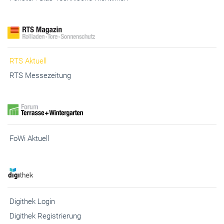
RTS Aktuell
RTS Messezeitung
FoWi Aktuell
Digithek Login
Digithek Registrierung