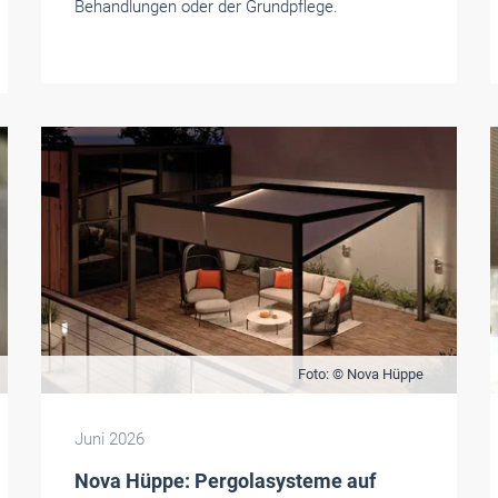
Behandlungen oder der Grundpflege.
Foto: © Nova Hüppe
Juni 2026
Nova Hüppe: Pergolasysteme auf