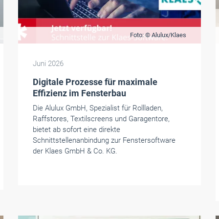
Foto: © Alulux/Klaes
Juni 2026
Digitale Prozesse für maximale
Effizienz im Fensterbau
Die Alulux GmbH, Spezialist für Rollladen,
Raffstores, Textilscreens und Garagentore,
bietet ab sofort eine direkte
Schnittstellenanbindung zur Fenstersoftware
der Klaes GmbH & Co. KG.