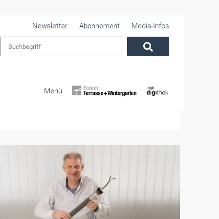
Newsletter
Abonnement
Media-Infos
Menü