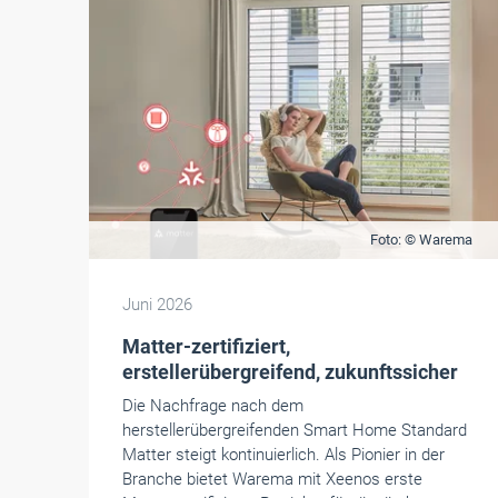
Foto: © Warema
Juni 2026
Matter-zertifiziert,
erstellerübergreifend, zukunftssicher
Die Nachfrage nach dem
herstellerübergreifenden Smart Home Standard
Matter steigt kontinuierlich. Als Pionier in der
Branche bietet Warema mit Xeenos erste