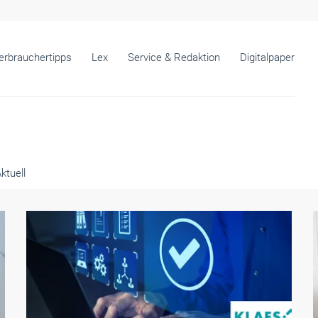
erbrauchertipps
Lex
Service & Redaktion
Digitalpaper
ktuell