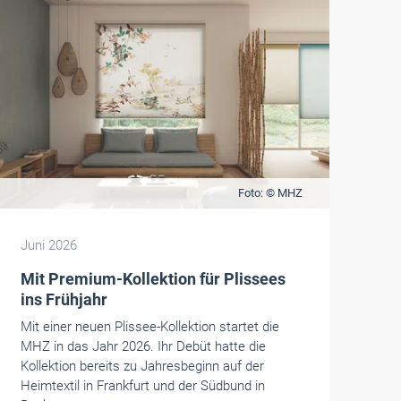
Foto: © MHZ
Juni 2026
Mit Premium-Kollektion für Plissees
ins Frühjahr
Mit einer neuen Plissee-Kollektion startet die
MHZ in das Jahr 2026. Ihr Debüt hatte die
Kollektion bereits zu Jahresbeginn auf der
Heimtextil in Frankfurt und der Südbund in