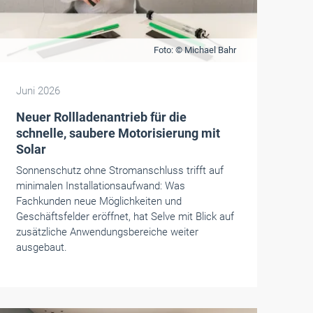
Foto: © Michael Bahr
Juni 2026
Neuer Rollladenantrieb für die
schnelle, saubere Motorisierung mit
Solar
Sonnenschutz ohne Stromanschluss trifft auf
minimalen Installationsaufwand: Was
Fachkunden neue Möglichkeiten und
Geschäftsfelder eröffnet, hat Selve mit Blick auf
zusätzliche Anwendungsbereiche weiter
ausgebaut.