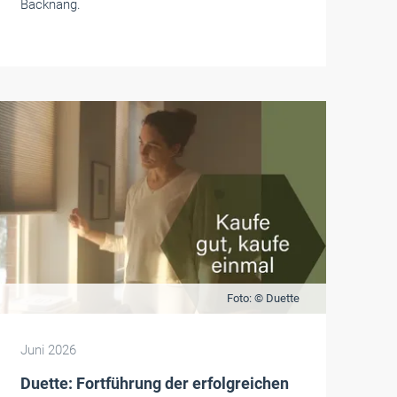
Backnang.
Foto: © Duette
Juni 2026
Duette: Fortführung der erfolgreichen