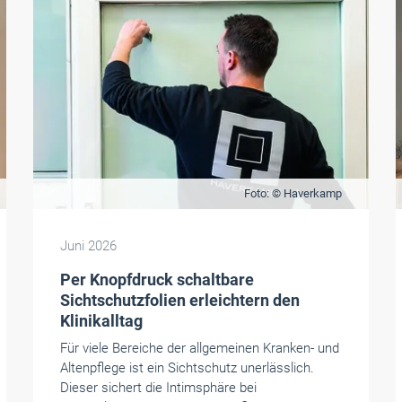
Foto: © Haverkamp
Juni 2026
Per Knopfdruck schaltbare
Sichtschutzfolien erleichtern den
Klinikalltag
Für viele Bereiche der allgemeinen Kranken- und
Altenpflege ist ein Sichtschutz unerlässlich.
Dieser sichert die Intimsphäre bei