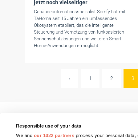
jetzt noch vielseitiger
Gebäudeautomationsspezialist Somfy hat mit
TaHoma seit 15 Jahren ein umfassendes
Ökosystem etabliert, das die intelligente
Steuerung und Vernetzung von funkbasierten
Sonnenschutzlösungen und weiteren Smart-
Home-Anwendungen ermöglicht.
‹
1
2
3
Responsible use of your data
We and
our 1022 partners
process your personal data, 