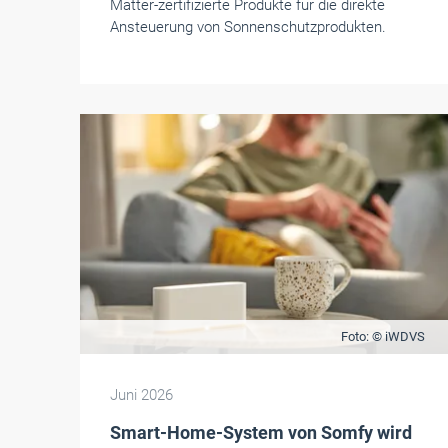
Matter-zertifizierte Produkte für die direkte
Ansteuerung von Sonnenschutzprodukten.
Foto: © iWDVS
Juni 2026
Smart-Home-System von Somfy wird