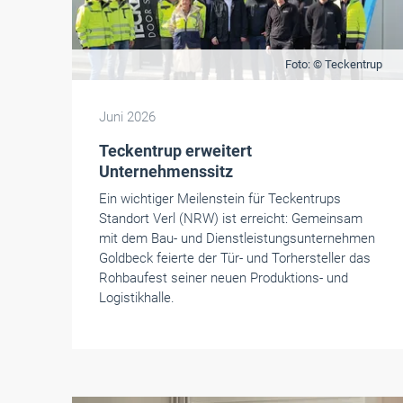
Foto: © Teckentrup
Juni 2026
Teckentrup erweitert
Unternehmenssitz
Ein wichtiger Meilenstein für Teckentrups
Standort Verl (NRW) ist erreicht: Gemeinsam
mit dem Bau- und Dienstleistungsunternehmen
Goldbeck feierte der Tür- und Torhersteller das
Rohbaufest seiner neuen Produktions- und
Logistikhalle.