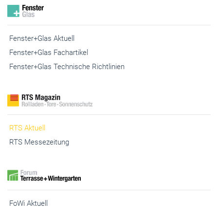
Fenster+Glas Aktuell
Fenster+Glas Fachartikel
Fenster+Glas Technische Richtlinien
RTS Aktuell
RTS Messezeitung
FoWi Aktuell