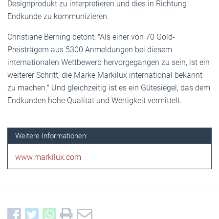
Designprodukt zu interpretieren und dies in Richtung
Endkunde zu kommunizieren.
Christiane Berning betont: "Als einer von 70 Gold-
Preisträgern aus 5300 Anmeldungen bei diesem
internationalen Wettbewerb hervorgegangen zu sein, ist ein
weiterer Schritt, die Marke Markilux international bekannt
zu machen." Und gleichzeitig ist es ein Gütesiegel, das dem
Endkunden hohe Qualität und Wertigkeit vermittelt.
Weitere Informationen:
www.markilux.com