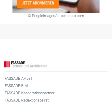
© PeopleImages/istockphoto.com
FASSADE Aktuell
FASSADE BIM
FASSADE Kooperationspartner
FASSADE Redaktionsbeirat