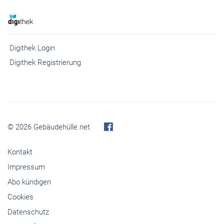
Digithek Login
Digithek Registrierung
© 2026 Gebäudehülle.net
Kontakt
Impressum
Abo kündigen
Cookies
Datenschutz
Barrierefreiheit