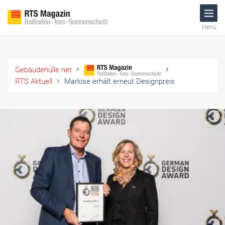
Menü
Gebäudehülle.net
RTS Aktuell
Markise erhält erneut Designpreis