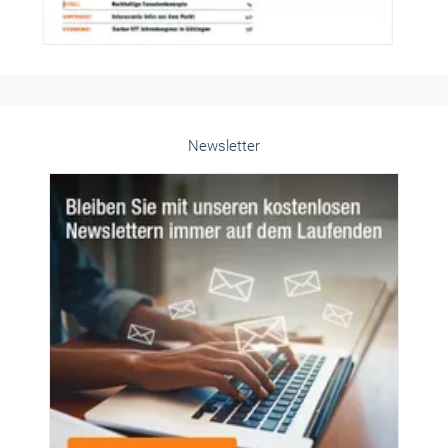
Newsletter