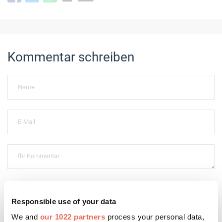
Kommentar schreiben
Bitte geben Sie "Kommentar" rückwärts ein.
Responsible use of your data
We and
our 1022 partners
process your personal data,