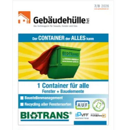
Aktuelle Ausgaben