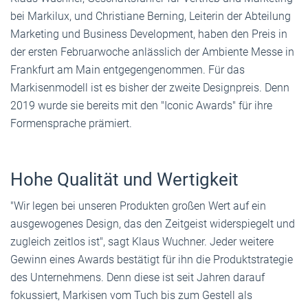
bei Markilux, und Christiane Berning, Leiterin der Abteilung
Marketing und Business Development, haben den Preis in
der ersten Februarwoche anlässlich der Ambiente Messe in
Frankfurt am Main entgegengenommen. Für das
Markisenmodell ist es bisher der zweite Designpreis. Denn
2019 wurde sie bereits mit den "Iconic Awards" für ihre
Formensprache prämiert.
Hohe Qualität und Wertigkeit
"Wir legen bei unseren Produkten großen Wert auf ein
ausgewogenes Design, das den Zeitgeist widerspiegelt und
zugleich zeitlos ist", sagt Klaus Wuchner. Jeder weitere
Gewinn eines Awards bestätigt für ihn die Produktstrategie
des Unternehmens. Denn diese ist seit Jahren darauf
fokussiert, Markisen vom Tuch bis zum Gestell als