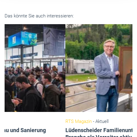
Das könnte Sie auch interessieren:
RTS Magazin
- Aktuell
Lüdenscheider Familienunternehmen gestaltet die