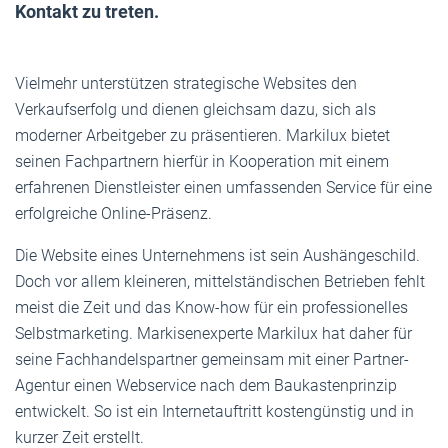
Kontakt zu treten.
Vielmehr unterstützen strategische Websites den
Verkaufserfolg und dienen gleichsam dazu, sich als
moderner Arbeitgeber zu präsentieren. Markilux bietet
seinen Fachpartnern hierfür in Kooperation mit einem
erfahrenen Dienstleister einen umfassenden Service für eine
erfolgreiche Online-Präsenz.
Die Website eines Unternehmens ist sein Aushängeschild.
Doch vor allem kleineren, mittelständischen Betrieben fehlt
meist die Zeit und das Know-how für ein professionelles
Selbstmarketing. Markisenexperte Markilux hat daher für
seine Fachhandelspartner gemeinsam mit einer Partner-
Agentur einen Webservice nach dem Baukastenprinzip
entwickelt. So ist ein Internetauftritt kostengünstig und in
kurzer Zeit erstellt.