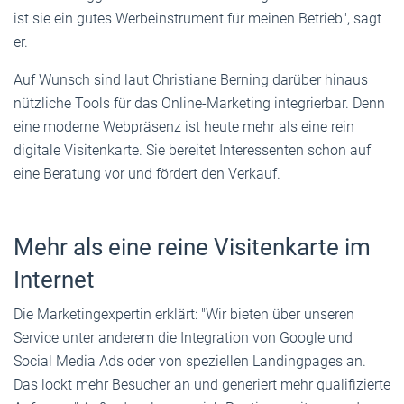
ist sie ein gutes Werbeinstrument für meinen Betrieb", sagt
er.
Auf Wunsch sind laut Christiane Berning darüber hinaus
nützliche Tools für das Online-Marketing integrierbar. Denn
eine moderne Webpräsenz ist heute mehr als eine rein
digitale Visitenkarte. Sie bereitet Interessenten schon auf
eine Beratung vor und fördert den Verkauf.
Mehr als eine reine Visitenkarte im
Internet
Die Marketingexpertin erklärt: "Wir bieten über unseren
Service unter anderem die Integration von Google und
Social Media Ads oder von speziellen Landingpages an.
Das lockt mehr Besucher an und generiert mehr qualifizierte