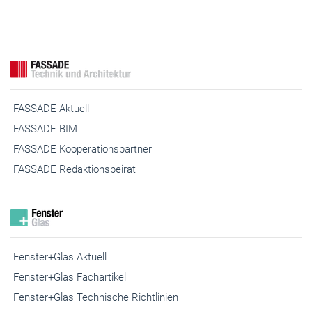
FASSADE Aktuell
FASSADE BIM
FASSADE Kooperationspartner
FASSADE Redaktionsbeirat
Fenster+Glas Aktuell
Fenster+Glas Fachartikel