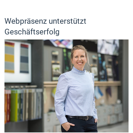
Webpräsenz unterstützt
Geschäftserfolg