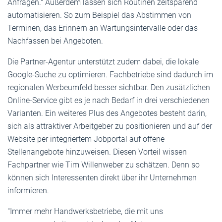
Anfragen." Außerdem lassen sich Routinen zeitsparend
automatisieren. So zum Beispiel das Abstimmen von
Terminen, das Erinnern an Wartungsintervalle oder das
Nachfassen bei Angeboten.
Die Partner-Agentur unterstützt zudem dabei, die lokale
Google-Suche zu optimieren. Fachbetriebe sind dadurch im
regionalen Werbeumfeld besser sichtbar. Den zusätzlichen
Online-Service gibt es je nach Bedarf in drei verschiedenen
Varianten. Ein weiteres Plus des Angebotes besteht darin,
sich als attraktiver Arbeitgeber zu positionieren und auf der
Website per integriertem Jobportal auf offene
Stellenangebote hinzuweisen. Diesen Vorteil wissen
Fachpartner wie Tim Willenweber zu schätzen. Denn so
können sich Interessenten direkt über ihr Unternehmen
informieren.
"Immer mehr Handwerksbetriebe, die mit uns