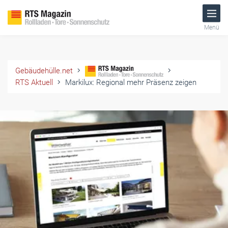
Menü
Gebäudehülle.net
RTS Aktuell
Markilux: Regional mehr Präsenz zeigen