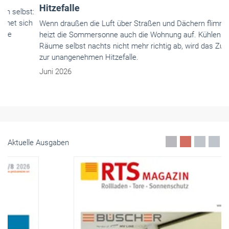
Hitzefalle
Wenn draußen die Luft über Straßen und Dächern flimmert,
heizt die Sommersonne auch die Wohnung auf. Kühlen die
Räume selbst nachts nicht mehr richtig ab, wird das Zuhause
zur unangenehmen Hitzefalle.
Juni 2026
Aktuelle Ausgaben