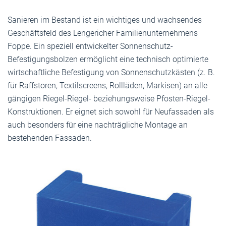
Sanieren im Bestand ist ein wichtiges und wachsendes
Geschäftsfeld des Lengericher Familienunternehmens
Foppe. Ein speziell entwickelter Sonnenschutz-
Befestigungsbolzen ermöglicht eine technisch optimierte
wirtschaftliche Befestigung von Sonnenschutzkästen (z. B.
für Raffstoren, Textilscreens, Rollläden, Markisen) an alle
gängigen Riegel-Riegel- beziehungsweise Pfosten-Riegel-
Konstruktionen. Er eignet sich sowohl für Neufassaden als
auch besonders für eine nachträgliche Montage an
bestehenden Fassaden.