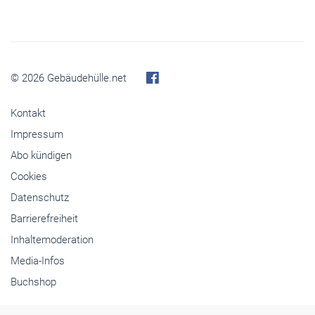
Digithek Registrierung
© 2026 Gebäudehülle.net
Kontakt
Impressum
Abo kündigen
Cookies
Datenschutz
Barrierefreiheit
Inhaltemoderation
Media-Infos
Buchshop