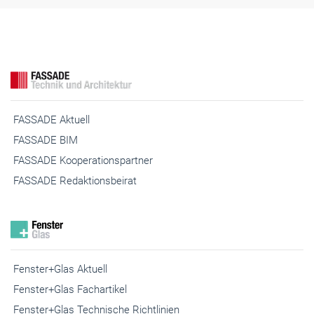
FASSADE Aktuell
FASSADE BIM
FASSADE Kooperationspartner
FASSADE Redaktionsbeirat
Fenster+Glas Aktuell
Fenster+Glas Fachartikel