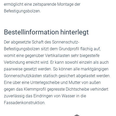
ermöglicht eine zeitsparende Montage der
Befestigungsbolzen.
Bestellinformation hinterlegt
Der abgesetzte Schaft des Sonnenschutz-
Befestigungsbolzen sitzt dem Grundprofil flächig auf,
womit eine gegenüber Vertikallasten sehr biegesteife
Verbindung erreicht wird. Er kann sowohl einzeln als auch
paarweise gesetzt werden. So können alle marktgängigen
Sonnenschutzkästen statisch gesichert abgelastet werden.
Eine über eine Unterlegscheibe und Mutter von außen
gegen das Klemmprofil gepresste Dichtscheibe verhindert
zuverlässig das Eindringen von Wasser in die
Fassadenkonstruktion.