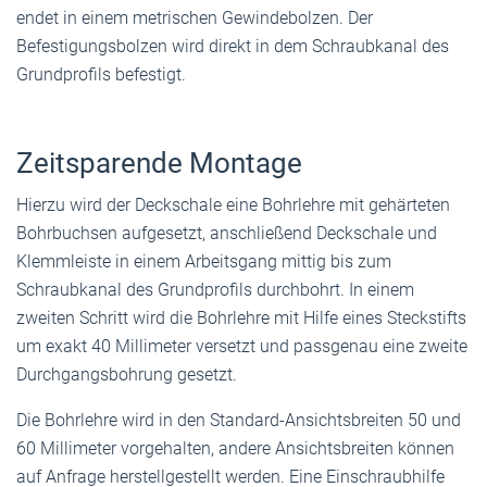
endet in einem metrischen Gewindebolzen. Der
Befestigungsbolzen wird direkt in dem Schraubkanal des
Grundprofils befestigt.
Zeitsparende Montage
Hierzu wird der Deckschale eine Bohrlehre mit gehärteten
Bohrbuchsen aufgesetzt, anschließend Deckschale und
Klemmleiste in einem Arbeitsgang mittig bis zum
Schraubkanal des Grundprofils durchbohrt. In einem
zweiten Schritt wird die Bohrlehre mit Hilfe eines Steckstifts
um exakt 40 Millimeter versetzt und passgenau eine zweite
Durchgangsbohrung gesetzt.
Die Bohrlehre wird in den Standard-Ansichtsbreiten 50 und
60 Millimeter vorgehalten, andere Ansichtsbreiten können
auf Anfrage herstellgestellt werden. Eine Einschraubhilfe