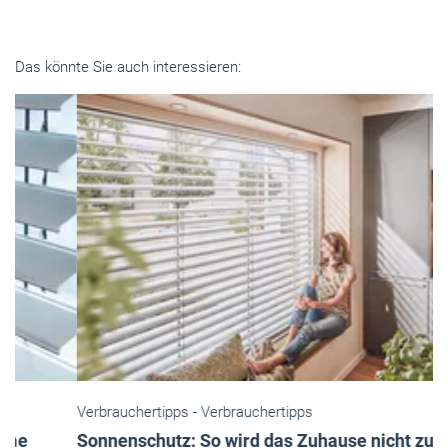
Das könnte Sie auch interessieren:
Verbrauchertipps
- Verbrauchertipps
Sonnenschutz: So wird das Zuhause nicht zur