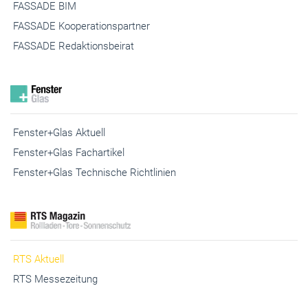
FASSADE BIM
FASSADE Kooperationspartner
FASSADE Redaktionsbeirat
Fenster+Glas Aktuell
Fenster+Glas Fachartikel
Fenster+Glas Technische Richtlinien
RTS Aktuell
RTS Messezeitung