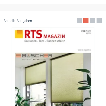
Aktuelle Ausgaben