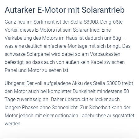
Autarker E-Motor mit Solarantrieb
Ganz neu im Sortiment ist der Stella S300D. Der größte
Vorteil dieses E-Motors ist sein Solarantrieb: Eine
Verkabelung des Motors im Haus ist dadurch unnötig –
was eine deutlich einfachere Montage mit sich bringt. Das
schwarze Solarpanel wird dabei so am Vorbaukasten
befestigt, so dass auch von außen kein Kabel zwischen
Panel und Motor zu sehen ist.
Übrigens: Der voll aufgeladene Akku des Stella S300D treibt
den Motor auch bei kompletter Dunkelheit mindestens 50
Tage zuverlässig an. Daher überbrückt er locker auch
längere Phasen ohne Sonnenlicht. Zur Sicherheit kann der
Motor jedoch mit einer optionalen Ladebuchse ausgestattet
werden.