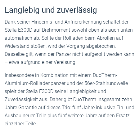
Langlebig und zuverlässig
Dank seiner Hindernis- und Anfriererkennung schaltet der
Stella E300D auf Drehmoment sowohl oben als auch unten
automatisch ab. Sollte der Rollladen beim Abrollen auf
Widerstand stoßen, wird der Vorgang abgebrochen.
Dasselbe gilt, wenn der Panzer nicht aufgerollt werden kann
– etwa aufgrund einer Vereisung.
Insbesondere in Kombination mit einem DuoTherm-
Aluminium-Rollladenpanzer und der 56er-Stahlrundwelle
spielt der Stella E300D seine Langlebigkeit und
Zuverlässigkeit aus. Daher gibt DuoTherm insgesamt zehn
Jahre Garantie auf dieses Trio: fünf Jahre inklusive Ein- und
Ausbau neuer Teile plus fünf weitere Jahre auf den Ersatz
einzelner Teile.