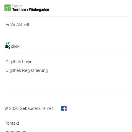
FoWi Aktuell
Digithek Login
Digithek Registrierung
© 2026 Gebäudehülle.net
Kontakt