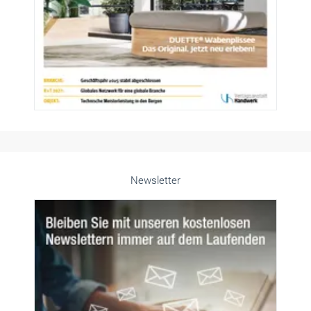
Newsletter