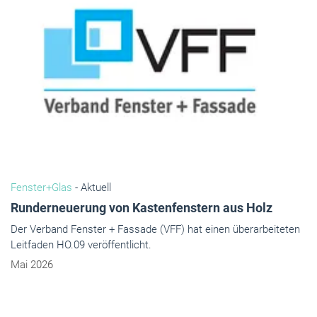
Fenster+Glas
- Aktuell
Runderneuerung von Kastenfenstern aus Holz
Der Verband Fenster + Fassade (VFF) hat einen überarbeiteten
Leitfaden HO.09 veröffentlicht.
Mai 2026