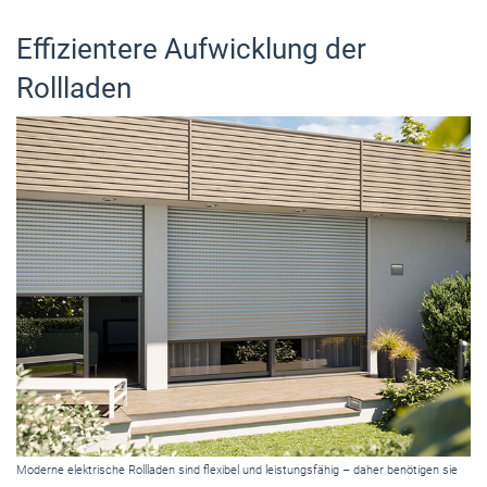
Effizientere Aufwicklung der
Rollladen
Moderne elektrische Rollladen sind flexibel und leistungsfähig – daher benötigen sie