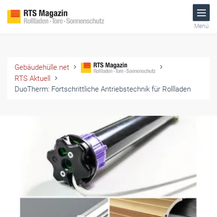
Menü
Gebäudehülle.net
RTS Aktuell
DuoTherm: Fortschrittliche Antriebstechnik für Rollladen