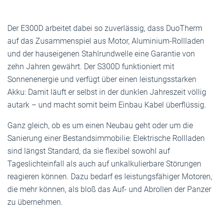
Der E300D arbeitet dabei so zuverlässig, dass DuoTherm
auf das Zusammenspiel aus Motor, Aluminium-Rollladen
und der hauseigenen Stahlrundwelle eine Garantie von
zehn Jahren gewährt. Der S300D funktioniert mit
Sonnenenergie und verfügt über einen leistungsstarken
Akku: Damit läuft er selbst in der dunklen Jahreszeit völlig
autark – und macht somit beim Einbau Kabel überflüssig.
Ganz gleich, ob es um einen Neubau geht oder um die
Sanierung einer Bestandsimmobilie: Elektrische Rollladen
sind längst Standard, da sie flexibel sowohl auf
Tageslichteinfall als auch auf unkalkulierbare Störungen
reagieren können. Dazu bedarf es leistungsfähiger Motoren,
die mehr können, als bloß das Auf- und Abrollen der Panzer
zu übernehmen.