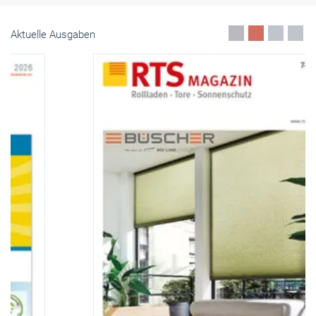
Aktuelle Ausgaben