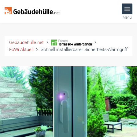
Menü
Gebäudehülle.net
FoWi Aktuell
Schnell installierbarer Sicherheits-Alarmgriff