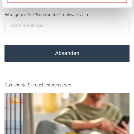
Weitere Informationen:
Impressum
Datenschutz
Bitte geben Sie "Kommentar" rückwärts ein.
Absenden
Das könnte Sie auch interessieren: