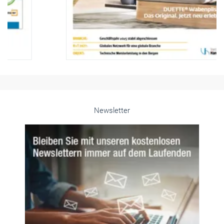
Newsletter