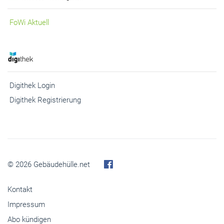
FoWi Aktuell
Digithek Login
Digithek Registrierung
© 2026 Gebäudehülle.net
Kontakt