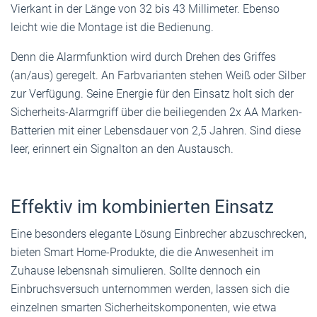
Vierkant in der Länge von 32 bis 43 Millimeter. Ebenso
leicht wie die Montage ist die Bedienung.
Denn die Alarmfunktion wird durch Drehen des Griffes
(an/aus) geregelt. An Farbvarianten stehen Weiß oder Silber
zur Verfügung. Seine Energie für den Einsatz holt sich der
Sicherheits-Alarmgriff über die beiliegenden 2x AA Marken-
Batterien mit einer Lebensdauer von 2,5 Jahren. Sind diese
leer, erinnert ein Signalton an den Austausch.
Effektiv im kombinierten Einsatz
Eine besonders elegante Lösung Einbrecher abzuschrecken,
bieten Smart Home-Produkte, die die Anwesenheit im
Zuhause lebensnah simulieren. Sollte dennoch ein
Einbruchsversuch unternommen werden, lassen sich die
einzelnen smarten Sicherheitskomponenten, wie etwa