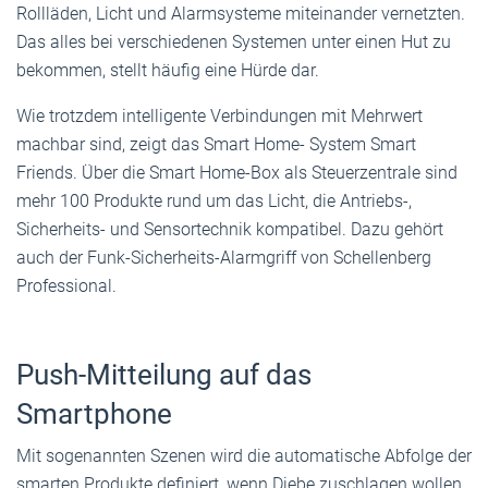
Rollläden, Licht und Alarmsysteme miteinander vernetzten.
Das alles bei verschiedenen Systemen unter einen Hut zu
bekommen, stellt häufig eine Hürde dar.
Wie trotzdem intelligente Verbindungen mit Mehrwert
machbar sind, zeigt das Smart Home- System Smart
Friends. Über die Smart Home-Box als Steuerzentrale sind
mehr 100 Produkte rund um das Licht, die Antriebs-,
Sicherheits- und Sensortechnik kompatibel. Dazu gehört
auch der Funk-Sicherheits-Alarmgriff von Schellenberg
Professional.
Push-Mitteilung auf das
Smartphone
Mit sogenannten Szenen wird die automatische Abfolge der
smarten Produkte definiert, wenn Diebe zuschlagen wollen.