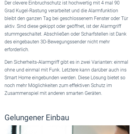
Der clevere Einbruchschutz ist hochwertig mit 4 mal 90
Grad Kugel-Rastung verarbeitet und die Alarmfunktion
bleibt den ganzen Tag bei geschlossenem Fenster oder Tür
aktiv. Sind diese gekippt oder geöffnet, ist der Alarmgriff
stummgeschaltet. Abschließen oder Scharfstellen ist Dank
des eingebauten 3D-Bewegungssender nicht mehr
erforderlich.
Den Sicherheits-Alarmgriff gibt es in zwei Varianten: einmal
ohne und einmal mit Funk. Letztere kann darüber auch ins
Smart Home eingebunden werden. Diese Lösung bietet so
noch mehr Möglichkeiten zum effektiven Schutz im
Zusammenspiel mit anderen smarten Geräten.
Gelungener Einbau