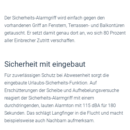
Der Sicherheits-Alarmgriff wird einfach gegen den
vorhandenen Griff an Fenstern, Terrassen- und Balkontüren
getauscht. Er setzt damit genau dort an, wo sich 80 Prozent
aller Einbrecher Zutritt verschaffen.
Sicherheit mit eingebaut
Für zuverlässigen Schutz bei Abwesenheit sorgt die
eingebaute Urlaubs-Sicherheits-Funktion. Auf
Erschütterungen der Scheibe und Aufhebelungsversuche
reagiert der Sicherheits-Alarmgriff mit einem
durchdringenden, lauten Alarmton mit 115 dBA für 180
Sekunden. Das schlägt Langfinger in die Flucht und macht
beispielsweise auch Nachbarn aufmerksam.