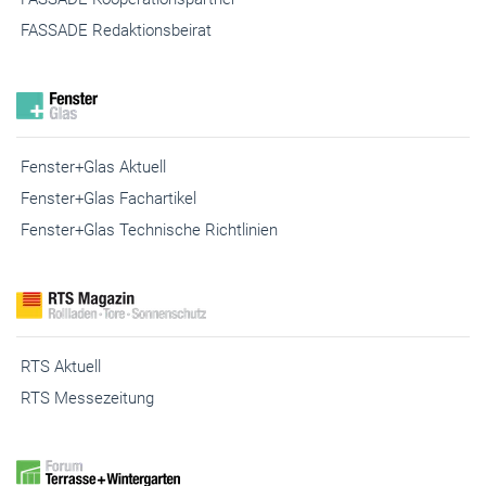
FASSADE BIM
FASSADE Kooperationspartner
FASSADE Redaktionsbeirat
Fenster+Glas Aktuell
Fenster+Glas Fachartikel
Fenster+Glas Technische Richtlinien
RTS Aktuell
RTS Messezeitung