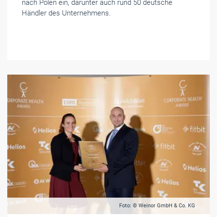
nach Polen ein, darunter auch rund 50 deutsche
Händler des Unternehmens.
Foto: © Weinor GmbH & Co. KG