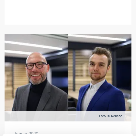
Foto: © Renson
Januar 2020