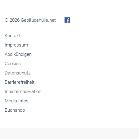
© 2026 Gebäudehülle.net
Kontakt
Impressum
Abo kündigen
Cookies
Datenschutz
Barrierefreiheit
Inhaltemoderation
Media-Infos
Buchshop