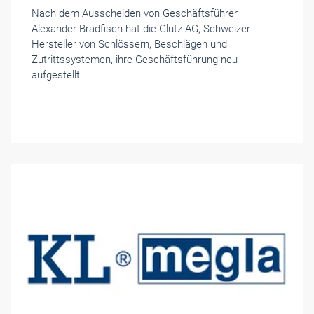
Nach dem Ausscheiden von Geschäftsführer
Alexander Bradfisch hat die Glutz AG, Schweizer
Hersteller von Schlössern, Beschlägen und
Zutrittssystemen, ihre Geschäftsführung neu
aufgestellt.