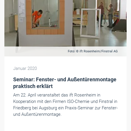
Foto: © ift Rosenheim/Finstral AG
Januar 2020
Seminar: Fenster- und Außentürenmontage
praktisch erklärt
Am 22. April veranstaltet das ift Rosenheim in
Kooperation mit den Firmen ISO-Chemie und Finstral in
Friedberg bei Augsburg ein Praxis-Seminar zur Fenster-
und Außentürenmontage.