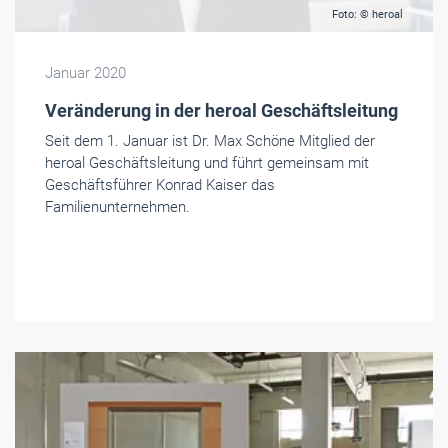
Foto: © heroal
Januar 2020
Veränderung in der heroal Geschäftsleitung
Seit dem 1. Januar ist Dr. Max Schöne Mitglied der
heroal Geschäftsleitung und führt gemeinsam mit
Geschäftsführer Konrad Kaiser das
Familienunternehmen.