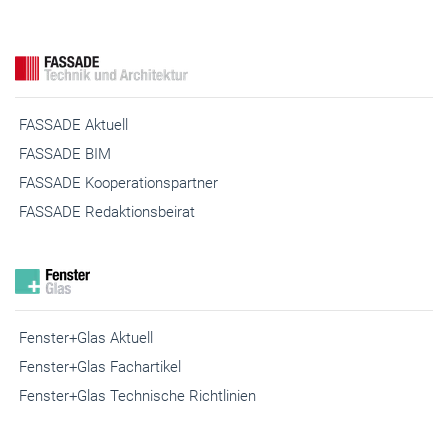
FASSADE Aktuell
FASSADE BIM
FASSADE Kooperationspartner
FASSADE Redaktionsbeirat
Fenster+Glas Aktuell
Fenster+Glas Fachartikel
Fenster+Glas Technische Richtlinien