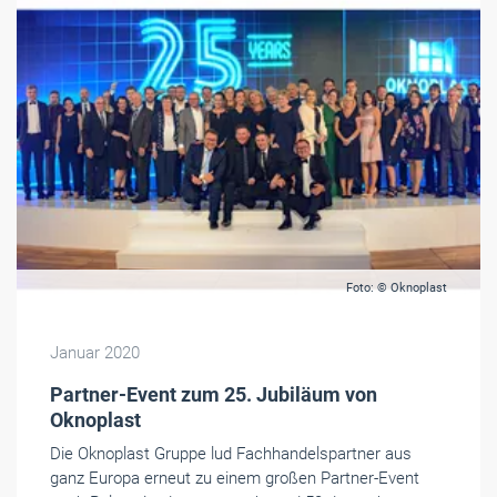
Foto: © Oknoplast
Januar 2020
Partner-Event zum 25. Jubiläum von
Oknoplast
Die Oknoplast Gruppe lud Fachhandelspartner aus
ganz Europa erneut zu einem großen Partner-Event