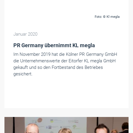
Foto: © Kl megla
Januar 2020
PR Germany übernimmt KL megla
Im November 2019 hat die Kölner PR Germany GmbH
die Unternehmenswerte der Eitorfer KL megla GmbH
gekauft und so den Fortbestand des Betriebes
gesichert.