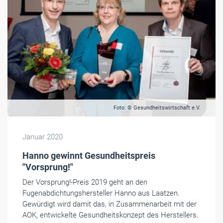
Foto: © Gesundheitswirtschaft e.V.
Januar 2020
Hanno gewinnt Gesundheitspreis
"Vorsprung!"
Der Vorsprung!-Preis 2019 geht an den
Fugenabdichtungshersteller Hanno aus Laatzen.
Gewürdigt wird damit das, in Zusammenarbeit mit der
AOK, entwickelte Gesundheitskonzept des Herstellers.