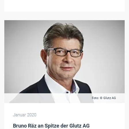
Foto: © Glutz AG
Januar 2020
Bruno Räz an Spitze der Glutz AG