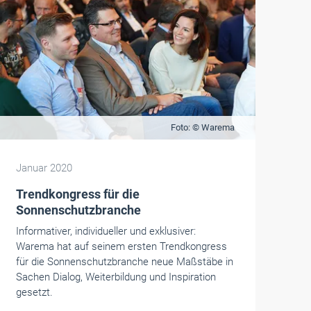
Foto: © Warema
Januar 2020
Trendkongress für die
Sonnenschutzbranche
Informativer, individueller und exklusiver:
Warema hat auf seinem ersten Trendkongress
für die Sonnenschutzbranche neue Maßstäbe in
Sachen Dialog, Weiterbildung und Inspiration
gesetzt.