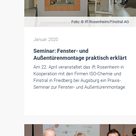
Foto: © ift Rosenheim/Finstral AG
Januar 2020
Seminar: Fenster- und
Außentürenmontage praktisch erklärt
Am 22. April veranstaltet das ift Rosenheim in
Kooperation mit den Firmen ISO-Chemie und
Finstral in Friedberg bei Augsburg ein Praxis-
Seminar zur Fenster- und Außentürenmontage.