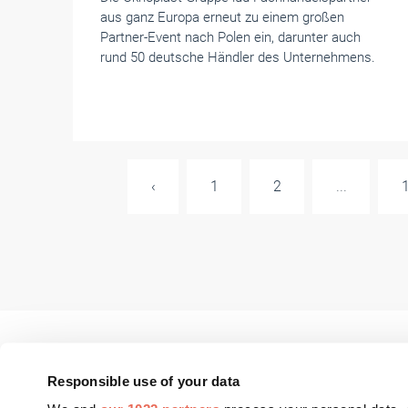
aus ganz Europa erneut zu einem großen
Partner-Event nach Polen ein, darunter auch
rund 50 deutsche Händler des Unternehmens.
‹
1
2
...
Responsible use of your data