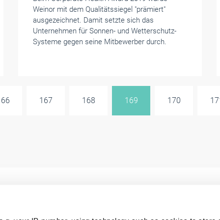
Weinor mit dem Qualitätssiegel "prämiert"
ausgezeichnet. Damit setzte sich das
Unternehmen für Sonnen- und Wetterschutz-
Systeme gegen seine Mitbewerber durch.
166
167
168
169
170
17