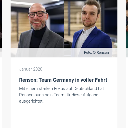
Foto: © Renson
Januar 2020
Renson: Team Germany in voller Fahrt
Mit einem starken Fokus auf Deutschland hat
Renson auch sein Team für diese Aufgabe
ausgerichtet.