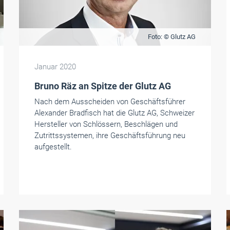
Foto: © Glutz AG
Januar 2020
Bruno Räz an Spitze der Glutz AG
Nach dem Ausscheiden von Geschäftsführer
Alexander Bradfisch hat die Glutz AG, Schweizer
Hersteller von Schlössern, Beschlägen und
Zutrittssystemen, ihre Geschäftsführung neu
aufgestellt.