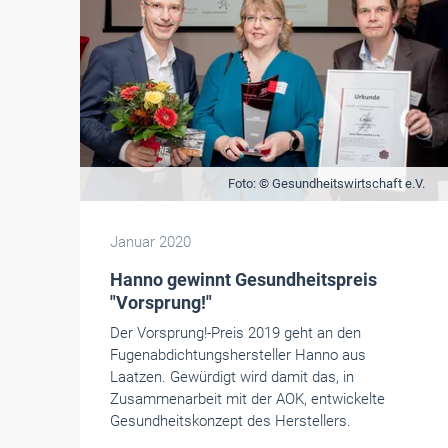
Foto: © Gesundheitswirtschaft e.V.
Januar 2020
Hanno gewinnt Gesundheitspreis
"Vorsprung!"
Der Vorsprung!-Preis 2019 geht an den
Fugenabdichtungshersteller Hanno aus
Laatzen. Gewürdigt wird damit das, in
Zusammenarbeit mit der AOK, entwickelte
Gesundheitskonzept des Herstellers.