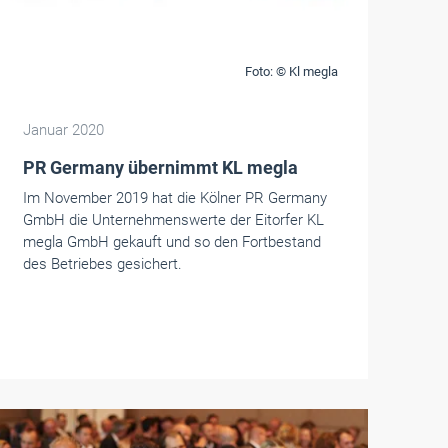
Foto: © Kl megla
Januar 2020
PR Germany übernimmt KL megla
Im November 2019 hat die Kölner PR Germany
GmbH die Unternehmenswerte der Eitorfer KL
megla GmbH gekauft und so den Fortbestand
des Betriebes gesichert.