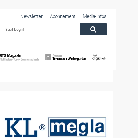
Newsletter
Abonnement
Media-Infos