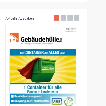
Aktuelle Ausgaben