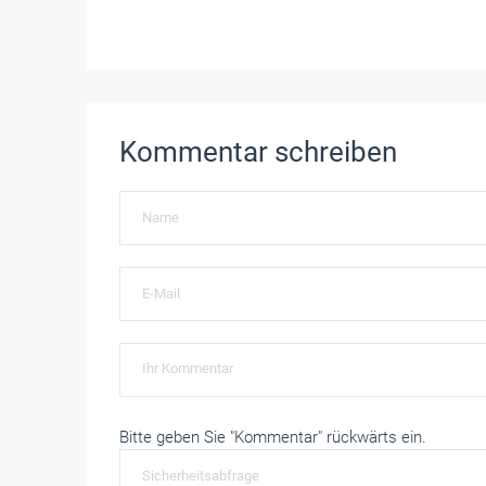
Kommentar schreiben
Bitte geben Sie "Kommentar" rückwärts ein.