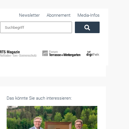
Newsletter
Abonnement
Media-Infos
Das könnte Sie auch interessieren: