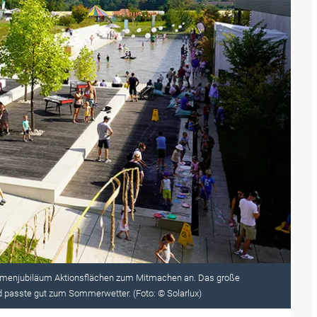
irmenjubiläum Aktionsflächen zum Mitmachen an. Das große
 passte gut zum Sommerwetter. (Foto: © Solarlux)