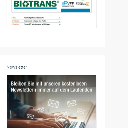
Newsletter