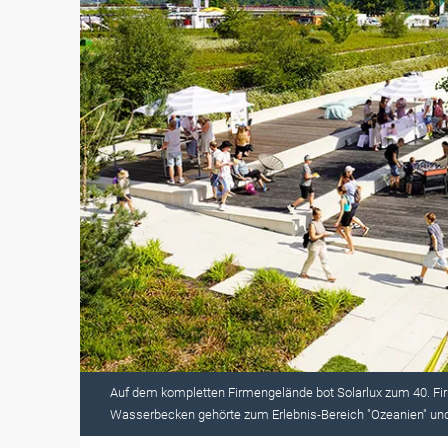
Auf dem kompletten Firmengelände bot Solarlux zum 40. F
Wasserbecken gehörte zum Erlebnis-Bereich "Ozeanien" und